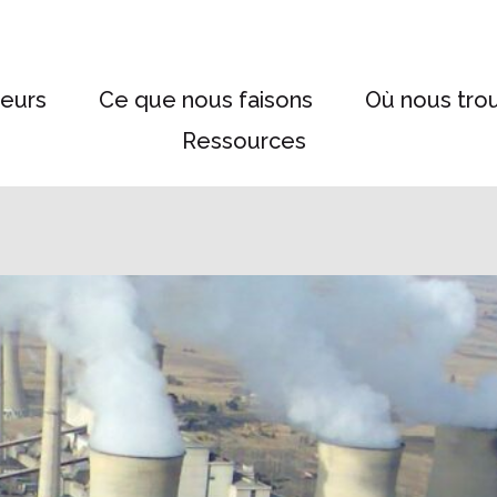
eurs
Ce que nous faisons
Où nous tro
Ressources