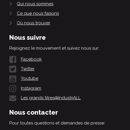
Qui nous sommes
Ce que nous faisons
Où nous trouver
Nous suivre
Rejoignez le mouvement et suivez nous sur:
Facebook
Twitter
Youtube
Instagram
Les grands titres@IndustriALL
Nous contacter
Pour toutes questions et demandes de presse: