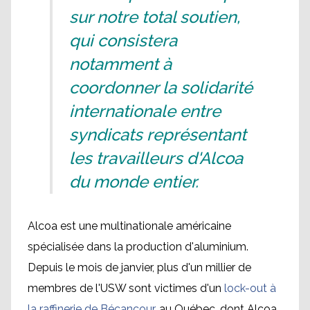
sur notre total soutien,
qui consistera
notamment à
coordonner la solidarité
internationale entre
syndicats représentant
les travailleurs d'Alcoa
du monde entier.
Alcoa est une multinationale américaine
spécialisée dans la production d'aluminium.
Depuis le mois de janvier, plus d'un millier de
membres de l'USW sont victimes d'un
lock-out à
la raffinerie de Bécancour
, au Québec, dont Alcoa