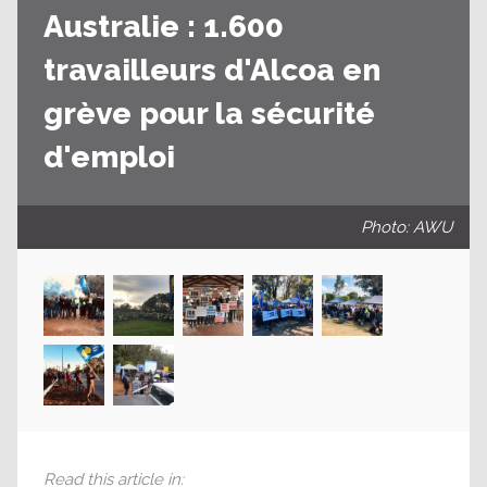
Australie : 1.600
travailleurs d'Alcoa en
grève pour la sécurité
d'emploi
Photo: AWU
Read this article in
: