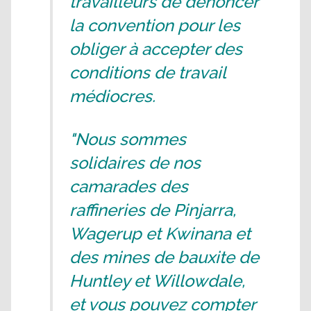
travailleurs de dénoncer
la convention pour les
obliger à accepter des
conditions de travail
médiocres.
"Nous sommes
solidaires de nos
camarades des
raffineries de Pinjarra,
Wagerup et Kwinana et
des mines de bauxite de
Huntley et Willowdale,
et vous pouvez compter