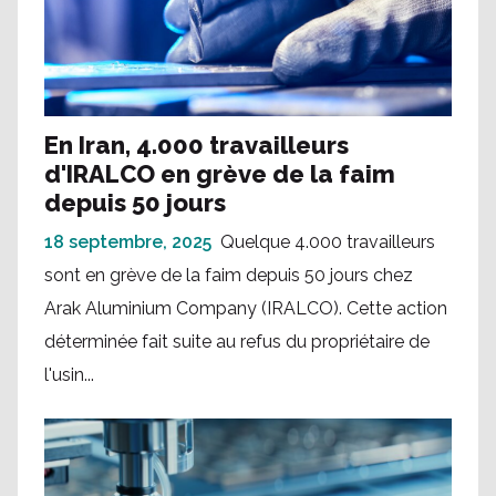
En Iran, 4.000 travailleurs
d'IRALCO en grève de la faim
depuis 50 jours
18 septembre, 2025
Quelque 4.000 travailleurs
sont en grève de la faim depuis 50 jours chez
Arak Aluminium Company (IRALCO). Cette action
déterminée fait suite au refus du propriétaire de
l'usin...