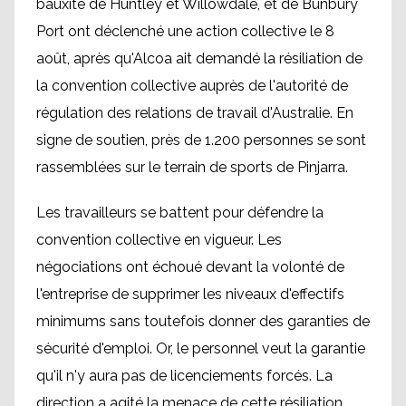
bauxite de Huntley et Willowdale, et de Bunbury
Port ont déclenché une action collective le 8
août, après qu'Alcoa ait demandé la résiliation de
la convention collective auprès de l'autorité de
régulation des relations de travail d'Australie. En
signe de soutien, près de 1.200 personnes se sont
rassemblées sur le terrain de sports de Pinjarra.
Les travailleurs se battent pour défendre la
convention collective en vigueur. Les
négociations ont échoué devant la volonté de
l'entreprise de supprimer les niveaux d'effectifs
minimums sans toutefois donner des garanties de
sécurité d'emploi. Or, le personnel veut la garantie
qu'il n'y aura pas de licenciements forcés. La
direction a agité la menace de cette résiliation