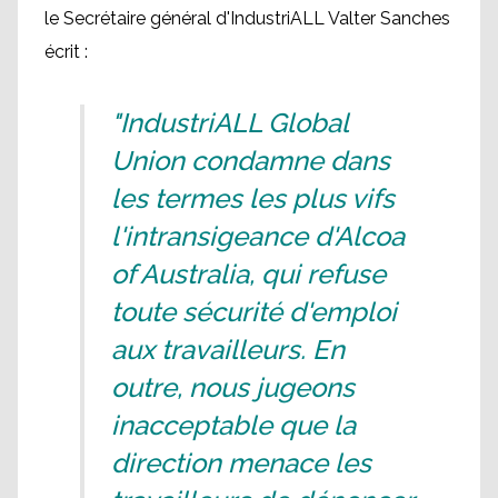
le Secrétaire général d'IndustriALL Valter Sanches
écrit :
"IndustriALL Global
Union condamne dans
les termes les plus vifs
l'intransigeance d'Alcoa
of Australia, qui refuse
toute sécurité d'emploi
aux travailleurs. En
outre, nous jugeons
inacceptable que la
direction menace les