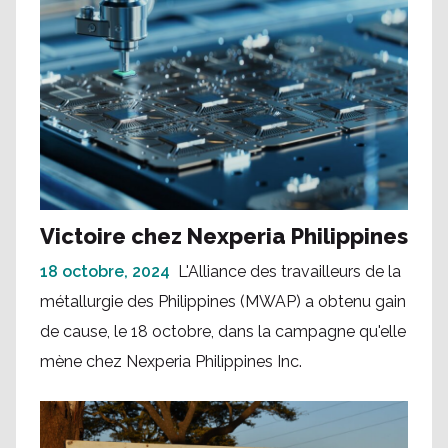
Victoire chez Nexperia Philippines
18 octobre, 2024
L'Alliance des travailleurs de la
métallurgie des Philippines (MWAP) a obtenu gain
de cause, le 18 octobre, dans la campagne qu'elle
mène chez Nexperia Philippines Inc.