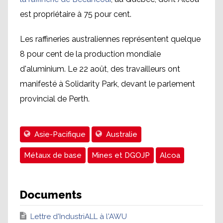
est propriétaire à 75 pour cent.
Les raffineries australiennes représentent quelque
8 pour cent de la production mondiale
d'aluminium. Le 22 août, des travailleurs ont
manifesté à Solidarity Park, devant le parlement
provincial de Perth.
Asie-Pacifique
Australie
Métaux de base
Mines et DGOJP
Alcoa
Documents
Lettre d'IndustriALL à l'AWU