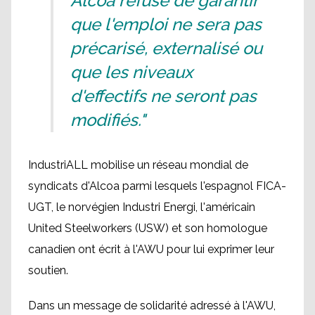
Alcoa refuse de garantir
que l'emploi ne sera pas
précarisé, externalisé ou
que les niveaux
d'effectifs ne seront pas
modifiés."
IndustriALL mobilise un réseau mondial de
syndicats d'Alcoa parmi lesquels l'espagnol FICA-
UGT, le norvégien Industri Energi, l'américain
United Steelworkers (USW) et son homologue
canadien ont écrit à l'AWU pour lui exprimer leur
soutien.
Dans un message de solidarité adressé à l'AWU,