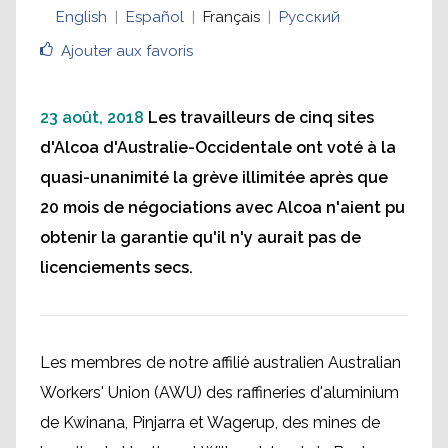
English
Español
Français
Русский
Ajouter aux favoris
23 août, 2018
Les travailleurs de cinq sites
d'Alcoa d'Australie-Occidentale ont voté à la
quasi-unanimité la grève illimitée après que
20 mois de négociations avec Alcoa n'aient pu
obtenir la garantie qu'il n'y aurait pas de
licenciements secs.
Les membres de notre affilié australien Australian
Workers' Union (AWU) des raffineries d'aluminium
de Kwinana, Pinjarra et Wagerup, des mines de