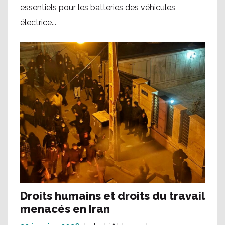
essentiels pour les batteries des véhicules
électrice...
Droits humains et droits du travail
menacés en Iran