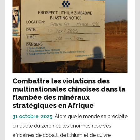
Combattre les violations des
multinationales chinoises dans la
flambée des minéraux
stratégiques en Afrique
31 octobre, 2025
Alors que le monde se précipite
en quête du zéro net, les énormes réserves
africaines de cobalt, de lithium et de cuivre,