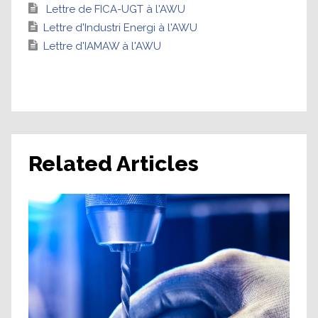
Lettre de FICA-UGT à l'AWU
Lettre d'Industri Energi à l'AWU
Lettre d'IAMAW à l'AWU
Related Articles