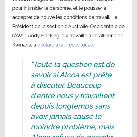
pour intimider le personnel et le pousser à
accepter de nouvelles conditions de travail. Le
Président de la section d'Australie-Occidentale de
l'AWU, Andy Hacking, qui travaille à la raffinerie de
Kwinana, a
déclaré à la presse locale
:
"Toute la question est de
savoir si Alcoa est prête
à discuter. Beaucoup
d'entre nous y travaillent
depuis longtemps sans
avoir jamais causé le
moindre problème, mais