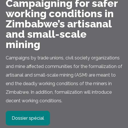
Campaigning for safer
working conditions in
Zimbabwe’s artisanal
and small-scale
mining
Campaigns by trade unions, civil society organizations
and mine affected communities for the formalization of
artisanal and small-scale mining (ASM) are meant to
end the deadly working conditions of the miners in
Zimbabwe. In addition, formalization will introduce
decent working conditions.
Dossier spécial