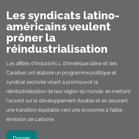
Les syndicats latino-
américains veulent
prôner la
réindustrialisation
Les affiliés d'IndustriALL d’Amérique latine et des
Caraïbes ont élaboré un programme politique et
syndical sectoriel visant à promouvoir la
réindustrialisation de leur région du monde, en mettant
l'accent sur le développement durable et en assurant
une transition équitable vers une économie à faible
émission de carbone.
Dossier