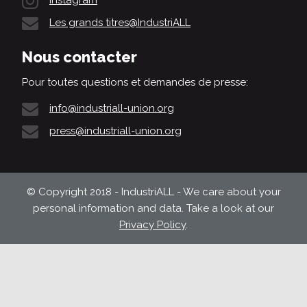
Les grands titres@IndustriALL
Nous contacter
Pour toutes questions et demandes de presse:
info@industriall-union.org
press@industriall-union.org
© Copyright 2018 - IndustriALL - We care about your
personal information and data. Take a look at our
Privacy Policy
.