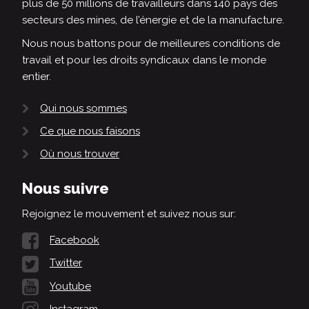
plus de 50 millions de travailleurs dans 140 pays des
secteurs des mines, de l’énergie et de la manufacture.
Nous nous battons pour de meilleures conditions de
travail et pour les droits syndicaux dans le monde
entier.
Qui nous sommes
Ce que nous faisons
Où nous trouver
Nous suivre
Rejoignez le mouvement et suivez nous sur:
Facebook
Twitter
Youtube
Instagram