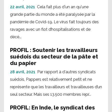
22 avril, 2021
Cela fait plus d'un an qu'une
grande partie du monde a été paralysée par la
pandémie de Covid-19. Le virus fait toujours des
ravages avec un flot d’hospitalisations et de
décè...
PROFIL : Soutenir les travailleurs
suédois du secteur de la pâte et
du papier
28 avril, 2021
Par rapport à d'autres syndicats
suédois, Pappers est relativement petit et ne
représente que les travailleurs et travailleuses d’un
seul secteur. Mais ses 13.500 membres repr...
PROFIL: En Inde, le syndicat des