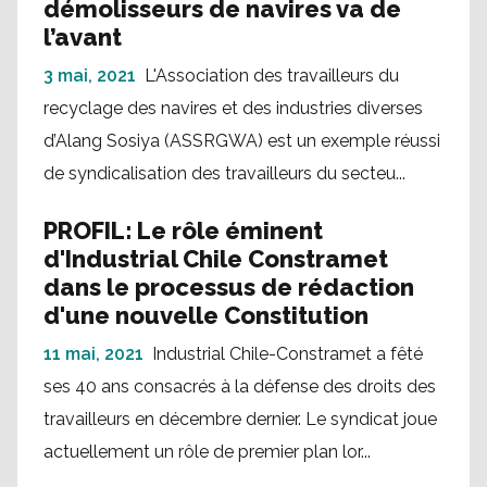
démolisseurs de navires va de
l’avant
3 mai, 2021
L'Association des travailleurs du
recyclage des navires et des industries diverses
d’Alang Sosiya (ASSRGWA) est un exemple réussi
de syndicalisation des travailleurs du secteu...
PROFIL: Le rôle éminent
d'Industrial Chile Constramet
dans le processus de rédaction
d'une nouvelle Constitution
11 mai, 2021
Industrial Chile-Constramet a fêté
ses 40 ans consacrés à la défense des droits des
travailleurs en décembre dernier. Le syndicat joue
actuellement un rôle de premier plan lor...