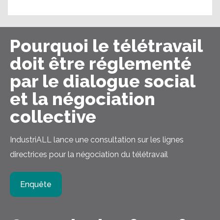
Pourquoi le télétravail
doit être réglementé
par le dialogue social
et la négociation
collective
IndustriALL lance une consultation sur les lignes
directrices pour la négociation du télétravail
Enquête