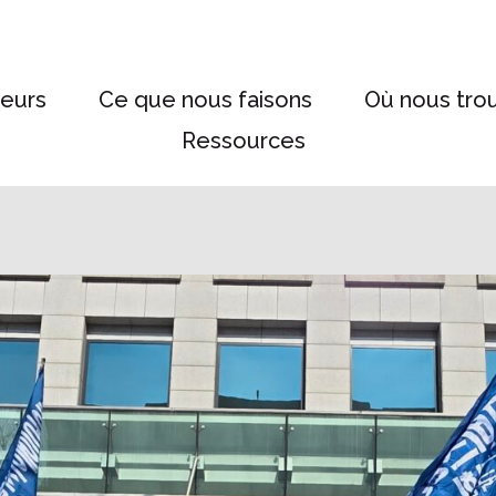
eurs
Ce que nous faisons
Où nous tro
Ressources