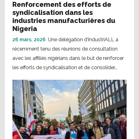
Renforcement des efforts de
syndicalisation dans les
industries manufacturières du
Nigeria
26 mars, 2026
Une délégation d’IndustriALL a
récemment tenu des réunions de consultation
avec les affiliés nigérians dans le but de renforcer
les efforts de syndicalisation et de consolider...