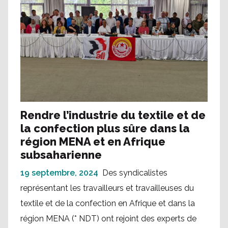
Rendre l’industrie du textile et de
la confection plus sûre dans la
région MENA et en Afrique
subsaharienne
19 septembre, 2024
Des syndicalistes
représentant les travailleurs et travailleuses du
textile et de la confection en Afrique et dans la
région MENA (* NDT) ont rejoint des experts de