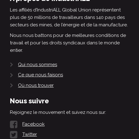
Les affiliés d’IndustriALL Global Union représentent
plus de 50 millions de travailleurs dans 140 pays des
secteurs des mines, de l’énergie et de la manufacture.
Nous nous battons pour de meilleures conditions de
travail et pour les droits syndicaux dans le monde
entier.
Qui nous sommes
Ce que nous faisons
Où nous trouver
Nous suivre
Rejoignez le mouvement et suivez nous sur:
Facebook
Twitter