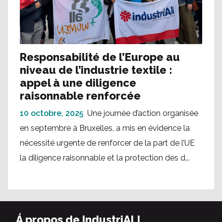
Responsabilité de l’Europe au
niveau de l’industrie textile :
appel à une diligence
raisonnable renforcée
10 octobre, 2025
Une journée d’action organisée
en septembre à Bruxelles, a mis en évidence la
nécessité urgente de renforcer de la part de l’UE
la diligence raisonnable et la protection des d...
Á propos de IndustriALL