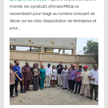
monde, les syndicats d’ArcelorMittal se
rassemblent pour réagir au nombre croissant de
décès sur les sites d’exploitation de l’entreprise et
pour ...