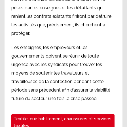
prises par les enseignes et les détaillants qui
renient les contrats existants finiront par détruire
les activités que, précisément, ils cherchent à
protéger.
Les enseignes, les employeurs et les
gouvernements doivent se réunir de toute
urgence avec les syndicats pour trouver les
moyens de soutenir les travailleurs et
travailleuses de la confection pendant cette
période sans précédent afin d’assurer la viabilité
future du secteur une fois la crise passée.
Textile, cuir, habillement, chaussures et services
textiles