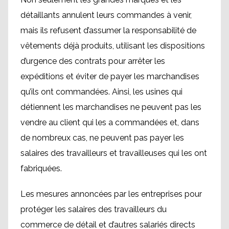
détaillants annulent leurs commandes à venir,
mais ils refusent d’assumer la responsabilité de
vêtements déjà produits, utilisant les dispositions
d’urgence des contrats pour arrêter les
expéditions et éviter de payer les marchandises
qu’ils ont commandées. Ainsi, les usines qui
détiennent les marchandises ne peuvent pas les
vendre au client qui les a commandées et, dans
de nombreux cas, ne peuvent pas payer les
salaires des travailleurs et travailleuses qui les ont
fabriquées.
Les mesures annoncées par les entreprises pour
protéger les salaires des travailleurs du
commerce de détail et d’autres salariés directs