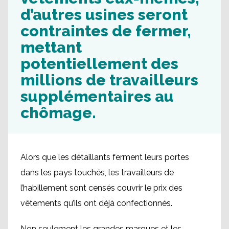
d’autres usines seront
contraintes de fermer,
mettant
potentiellement des
millions de travailleurs
supplémentaires au
chômage.
Alors que les détaillants ferment leurs portes
dans les pays touchés, les travailleurs de
l’habillement sont censés couvrir le prix des
vêtements qu’ils ont déjà confectionnés.
Non seulement les grandes marques et les