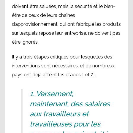
doivent être saluées, mais la sécurité et le bien-
être de ceux de leurs chaînes
d’approvisionnement, qui ont fabriqué les produits
sur lesquels repose leur entreprise, ne doivent pas
être ignorés.
Il y a trois étapes critiques pour lesquelles des
interventions sont nécessaires, et de nombreux
pays ont déjà atteint les étapes 1 et 2 :
1. Versement,
maintenant, des salaires
aux travailleurs et
travailleuses pour les