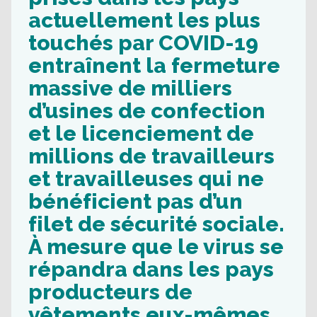
actuellement les plus
touchés par COVID-19
entraînent la fermeture
massive de milliers
d’usines de confection
et le licenciement de
millions de travailleurs
et travailleuses qui ne
bénéficient pas d’un
filet de sécurité sociale.
À mesure que le virus se
répandra dans les pays
producteurs de
vêtements eux-mêmes,