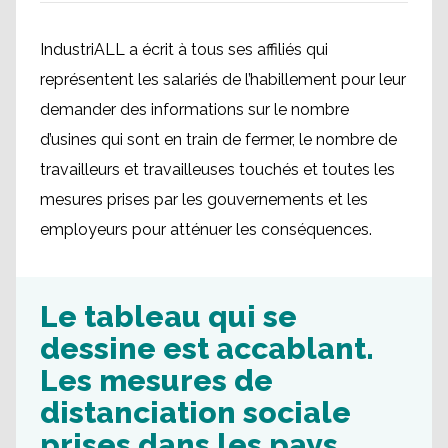
IndustriALL a écrit à tous ses affiliés qui
représentent les salariés de l’habillement pour leur
demander des informations sur le nombre
d’usines qui sont en train de fermer, le nombre de
travailleurs et travailleuses touchés et toutes les
mesures prises par les gouvernements et les
employeurs pour atténuer les conséquences.
Le tableau qui se
dessine est accablant.
Les mesures de
distanciation sociale
prises dans les pays