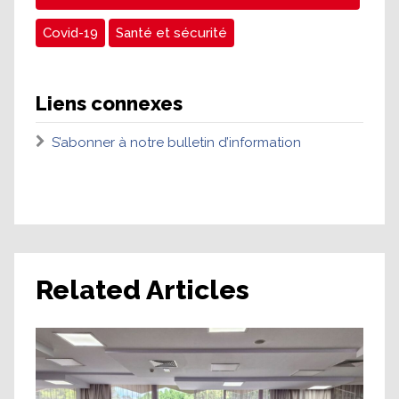
Covid-19
Santé et sécurité
Liens connexes
S’abonner à notre bulletin d’information
Related Articles