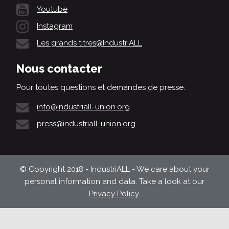
Youtube
Instagram
Les grands titres@IndustriALL
Nous contacter
Pour toutes questions et demandes de presse:
info@industriall-union.org
press@industriall-union.org
© Copyright 2018 - IndustriALL - We care about your
personal information and data. Take a look at our
Privacy Policy
.