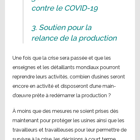
contre le COVID-19
3. Soutien pour la
relance de la production
Une fois que la crise sera passée et que les
enseignes et les détaillants mondiaux pourront
reprendre leurs activités, combien d’usines seront
encore en activité et disposeront d’une main-
d’œuvre prête à redémarrer la production ?
À moins que des mesures ne soient prises dès
maintenant pour protéger les usines ainsi que les
travailleurs et travailleuses pour leur permettre de
survivre à la crise, les décisions à court terme