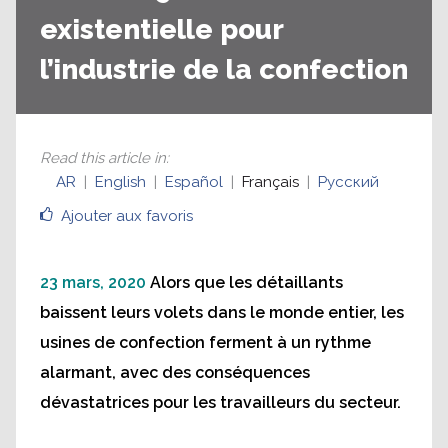
existentielle pour
l’industrie de la confection
Read this article in
:
AR
English
Español
Français
Русский
Ajouter aux favoris
23 mars, 2020
Alors que les détaillants
baissent leurs volets dans le monde entier, les
usines de confection ferment à un rythme
alarmant, avec des conséquences
dévastatrices pour les travailleurs du secteur.