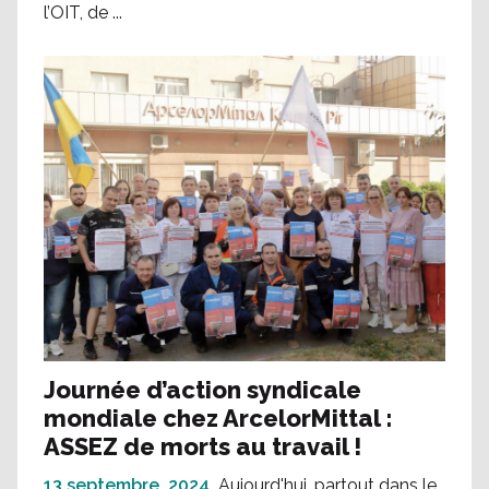
l’OIT, de ...
Journée d’action syndicale
mondiale chez ArcelorMittal :
ASSEZ de morts au travail !
13 septembre, 2024
Aujourd'hui, partout dans le