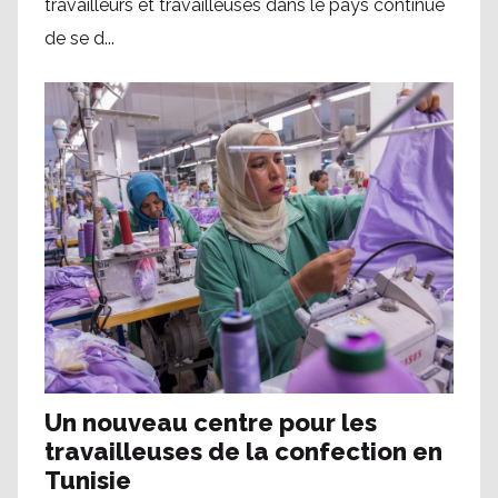
travailleurs et travailleuses dans le pays continue
de se d...
Un nouveau centre pour les
travailleuses de la confection en
Tunisie