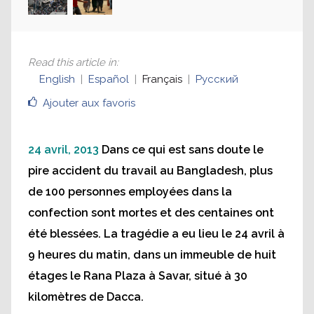
Read this article in
:
English
Español
Français
Русский
Ajouter aux favoris
24 avril, 2013
Dans ce qui est sans doute le
pire accident du travail au Bangladesh, plus
de 100 personnes employées dans la
confection sont mortes et des centaines ont
été blessées. La tragédie a eu lieu le 24 avril à
9 heures du matin, dans un immeuble de huit
étages le Rana Plaza à Savar, situé à 30
kilomètres de Dacca.