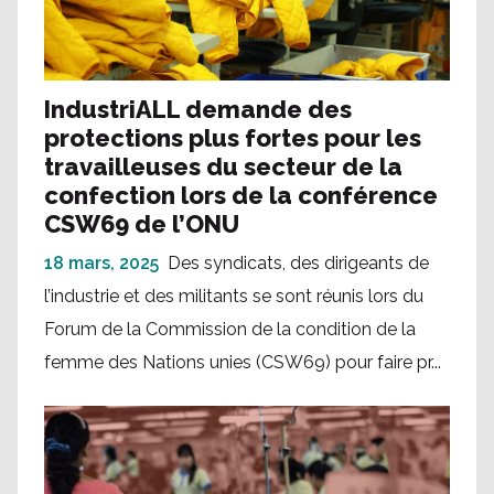
IndustriALL demande des
protections plus fortes pour les
travailleuses du secteur de la
confection lors de la conférence
CSW69 de l’ONU
18 mars, 2025
Des syndicats, des dirigeants de
l’industrie et des militants se sont réunis lors du
Forum de la Commission de la condition de la
femme des Nations unies (CSW69) pour faire pr...