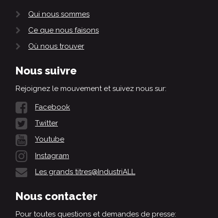
Qui nous sommes
Ce que nous faisons
Où nous trouver
Nous suivre
Rejoignez le mouvement et suivez nous sur:
Facebook
Twitter
Youtube
Instagram
Les grands titres@IndustriALL
Nous contacter
Pour toutes questions et demandes de presse: