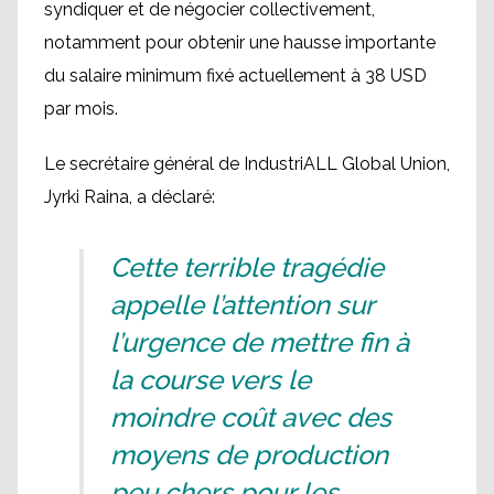
syndiquer et de négocier collectivement,
notamment pour obtenir une hausse importante
du salaire minimum fixé actuellement à 38 USD
par mois.
Le secrétaire général de IndustriALL Global Union,
Jyrki Raina, a déclaré:
Cette terrible tragédie
appelle l’attention sur
l’urgence de mettre fin à
la course vers le
moindre coût avec des
moyens de production
peu chers pour les