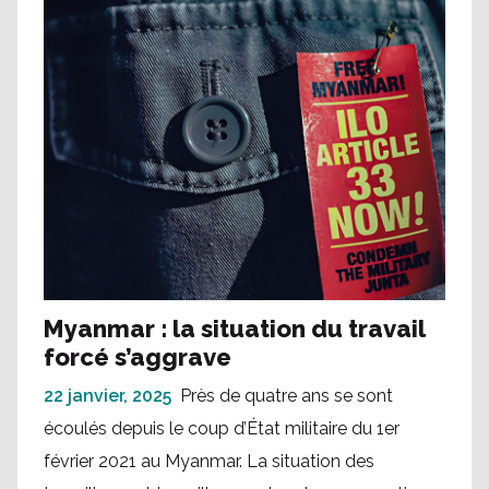
Myanmar : la situation du travail
forcé s’aggrave
22 janvier, 2025
Près de quatre ans se sont
écoulés depuis le coup d’État militaire du 1er
février 2021 au Myanmar. La situation des