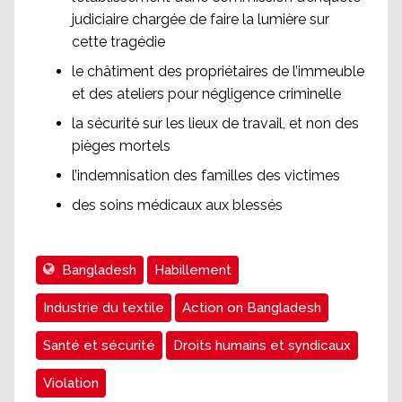
judiciaire chargée de faire la lumière sur
cette tragédie
le châtiment des propriétaires de l’immeuble
et des ateliers pour négligence criminelle
la sécurité sur les lieux de travail, et non des
pièges mortels
l’indemnisation des familles des victimes
des soins médicaux aux blessés
Bangladesh
Habillement
Industrie du textile
Action on Bangladesh
Santé et sécurité
Droits humains et syndicaux
Violation