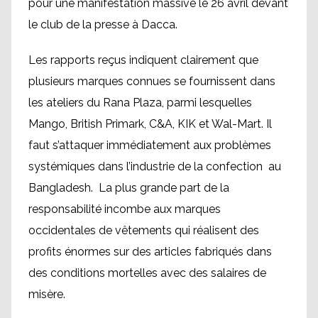
pour une manifestation massive le 26 avril devant
le club de la presse à Dacca.
Les rapports reçus indiquent clairement que
plusieurs marques connues se fournissent dans
les ateliers du Rana Plaza, parmi lesquelles
Mango, British Primark, C&A, KIK et Wal-Mart. Il
faut s’attaquer immédiatement aux problèmes
systémiques dans l’industrie de la confection au
Bangladesh. La plus grande part de la
responsabilité incombe aux marques
occidentales de vêtements qui réalisent des
profits énormes sur des articles fabriqués dans
des conditions mortelles avec des salaires de
misère.