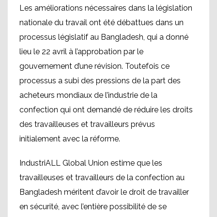
Les améliorations nécessaires dans la législation
nationale du travail ont été débattues dans un
processus législatif au Bangladesh, qui a donné
lieu le 22 avril à l’approbation par le
gouvernement d’une révision. Toutefois ce
processus a subi des pressions de la part des
acheteurs mondiaux de l’industrie de la
confection qui ont demandé de réduire les droits
des travailleuses et travailleurs prévus
initialement avec la réforme.
IndustriALL Global Union estime que les
travailleuses et travailleurs de la confection au
Bangladesh méritent d’avoir le droit de travailler
en sécurité, avec l’entière possibilité de se