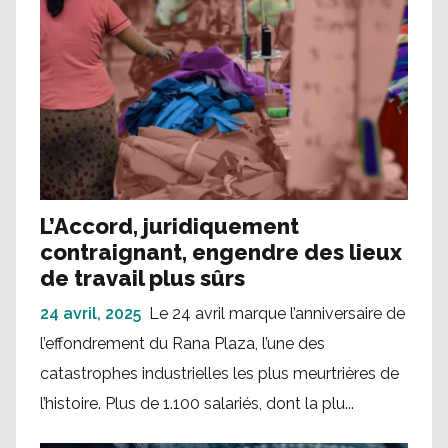
L’Accord, juridiquement
contraignant, engendre des lieux
de travail plus sûrs
24 avril, 2025
Le 24 avril marque l’anniversaire de
l’effondrement du Rana Plaza, l’une des
catastrophes industrielles les plus meurtrières de
l’histoire. Plus de 1.100 salariés, dont la plu...