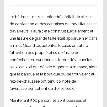
Le bâtiment qui s’est effondré abritait six ateliers
de confection et des centaines de travailleuses et
travailleurs. Il aurait été construit illégalement et
une fissure de grande taille était apparue hier dans
un mur. Quand les autorités locales ont attiré
l’attention des propriétaires de l’usine de
confection en leur donnant l’ordre d’évacuer les
lieux, ceux-ci ont décidé d’ignorer la menace, alors
que la banque et la boutique qui se trouvaient au
rez-de-chaussée ont tenu compte de
l’avertissement et ont quitté les lieux.
Maintenant 500 personnes sont blessées et