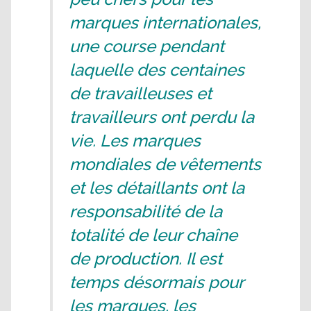
marques internationales,
une course pendant
laquelle des centaines
de travailleuses et
travailleurs ont perdu la
vie. Les marques
mondiales de vêtements
et les détaillants ont la
responsabilité de la
totalité de leur chaîne
de production. Il est
temps désormais pour
les marques, les