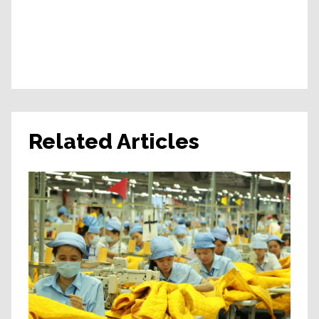
Related Articles