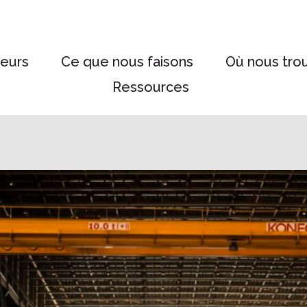
eurs
Ce que nous faisons
Où nous tro
Ressources