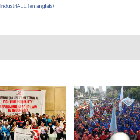
IndustriALL (en anglais)