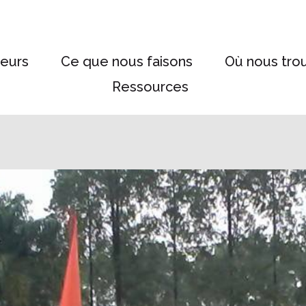
eurs
Ce que nous faisons
Où nous tro
Ressources