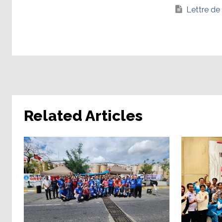
Lettre de 
Related Articles