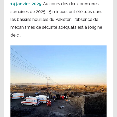
14 janvier, 2025
Au cours des deux premières
semaines de 2025, 15 mineurs ont été tués dans
les bassins houillers du Pakistan. L’absence de
mécanismes de sécurité adéquats est à l’origine
de c...