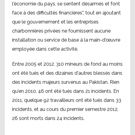
l'économie du pays, se sentent désarmés et font
face à des difficultés financières”, tout en ajoutant
que le gouvernement et les entreprises
charbonnières privées ne fournissent aucune
installation ou service de base à la main-d'œuvre
employée dans cette activité.
Entre 2005 et 2012, 310 mineurs de fond au moins
ont été tués et des dizaines d'autres blessés dans
des incidents majeurs survenus au Pakistan. Rien
qu'en 2010, 46 ont été tués dans 21 incidents. En
2011, quelque 92 travailleurs ont été tués dans 33
incidents, et au cours du premier semestre 2012,
26 sont morts dans 24 incidents.