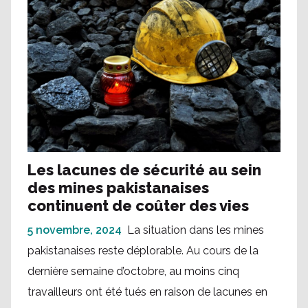
Les lacunes de sécurité au sein
des mines pakistanaises
continuent de coûter des vies
5 novembre, 2024
La situation dans les mines
pakistanaises reste déplorable. Au cours de la
dernière semaine d’octobre, au moins cinq
travailleurs ont été tués en raison de lacunes en