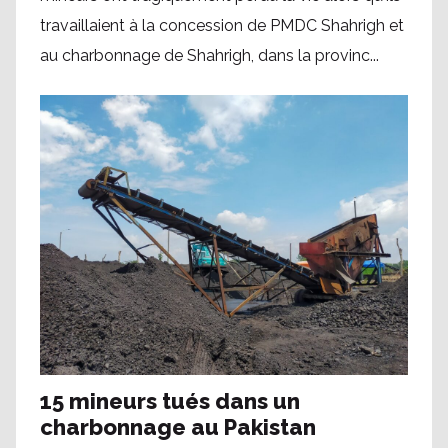
travaillaient à la concession de PMDC Shahrigh et
au charbonnage de Shahrigh, dans la provinc...
15 mineurs tués dans un
charbonnage au Pakistan