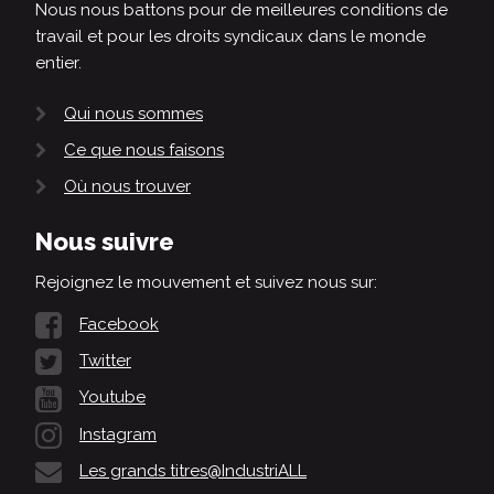
Nous nous battons pour de meilleures conditions de
travail et pour les droits syndicaux dans le monde
entier.
Qui nous sommes
Ce que nous faisons
Où nous trouver
Nous suivre
Rejoignez le mouvement et suivez nous sur:
Facebook
Twitter
Youtube
Instagram
Les grands titres@IndustriALL