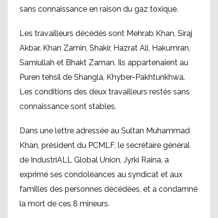
sans connaissance en raison du gaz toxique.
Les travailleurs décédés sont Mehrab Khan, Siraj
Akbar, Khan Zamin, Shakir, Hazrat Ali, Hakumran,
Samiullah et Bhakt Zaman. Ils appartenaient au
Puren tehsil de Shangla, Khyber-Pakhtunkhwa.
Les conditions des deux travailleurs restés sans
connaissance sont stables.
Dans une lettre adressée au Sultan Muhammad
Khan, président du PCMLF, le secrétaire général
de IndustriALL Global Union, Jyrki Raina, a
exprimé ses condoléances au syndicat et aux
familles des personnes décédées, et a condamné
la mort de ces 8 mineurs.