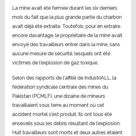
La mine avait été fermée durant les six derniers
mois du fait que la plus grande partie du charbon
avait déjà été extraite. Toutefois, pour en extraire
encore davantage, le propriétaire de la mine avait
envoyé des travailleurs entrer dans la mine, sans
aucune mesure de sécurité, lesquels ont été
victimes de l'explosion de gaz toxique.
Selon des rapports de l'affilié de IndustriALL, la
fédération syndicale centrale des mines du
Pakistan (PCMLF), une dizaine de mineurs
travaillaient sous terre au moment où cet
accident mortel s'est produit. Ils ont tous été
ensevelis sous les débris résultant de l'explosion.
Huit travailleurs sont morts et deux autres étaient