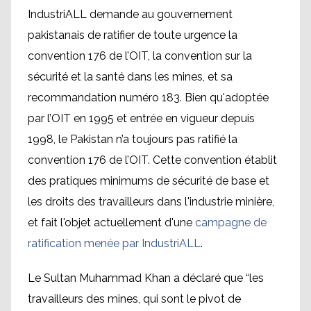
IndustriALL demande au gouvernement
pakistanais de ratifier de toute urgence la
convention 176 de l’OIT, la convention sur la
sécurité et la santé dans les mines, et sa
recommandation numéro 183. Bien qu'adoptée
par l’OIT en 1995 et entrée en vigueur depuis
1998, le Pakistan n’a toujours pas ratifié la
convention 176 de l’OIT. Cette convention établit
des pratiques minimums de sécurité de base et
les droits des travailleurs dans l'industrie minière,
et fait l'objet actuellement d'une
campagne de
ratification menée par IndustriALL
.
Le Sultan Muhammad Khan a déclaré que “les
travailleurs des mines, qui sont le pivot de