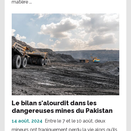
matière ...
Le bilan s'alourdit dans les
dangereuses mines du Pakistan
14 août, 2024
Entre le 7 et le 10 août, deux
mineurs ont tragiquement perdu la vie alors qu'ils