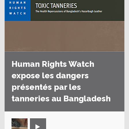
Human Rights Watch
expose les dangers
présentés par les
tanneries au Bangladesh