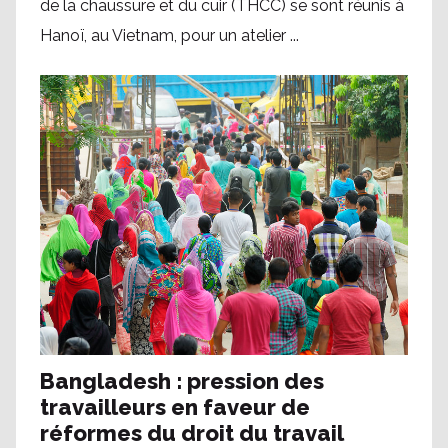
de la chaussure et du cuir (THCC) se sont réunis à
Hanoï, au Vietnam, pour un atelier ...
Bangladesh : pression des
travailleurs en faveur de
réformes du droit du travail