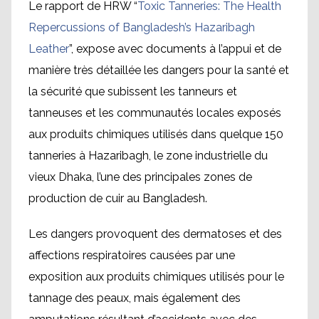
Le rapport de HRW “
Toxic Tanneries: The Health
Repercussions of Bangladesh’s Hazaribagh
Leather
”, expose avec documents à l’appui et de
manière très détaillée les dangers pour la santé et
la sécurité que subissent les tanneurs et
tanneuses et les communautés locales exposés
aux produits chimiques utilisés dans quelque 150
tanneries à Hazaribagh, le zone industrielle du
vieux Dhaka, l’une des principales zones de
production de cuir au Bangladesh.
Les dangers provoquent des dermatoses et des
affections respiratoires causées par une
exposition aux produits chimiques utilisés pour le
tannage des peaux, mais également des