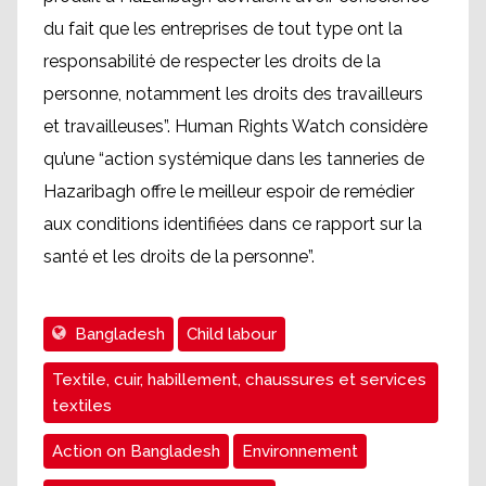
du fait que les entreprises de tout type ont la
responsabilité de respecter les droits de la
personne, notamment les droits des travailleurs
et travailleuses”. Human Rights Watch considère
qu’une “action systémique dans les tanneries de
Hazaribagh offre le meilleur espoir de remédier
aux conditions identifiées dans ce rapport sur la
santé et les droits de la personne”.
Bangladesh
Child labour
Textile, cuir, habillement, chaussures et services
textiles
Action on Bangladesh
Environnement