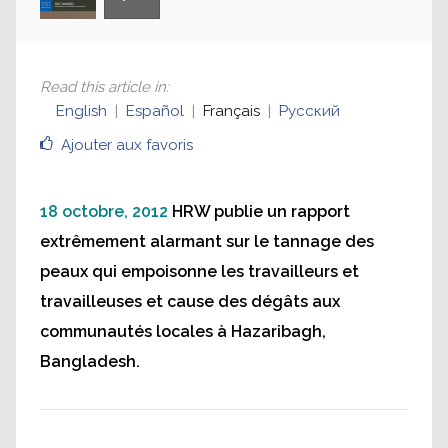
Read this article in
:
English
Español
Français
Русский
Ajouter aux favoris
18 octobre, 2012
HRW publie un rapport
extrêmement alarmant sur le tannage des
peaux qui empoisonne les travailleurs et
travailleuses et cause des dégâts aux
communautés locales à Hazaribagh,
Bangladesh.