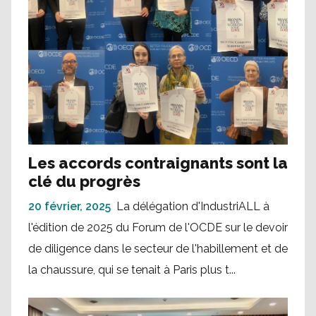
Les accords contraignants sont la
clé du progrès
20 février, 2025
La délégation d'IndustriALL à
l'édition de 2025 du Forum de l'OCDE sur le devoir
de diligence dans le secteur de l'habillement et de
la chaussure, qui se tenait à Paris plus t...