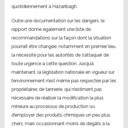
quotidiennement à Hazaribagh.
Outre une documentation sur les dangers, le
rapport donne également une liste de
recommandations sur la façon dont la situation
pourrait être changée, notamment en premier lieu,
la nécessité pour les autorités de s’attaquer de
toute urgence à cette question. Jusqu’à
maintenant, la législation nationale en vigueur sur
l’environnement n’est même pas respectée par les
propriétaires de tannerie, qui n’estiment pas
nécessaire de réaliser la modification la plus
mineure au processus de production ou
d’employer des produits chimiques un peu plus
chers, mais occasionnant moins de dégâts à la