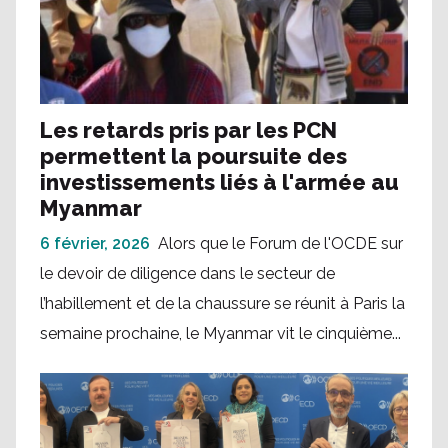
Les retards pris par les PCN
permettent la poursuite des
investissements liés à l'armée au
Myanmar
6 février, 2026
Alors que le Forum de l'OCDE sur
le devoir de diligence dans le secteur de
l’habillement et de la chaussure se réunit à Paris la
semaine prochaine, le Myanmar vit le cinquième...