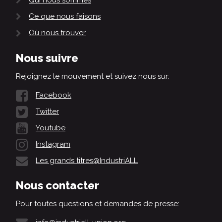
Qui nous sommes
Ce que nous faisons
Où nous trouver
Nous suivre
Rejoignez le mouvement et suivez nous sur:
Facebook
Twitter
Youtube
Instagram
Les grands titres@IndustriALL
Nous contacter
Pour toutes questions et demandes de presse: