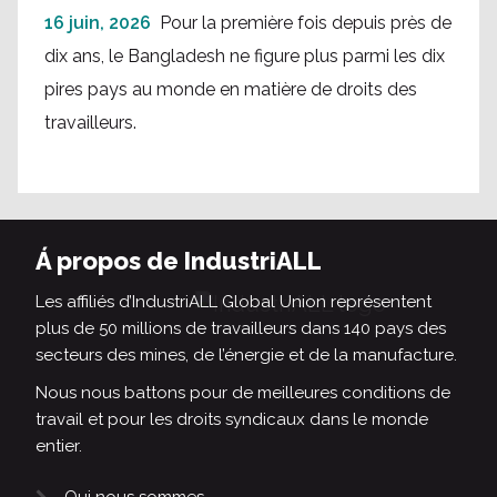
16 juin, 2026
Pour la première fois depuis près de
dix ans, le Bangladesh ne figure plus parmi les dix
pires pays au monde en matière de droits des
travailleurs.
Á propos de IndustriALL
Les affiliés d’IndustriALL Global Union représentent
plus de 50 millions de travailleurs dans 140 pays des
secteurs des mines, de l’énergie et de la manufacture.
Nous nous battons pour de meilleures conditions de
travail et pour les droits syndicaux dans le monde
entier.