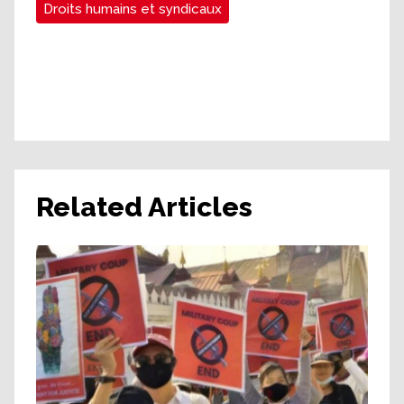
Droits humains et syndicaux
Related Articles