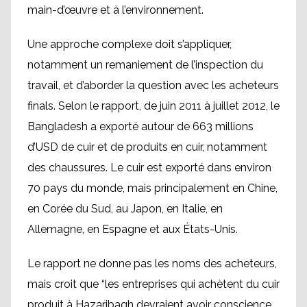
main-d’œuvre et à l’environnement.
Une approche complexe doit s’appliquer,
notamment un remaniement de l’inspection du
travail, et d’aborder la question avec les acheteurs
finals. Selon le rapport, de juin 2011 à juillet 2012, le
Bangladesh a exporté autour de 663 millions
d’USD de cuir et de produits en cuir, notamment
des chaussures. Le cuir est exporté dans environ
70 pays du monde, mais principalement en Chine,
en Corée du Sud, au Japon, en Italie, en
Allemagne, en Espagne et aux États-Unis.
Le rapport ne donne pas les noms des acheteurs,
mais croit que “les entreprises qui achètent du cuir
produit à Hazaribagh devraient avoir conscience