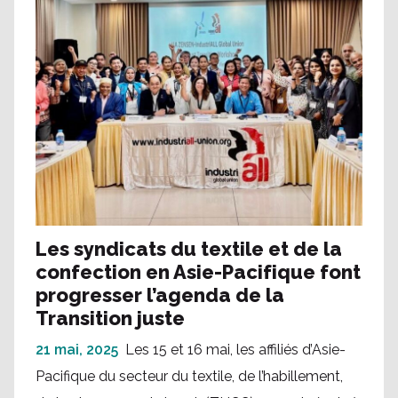
Les syndicats du textile et de la
confection en Asie-Pacifique font
progresser l’agenda de la
Transition juste
21 mai, 2025
Les 15 et 16 mai, les affiliés d’Asie-
Pacifique du secteur du textile, de l’habillement,