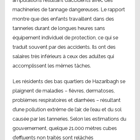
amputations résultant d’accidents avec des
machineries de tannage dangereuses. Le rapport
montre que des enfants travaillent dans des
tanneries durant de longues heures sans
équipement individuel de protection, ce qui se
traduit souvent par des accidents. Ils ont des
salaires très inférieurs à ceux des adultes qui
accomplissent les mêmes tâches.
Les résidents des bas quartiers de Hazaribagh se
plaignent de maladies – fièvres, dermatoses,
problèmes respiratoires et diarrhées – résultant
d’une pollution extrême de l’air, de l’eau et du sol
causée par les tanneries. Selon les estimations du
gouvernement, quelque 21.000 mètres cubes
d’effluents non traités sont relâchés