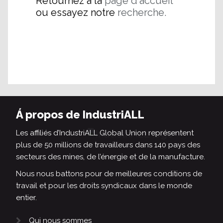
Retournez à la
page d'accueil
ou essayez notre
recherche.
Á propos de IndustriALL
Les affiliés d’IndustriALL Global Union représentent
plus de 50 millions de travailleurs dans 140 pays des
secteurs des mines, de l’énergie et de la manufacture.
Nous nous battons pour de meilleures conditions de
travail et pour les droits syndicaux dans le monde
entier.
Qui nous sommes