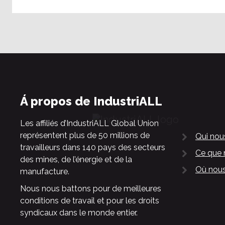
Á propos de IndustriALL
Les affiliés d’IndustriALL Global Union
représentent plus de 50 millions de
Qui no
travailleurs dans 140 pays des secteurs
Ce que 
des mines, de l’énergie et de la
Où nous
manufacture.
Nous nous battons pour de meilleures
conditions de travail et pour les droits
syndicaux dans le monde entier.