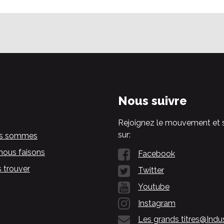
Nous suivre
Rejoignez le mouvement et 
sur:
us sommes
nous faisons
Facebook
 trouver
Twitter
Youtube
Instagram
Les grands titres@Indu