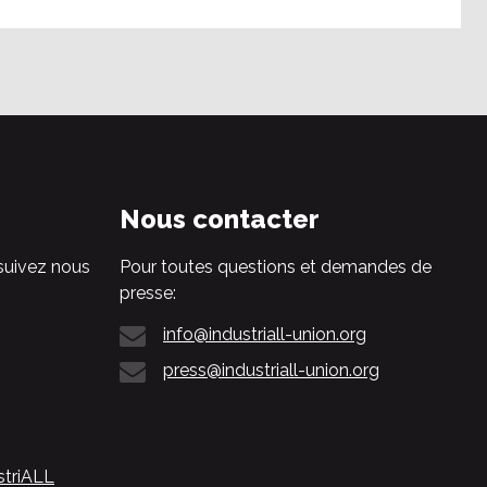
Nous contacter
suivez nous
Pour toutes questions et demandes de
presse:
info@industriall-union.org
press@industriall-union.org
striALL