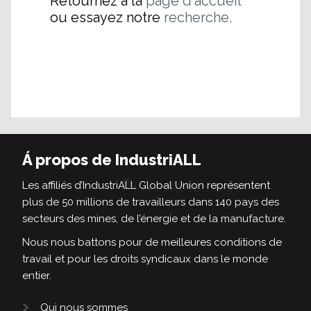
Retournez à la
page d'accueil
ou essayez notre
recherche.
Á propos de IndustriALL
Les affiliés d’IndustriALL Global Union représentent
plus de 50 millions de travailleurs dans 140 pays des
secteurs des mines, de l’énergie et de la manufacture.
Nous nous battons pour de meilleures conditions de
travail et pour les droits syndicaux dans le monde
entier.
Qui nous sommes