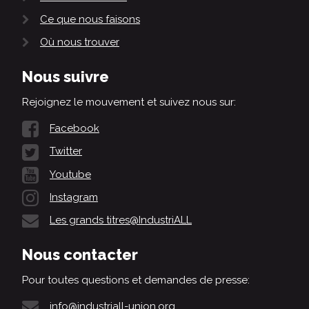
Ce que nous faisons
Où nous trouver
Nous suivre
Rejoignez le mouvement et suivez nous sur:
Facebook
Twitter
Youtube
Instagram
Les grands titres@IndustriALL
Nous contacter
Pour toutes questions et demandes de presse:
info@industriall-union.org