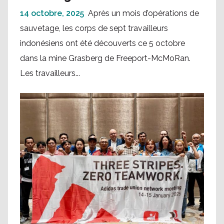
14 octobre, 2025
Après un mois d’opérations de
sauvetage, les corps de sept travailleurs
indonésiens ont été découverts ce 5 octobre
dans la mine Grasberg de Freeport-McMoRan.
Les travailleurs...