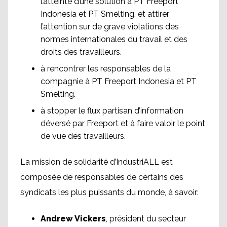
l’atteinte d’une solution à PT Freeport
Indonesia et PT Smelting, et attirer
l’attention sur de grave violations des
normes internationales du travail et des
droits des travailleurs.
à rencontrer les responsables de la
compagnie à PT Freeport Indonesia et PT
Smelting.
à stopper le flux partisan d’information
déversé par Freeport et à faire valoir le point
de vue des travailleurs.
La mission de solidarité d’IndustriALL est
composée de responsables de certains des
syndicats les plus puissants du monde, à savoir:
Andrew Vickers
, président du secteur