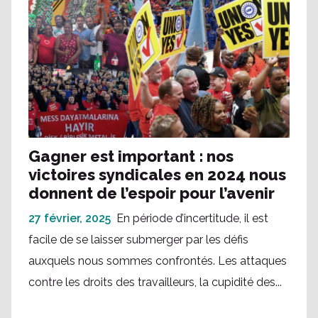
Gagner est important : nos
victoires syndicales en 2024 nous
donnent de l’espoir pour l’avenir
27 février, 2025
En période d’incertitude, il est
facile de se laisser submerger par les défis
auxquels nous sommes confrontés. Les attaques
contre les droits des travailleurs, la cupidité des...