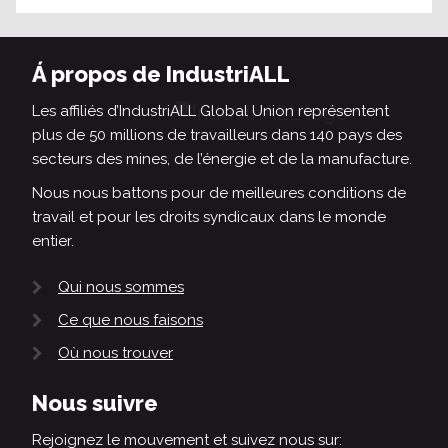
Á propos de IndustriALL
Les affiliés d’IndustriALL Global Union représentent
plus de 50 millions de travailleurs dans 140 pays des
secteurs des mines, de l’énergie et de la manufacture.
Nous nous battons pour de meilleures conditions de
travail et pour les droits syndicaux dans le monde
entier.
Qui nous sommes
Ce que nous faisons
Où nous trouver
Nous suivre
Rejoignez le mouvement et suivez nous sur: