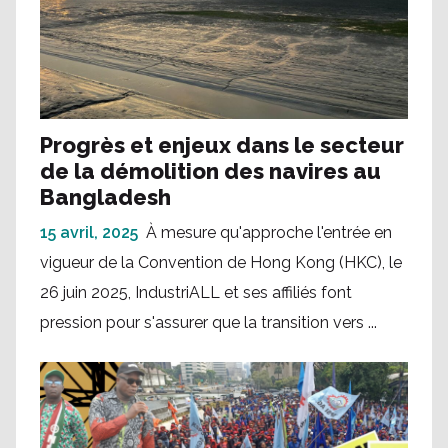
Progrès et enjeux dans le secteur
de la démolition des navires au
Bangladesh
15 avril, 2025
À mesure qu'approche l'entrée en
vigueur de la Convention de Hong Kong (HKC), le
26 juin 2025, IndustriALL et ses affiliés font
pression pour s'assurer que la transition vers ...