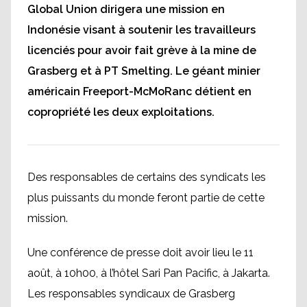
Global Union dirigera une mission en
Indonésie visant à soutenir les travailleurs
licenciés pour avoir fait grève à la mine de
Grasberg et à PT Smelting. Le géant minier
américain Freeport-McMoRanc détient en
copropriété les deux exploitations.
Des responsables de certains des syndicats les
plus puissants du monde feront partie de cette
mission.
Une conférence de presse doit avoir lieu le 11
août, à 10h00, à l’hôtel Sari Pan Pacific, à Jakarta.
Les responsables syndicaux de Grasberg