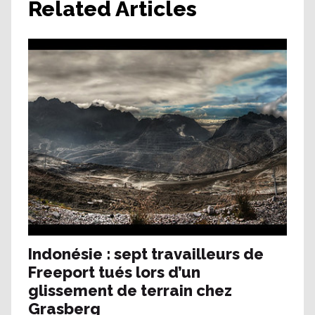
Related Articles
Indonésie : sept travailleurs de
Freeport tués lors d’un
glissement de terrain chez
Grasberg