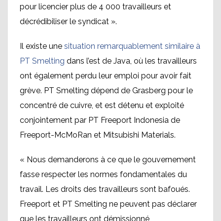
pour licencier plus de 4 000 travailleurs et
décrédibiliser le syndicat ».
Il existe une
situation remarquablement similaire à
PT Smelting
dans l’est de Java, où les travailleurs
ont également perdu leur emploi pour avoir fait
grève. PT Smelting dépend de Grasberg pour le
concentré de cuivre, et est détenu et exploité
conjointement par PT Freeport Indonesia de
Freeport-McMoRan et Mitsubishi Materials.
« Nous demanderons à ce que le gouvernement
fasse respecter les normes fondamentales du
travail. Les droits des travailleurs sont bafoués.
Freeport et PT Smelting ne peuvent pas déclarer
que les travailleurs ont démissionné