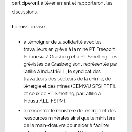
participeront à l’événement et rapporteront les
discussions.
La mission vise:
à témoigner de la solidarité avec les
travailleurs en grève à la mine PT Freeport
Indonesia / Grasberg et à PT Smelting. Les
grévistes de Grasberg sont représentés par
l’affilié à IndustriALL, le syndicat des
travailleurs des secteurs de la chimie, de
l’énergie et des mines (CEMWU SPSI PTFI),
et ceux de PT Smelting, par l’affilié à
IndustriALL, FSPMI.
à rencontrer le ministère de l’énergie et des
ressources minérales ainsi que le ministère
de la main-d’œuvre pour aider à faciliter