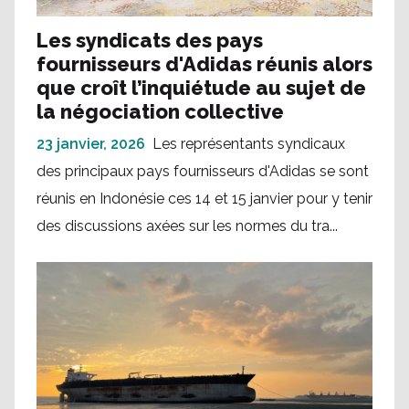
Les syndicats des pays
fournisseurs d'Adidas réunis alors
que croît l’inquiétude au sujet de
la négociation collective
23 janvier, 2026
Les représentants syndicaux
des principaux pays fournisseurs d'Adidas se sont
réunis en Indonésie ces 14 et 15 janvier pour y tenir
des discussions axées sur les normes du tra...