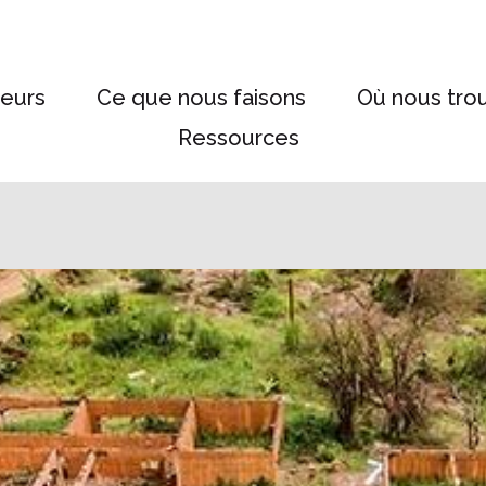
eurs
Ce que nous faisons
Où nous tro
Ressources