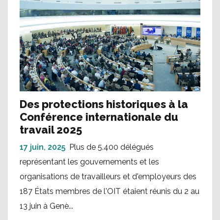
Des protections historiques à la
Conférence internationale du
travail 2025
17 juin, 2025
Plus de 5.400 délégués
représentant les gouvernements et les
organisations de travailleurs et d'employeurs des
187 États membres de l'OIT étaient réunis du 2 au
13 juin à Genè...