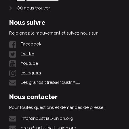
Où nous trouver
Nous suivre
Rejoignez le mouvement et suivez nous sur:
Facebook
Twitter
Youtube
Instagram
Les grands titres@IndustriALL
Nous contacter
Pour toutes questions et demandes de presse:
info@industriall-union.org
press@industriall-union.org