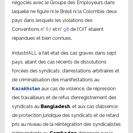
négociés avec le Groupe des Employeurs dans
laquelle ne figure ni le Brésil ni la Colombie, deux
pays dans lesquels les violations des
Conventions n°
87
et n°
98
de l’OIT étaient
répandues et bien connues.
IndustriALL a fait état des cas graves dans sept
pays, allant des cas récents de dissolutions
forcées des syndicats, d’arrestations arbitraires et
de criminalisation des manifestations au
Kazakhstan
aux cas de violence, de répression
des travailleurs et de refus d’enregistrement des
syndicats au
Bangladesh
, et aux cas d’absence
de protection juridique des syndicats et de retard
pris au niveau de la réintégration des syndicalistes