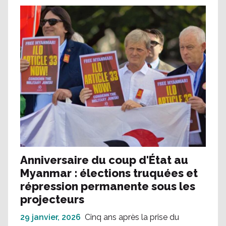
Anniversaire du coup d'État au
Myanmar : élections truquées et
répression permanente sous les
projecteurs
29 janvier, 2026
Cinq ans après la prise du