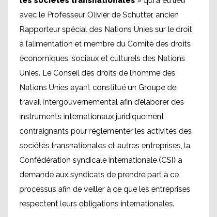
les sociétés transnationales
» qui a eu lieu
avec le Professeur Olivier de Schutter, ancien
Rapporteur spécial des Nations Unies sur le droit
à l’alimentation et membre du Comité des droits
économiques, sociaux et culturels des Nations
Unies. Le Conseil des droits de l’homme des
Nations Unies ayant constitué un Groupe de
travail intergouvernemental afin d’élaborer des
instruments internationaux juridiquement
contraignants pour réglementer les activités des
sociétés transnationales et autres entreprises, la
Confédération syndicale internationale (CSI) a
demandé aux syndicats de prendre part à ce
processus afin de veiller à ce que les entreprises
respectent leurs obligations internationales.