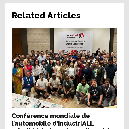
Related Articles
Conférence mondiale de
l’automobile d’IndustriALL :