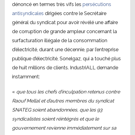
dénoncé en termes très vifs les
persécutions
antisyndicales
dirigées contre le Secrétaire
général du syndicat pour avoir révélé une affaire
de corruption de grande ampleur concernant la
surfacturation illégale de la consommation
d’électricité, durant une décennie, par l’entreprise
publique d’électricité, Sonelgaz, qui a touché plus
de huit millions de clients. IndustriALL demande
instamment:
«
que
tous les chefs d’inculpation retenus contre
Raouf Mellal et d’autres membres du syndicat
SNATEG soient abandonnées, que les 93
syndicalistes soient réintégrés et que le
gouvernement revienne immédiatement sur sa