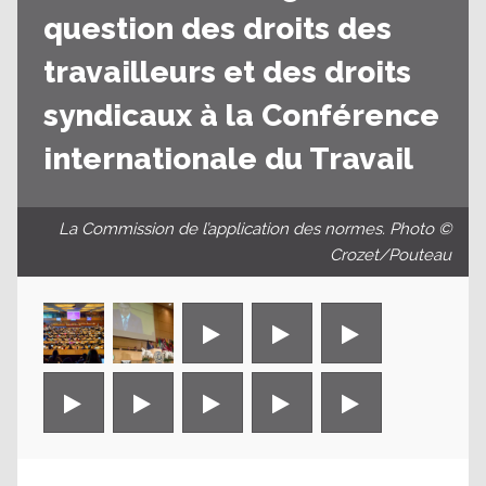
question des droits des
travailleurs et des droits
syndicaux à la Conférence
internationale du Travail
La Commission de l’application des normes. Photo ©
Crozet/Pouteau