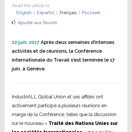
Read this article in
:
English
Español
Français
Русский
Ajouter aux favoris
22 juin, 2017
Après deux semaines d’intenses
activités et de réunions, la Conférence
internationale du Travail s’est terminée le 17
juin, à Genève.
IndustriALL Global Union et ses affiliés ont
activement participé à plusieurs réunions en
marge de la Conférence, telles que la discussion
sur le nouveau «
Traité des Nations Unies sur