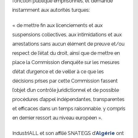
fonction publique emprisonnés, et demandé
instamment aux autorités turques:
« de mettre fin aux licenciements et aux
suspensions collectives, aux intimidations et aux
arrestations sans aucun élément de preuve et/ou
respect de l’état du droit, ainsi que de mettre en
place la Commission d’enquête sur les mesures
d’état d’urgence et de veiller à ce que les
décisions prises par cette Commission fassent
l’objet d’un contrôle juridictionnel et de possible
procédures d’appel indépendantes, transparentes
et efficaces dans un temps raisonnable, y compris
en dernier ressort au niveau européen ».
IndustriALL et son affilié SNATEGS d’
Algérie
ont