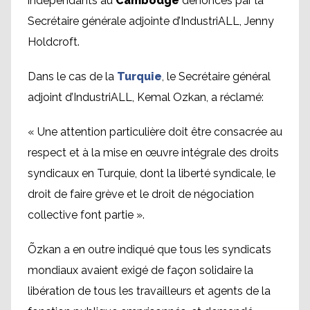
indépendants au
Cambodge
dénoncés par la
Secrétaire générale adjointe d’IndustriALL, Jenny
Holdcroft.
Dans le cas de la
Turquie
, le Secrétaire général
adjoint d’IndustriALL, Kemal Ozkan, a réclamé:
« Une attention particulière doit être consacrée au
respect et à la mise en œuvre intégrale des droits
syndicaux en Turquie, dont la liberté syndicale, le
droit de faire grève et le droit de négociation
collective font partie ».
Õzkan a en outre indiqué que tous les syndicats
mondiaux avaient exigé de façon solidaire la
libération de tous les travailleurs et agents de la