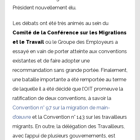
Président nouvellement élu.
Les débats ont été très animés au sein du
Comité de la Conférence sur les Migrations
et le Travail
où le Groupe des Employeurs a
essayé en vain de porter atteinte aux conventions
existantes et de faire adopter une
recommandation sans grande portée. Finalement,
une bataille importante a été remportée au terme
de laquelle il a été décidé que l’OIT promeuve la
ratification de deux conventions, à savoir la
Convention n° 97 sur la migration de main-
d’œuvre
et la Convention n° 143 sur les travailleurs
migrants. En outre, la délégation des Travailleurs,
avec l’appui de plusieurs gouvernements, est