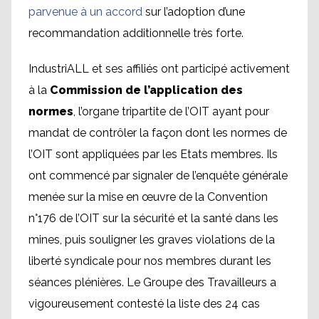
parvenue à un accord
sur l’adoption d’une
recommandation additionnelle très forte.
IndustriALL et ses affiliés ont participé activement
à la
Commission de l’application des
normes
, l’organe tripartite de l’OIT ayant pour
mandat de contrôler la façon dont les normes de
l’OIT sont appliquées par les Etats membres. Ils
ont commencé par signaler de l’enquête générale
menée sur la mise en œuvre de la Convention
n°176 de l’OIT sur la sécurité et la santé dans les
mines, puis souligner les graves violations de la
liberté syndicale pour nos membres durant les
séances plénières. Le Groupe des Travailleurs a
vigoureusement contesté la liste des 24 cas