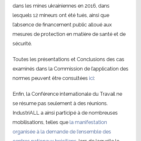
dans les mines ukrainiennes en 2016, dans
lesquels 12 mineurs ont été tués, ainsi que
l’absence de financement public alloué aux
mesures de protection en matière de santé et de
sécurité.
Toutes les présentations et Conclusions des cas
examinés dans la Commission de l’application des
normes peuvent être consultées
ici
:
Enfin, la Conférence internationale du Travail ne
se résume pas seulement à des réunions.
IndustriALL a ainsi participé à de nombreuses
mobilisations, telles que
la manifestation
organisée à la demande de l’ensemble des