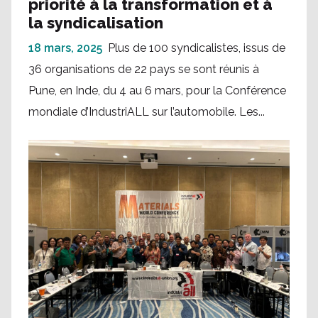
priorité à la transformation et à
la syndicalisation
18 mars, 2025
Plus de 100 syndicalistes, issus de
36 organisations de 22 pays se sont réunis à
Pune, en Inde, du 4 au 6 mars, pour la Conférence
mondiale d’IndustriALL sur l’automobile. Les...