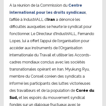
A la réunion de la Commission du
Centre
international pour les droits syndicaux
,
l’affilié à IndustriALL d’
Iran
a dénoncé les
difficultés auxquelles se heurte le syndicat pour
fonctionner. Le Directeur d’IndustriALL, Fernando
Lopes, lui a offert l’appui de l’organisation pour
accéder aux instruments de l’Organisation
internationale du Travail et utiliser les Accords-
cadres mondiaux conclus avec les sociétés
transnationales opérant en Iran. Myukung Ryu,
membre du Conseil coréen des syndicats a
informé les participants des luttes victorieuses
des travailleurs et de la population de
Corée du
Sud,
et les espoirs du mouvement syndical
fondés sur un dialogue fructueux avec le