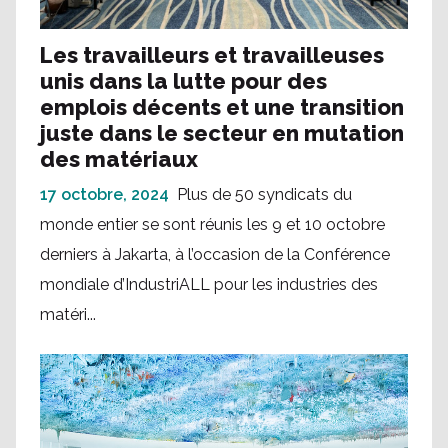
Les travailleurs et travailleuses
unis dans la lutte pour des
emplois décents et une transition
juste dans le secteur en mutation
des matériaux
17 octobre, 2024
Plus de 50 syndicats du
monde entier se sont réunis les 9 et 10 octobre
derniers à Jakarta, à l’occasion de la Conférence
mondiale d’IndustriALL pour les industries des
matéri...