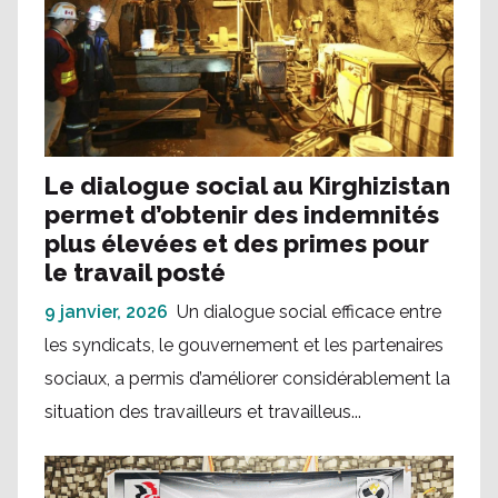
Le dialogue social au Kirghizistan
permet d’obtenir des indemnités
plus élevées et des primes pour
le travail posté
9 janvier, 2026
Un dialogue social efficace entre
les syndicats, le gouvernement et les partenaires
sociaux, a permis d’améliorer considérablement la
situation des travailleurs et travailleus...