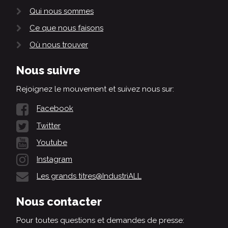
Qui nous sommes
Ce que nous faisons
Où nous trouver
Nous suivre
Rejoignez le mouvement et suivez nous sur:
Facebook
Twitter
Youtube
Instagram
Les grands titres@IndustriALL
Nous contacter
Pour toutes questions et demandes de presse: