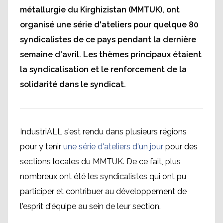
métallurgie du Kirghizistan (MMTUK), ont
organisé une série d'ateliers pour quelque 80
syndicalistes de ce pays pendant la dernière
semaine d'avril. Les thèmes principaux étaient
la syndicalisation et le renforcement de la
solidarité dans le syndicat.
IndustriALL s'est rendu dans plusieurs régions
pour y tenir
une série d'ateliers d'un jour
pour des
sections locales du MMTUK. De ce fait, plus
nombreux ont été les syndicalistes qui ont pu
participer et contribuer au développement de
l'esprit d'équipe au sein de leur section.