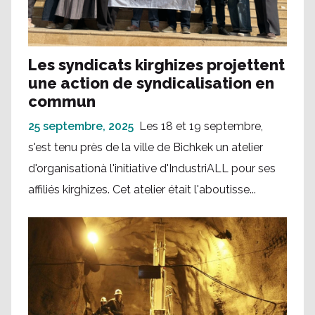
Les syndicats kirghizes projettent
une action de syndicalisation en
commun
25 septembre, 2025
Les 18 et 19 septembre,
s'est tenu près de la ville de Bichkek un atelier
d'organisationà l'initiative d'IndustriALL pour ses
affiliés kirghizes. Cet atelier était l'aboutisse...