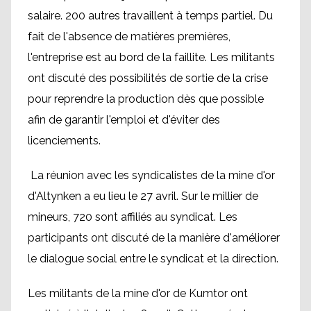
salaire. 200 autres travaillent à temps partiel. Du
fait de l'absence de matières premières,
l'entreprise est au bord de la faillite. Les militants
ont discuté des possibilités de sortie de la crise
pour reprendre la production dès que possible
afin de garantir l'emploi et d'éviter des
licenciements.
La réunion avec les syndicalistes de la mine d'or
d'Altynken a eu lieu le 27 avril. Sur le millier de
mineurs, 720 sont affiliés au syndicat. Les
participants ont discuté de la manière d'améliorer
le dialogue social entre le syndicat et la direction.
Les militants de la mine d'or de Kumtor ont