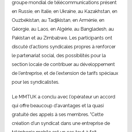
groupe mondial de télécommunications présent
en Russie, en Italie, en Ukraine, au Kazakhstan, en
Ouzbékistan, au Tadjikistan, en Arménie, en
Géorgie, au Laos, en Algérie, au Bangladesh, au
Pakistan et au Zimbabwe. Les participants ont
discuté d'actions syndicales propres à renforcer
le partenariat social, des possibilités pour la
section locale de contribuer au développement
de l'entreprise, et de l'extension de tarifs spéciaux
pour les syndicalistes.
Le MMTUK a conclu avec l'opérateur un accord
qui offre beaucoup d'avantages et la quasi
gratuité des appels à ses membres. "Cette
création d'un syndicat dans une entreprise de