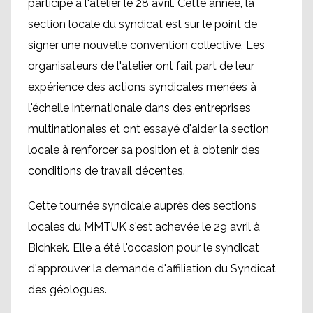
participé à l'atelier le 28 avril. Cette année, la
section locale du syndicat est sur le point de
signer une nouvelle convention collective. Les
organisateurs de l'atelier ont fait part de leur
expérience des actions syndicales menées à
l'échelle internationale dans des entreprises
multinationales et ont essayé d'aider la section
locale à renforcer sa position et à obtenir des
conditions de travail décentes.
Cette tournée syndicale auprès des sections
locales du MMTUK s'est achevée le 29 avril à
Bichkek. Elle a été l'occasion pour le syndicat
d'approuver la demande d'affiliation du Syndicat
des géologues.