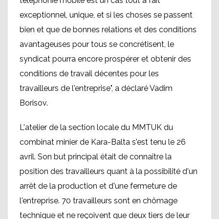
téléphonie mobile est un cas tout à fait
exceptionnel, unique, et si les choses se passent
bien et que de bonnes relations et des conditions
avantageuses pour tous se concrétisent, le
syndicat pourra encore prospérer et obtenir des
conditions de travail décentes pour les
travailleurs de l'entreprise", a déclaré Vadim
Borisov.
L'atelier de la section locale du MMTUK du
combinat minier de Kara-Balta s'est tenu le 26
avril. Son but principal était de connaître la
position des travailleurs quant à la possibilité d'un
arrêt de la production et d'une fermeture de
l'entreprise. 70 travailleurs sont en chômage
technique et ne reçoivent que deux tiers de leur