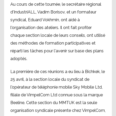
Au cours de cette tournée, le secrétaire régional
d'IndustriALL, Vadim Borisov, et un formateur
syndical, Eduard Vokhmin, ont aidé à
l'organisation des ateliers. Il ont fait profiter
chaque section locale de leurs conseils, ont utilisé
des méthodes de formation participatives et
réparti les tâches pour l'avenir sur base des plans
adoptés.
La première de ces réunions a eu lieu à Bichkek, le
25 avril, à la section locale du syndicat de
l'opérateur de téléphonie mobile Sky Mobile Ltd,
filiale de VimpelCom Ltd connue sous la marque
Beeline. Cette section du MMTUK est la seule
organisation syndicale présente chez VimpelCom,