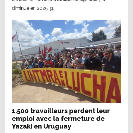
diminué en 2025, g...
1.500 travailleurs perdent leur
emploi avec la fermeture de
Yazaki en Uruguay