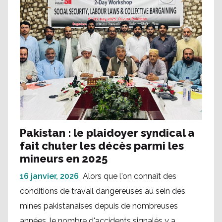
Pakistan : le plaidoyer syndical a
fait chuter les décès parmi les
mineurs en 2025
16 janvier, 2026
Alors que l'on connaît des
conditions de travail dangereuses au sein des
mines pakistanaises depuis de nombreuses
années, le nombre d'accidents signalés y a