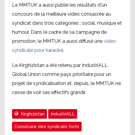
Le MMTUK a aussi publié les résultats d'un
concours de la meilleure vidéo consacrée au
syndicat dans trois catégories : social, musique et
humour. Dans le cadre de sa campagne de
promotion, le MMTUK a aussi diffusé une
vidéo
syndicale pour karaoké
.
Le Kirghizistan a été retenu par IndustriALL
Global Union comme pays prioritaire pour un
projet de syndicalisation et, depuis, le MMTUK ne
cesse de voir ses effectifs grandir.
Kirghizistan
IndustriALL
Construire des syndicats forts