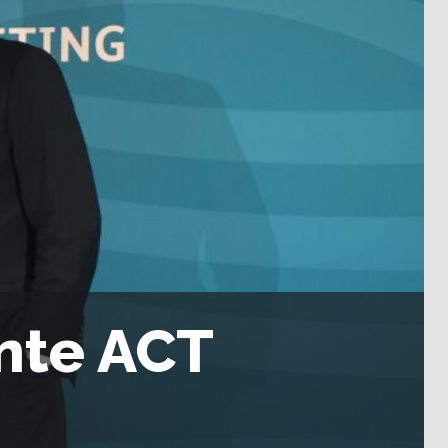
nte ACT