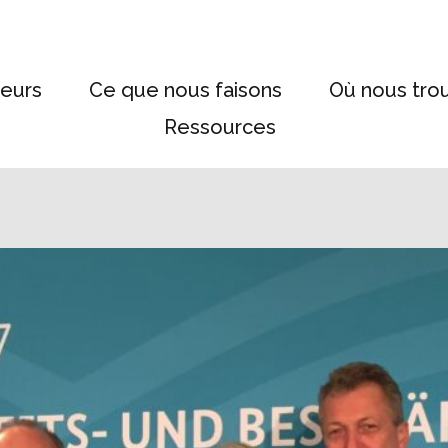
eurs
Ce que nous faisons
Où nous tro
Ressources