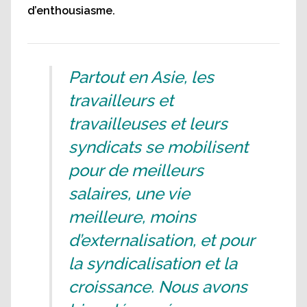
d’enthousiasme.
Partout en Asie, les
travailleurs et
travailleuses et leurs
syndicats se mobilisent
pour de meilleurs
salaires, une vie
meilleure, moins
d’externalisation, et pour
la syndicalisation et la
croissance. Nous avons