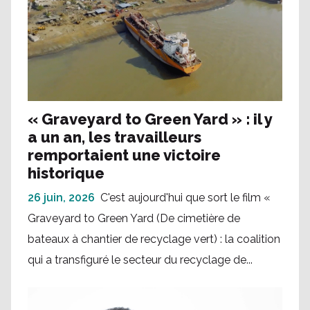
« Graveyard to Green Yard » : il y
a un an, les travailleurs
remportaient une victoire
historique
26 juin, 2026
C'est aujourd'hui que sort le film «
Graveyard to Green Yard (De cimetière de
bateaux à chantier de recyclage vert) : la coalition
qui a transfiguré le secteur du recyclage de...