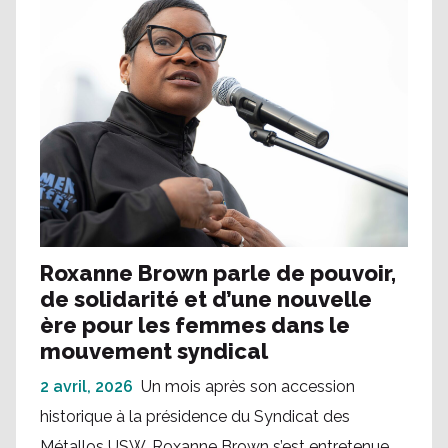
Roxanne Brown parle de pouvoir,
de solidarité et d’une nouvelle
ère pour les femmes dans le
mouvement syndical
2 avril, 2026
Un mois après son accession
historique à la présidence du Syndicat des
Métallos USW, Roxanne Brown s’est entretenue