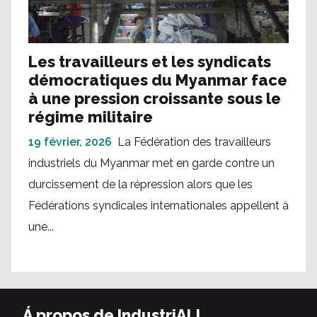
Les travailleurs et les syndicats
démocratiques du Myanmar face
à une pression croissante sous le
régime militaire
19 février, 2026
La Fédération des travailleurs
industriels du Myanmar met en garde contre un
durcissement de la répression alors que les
Fédérations syndicales internationales appellent à
une...
Á propos de IndustriALL