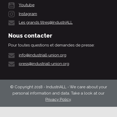
Youtube
Instagram
Les grands titres@IndustriALL
Nous contacter
Pour toutes questions et demandes de presse:
info@industriall-union.org
press@industriall-union.org
© Copyright 2018 - IndustriALL - We care about your
personal information and data. Take a look at our
Privacy Policy
.