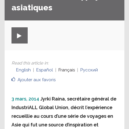
asiatiques
Read this article in
:
English
Español
Français
Русский
Ajouter aux favoris
3 mars, 2014
Jyrki Raina, secrétaire général de
IndustriALL Global Union, décrit l’expérience
recueillie au cours d’une série de voyages en
Asie qui fut une source d’inspiration et