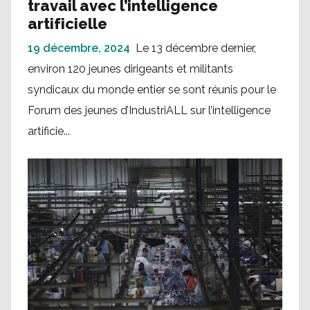
travail avec l’intelligence
artificielle
19 décembre, 2024
Le 13 décembre dernier,
environ 120 jeunes dirigeants et militants
syndicaux du monde entier se sont réunis pour le
Forum des jeunes d’IndustriALL sur l’intelligence
artificie...