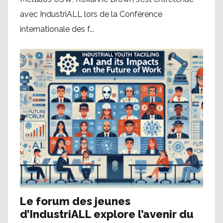
avec IndustriALL lors de la Conférence
internationale des f...
Le forum des jeunes
d’IndustriALL explore l’avenir du