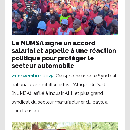
Le NUMSA signe un accord
salarial et appelle à une réaction
politique pour protéger le
secteur automobile
21 novembre, 2025
Ce 14 novembre, le Syndicat
national des métallurgistes d’Afrique du Sud
(NUMSA), affilié à IndustriALL et plus grand
syndicat du secteur manufacturier du pays, a
conclu un ac...