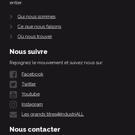
entier.
Qui nous sommes
Ce que nous faisons
Où nous trouver
Nous suivre
Rejoignez le mouvement et suivez nous sur:
Facebook
Twitter
Youtube
Instagram
Les grands titres@IndustriALL
Nous contacter