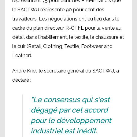
représentent 75 pour cent des PMME tandis que
le SACTWU représente 90 pour cent des
travailleurs. Les négociations ont eu lieu dans le
cadre du plan directeur R-CTFL pour la vente au
détail dans l'habillement, le textile, la chaussure et
le cuir (Retail, Clothing, Textile, Footwear and
Leather).
Andre Kriel, le secrétaire général du SACTWU, a
déclaré :
"Le consensus qui s'est
dégagé par cet accord
pour le développement
industriel est inédit.