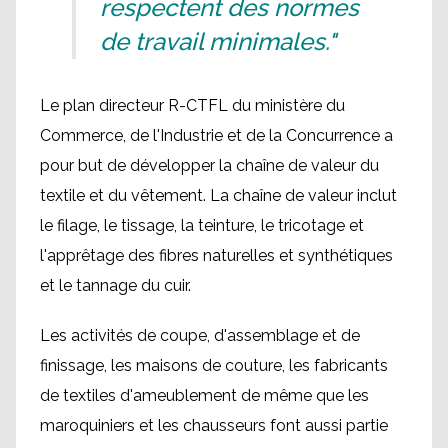
respectent des normes
de travail minimales."
Le plan directeur R-CTFL du ministère du
Commerce, de l'Industrie et de la Concurrence a
pour but de développer la chaîne de valeur du
textile et du vêtement. La chaîne de valeur inclut
le filage, le tissage, la teinture, le tricotage et
l'apprêtage des fibres naturelles et synthétiques
et le tannage du cuir.
Les activités de coupe, d'assemblage et de
finissage, les maisons de couture, les fabricants
de textiles d'ameublement de même que les
maroquiniers et les chausseurs font aussi partie