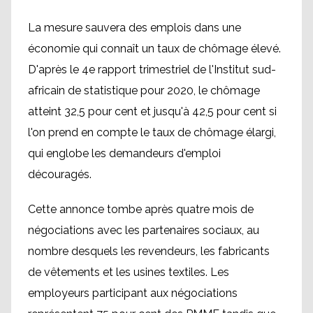
La mesure sauvera des emplois dans une
économie qui connaît un taux de chômage élevé.
D'après le 4e rapport trimestriel de l'Institut sud-
africain de statistique pour 2020, le chômage
atteint 32,5 pour cent et jusqu'à 42,5 pour cent si
l'on prend en compte le taux de chômage élargi,
qui englobe les demandeurs d'emploi
découragés.
Cette annonce tombe après quatre mois de
négociations avec les partenaires sociaux, au
nombre desquels les revendeurs, les fabricants
de vêtements et les usines textiles. Les
employeurs participant aux négociations