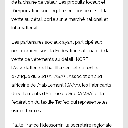
de la chaîne de valeur. Les produits locaux et
d'importation sont également concernés et la
vente au détail porte sur le marché national et
international.
Les partenaires sociaux ayant participé aux
négociations sont la Fédération nationale de la
vente de vêtements au détail (NCRF),
l'Association de l'habillement et du textile
d'Afrique du Sud (ATASA), l'Association sud-
africaine de l'habillement (SAAA), les Fabricants
de vêtements d'Afrique du Sud (AMSA) et la
fédération du textile Texfed qui représente les
usines textiles.
Paule France Ndessomin, la secrétaire régionale