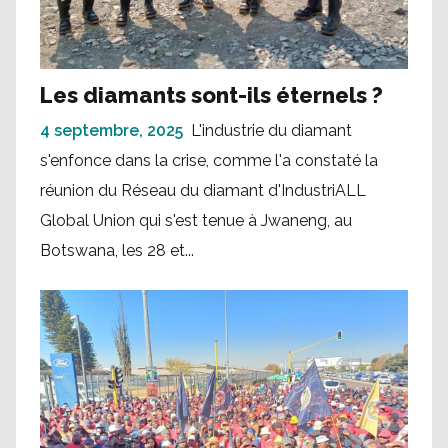
Les diamants sont-ils éternels ?
4 septembre, 2025
L'industrie du diamant
s'enfonce dans la crise, comme l'a constaté la
réunion du Réseau du diamant d'IndustriALL
Global Union qui s'est tenue à Jwaneng, au
Botswana, les 28 et...