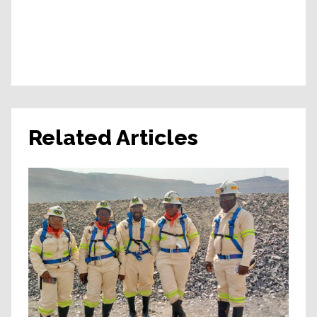
Related Articles