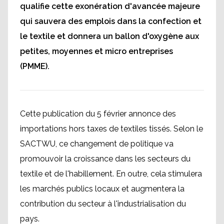
qualifie cette exonération d'avancée majeure
qui sauvera des emplois dans la confection et
le textile et donnera un ballon d'oxygène aux
petites, moyennes et micro entreprises
(PMME).
Cette publication du 5 février annonce des
importations hors taxes de textiles tissés. Selon le
SACTWU, ce changement de politique va
promouvoir la croissance dans les secteurs du
textile et de l'habillement. En outre, cela stimulera
les marchés publics locaux et augmentera la
contribution du secteur à l'industrialisation du
pays.