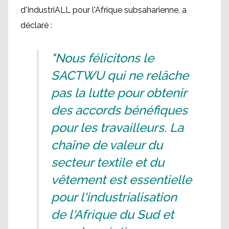
d'IndustriALL pour l'Afrique subsaharienne, a
déclaré :
"Nous félicitons le
SACTWU qui ne relâche
pas la lutte pour obtenir
des accords bénéfiques
pour les travailleurs. La
chaîne de valeur du
secteur textile et du
vêtement est essentielle
pour l'industrialisation
de l'Afrique du Sud et