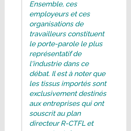
Ensemble, ces
employeurs et ces
organisations de
travailleurs constituent
le porte-parole le plus
représentatif de
l'industrie dans ce
débat. Il est à noter que
les tissus importés sont
exclusivement destinés
aux entreprises qui ont
souscrit au plan
directeur R-CTFL et