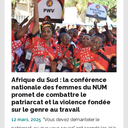
Afrique du Sud : la conférence
nationale des femmes du NUM
promet de combattre le
patriarcat et la violence fondée
sur le genre au travail
12 mars, 2025
"Vous devez démanteler le