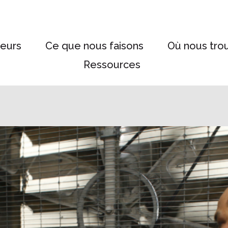
eurs
Ce que nous faisons
Où nous tro
Ressources