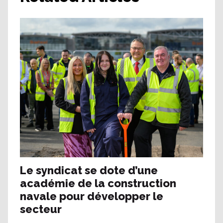
Le syndicat se dote d’une
académie de la construction
navale pour développer le
secteur