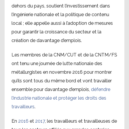
dehors du pays, soutient l’investissement dans
l’ingénierie nationale et la politique de contenu
local ; elle appelle aussi à l’adoption de mesures
pour garantir la croissance du secteur et la
création de davantage d’emplois.
Les membres de la CNM/CUT et de la CNTM/FS
ont tenu une journée de lutte nationale des
métallurgistes en novembre 2016 pour montrer
qu’ils sont tous du même bord et vont travailler
ensemble pour davantage d’emplois,
défendre
l’industrie nationale et protéger les droits des
travailleurs
.
En
2016
et
2017
, les travailleurs et travailleuses de