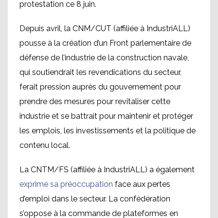
protestation ce 8 juin.
Depuis avril, la CNM/CUT (affiliée à IndustriALL)
pousse à la création d’un Front parlementaire de
défense de l’industrie de la construction navale,
qui soutiendrait les revendications du secteur,
ferait pression auprès du gouvernement pour
prendre des mesures pour revitaliser cette
industrie et se battrait pour maintenir et protéger
les emplois, les investissements et la politique de
contenu local.
La CNTM/FS (affiliée à IndustriALL) a également
exprimé sa préoccupation
face aux pertes
d’emploi dans le secteur. La confédération
s’oppose à la commande de plateformes en