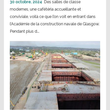
30 octobre, 2024
Des salles de classe
modernes, une cafétéria accueillante et
conviviale, voilà ce que l’on voit en entrant dans
l’Académie de la construction navale de Glasgow.
Pendant plus d...