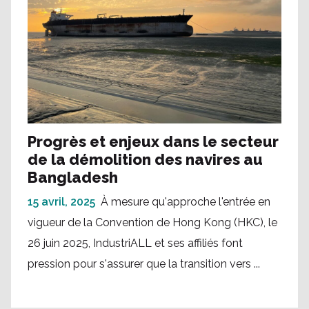
Progrès et enjeux dans le secteur
de la démolition des navires au
Bangladesh
15 avril, 2025
À mesure qu'approche l'entrée en
vigueur de la Convention de Hong Kong (HKC), le
26 juin 2025, IndustriALL et ses affiliés font
pression pour s'assurer que la transition vers ...