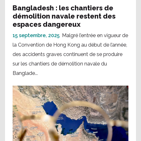
Bangladesh : les chantiers de
démolition navale restent des
espaces dangereux
15 septembre, 2025
Malgré l’entrée en vigueur de
la Convention de Hong Kong au début de l’année,
des accidents graves continuent de se produire
sur les chantiers de démolition navale du
Banglade...