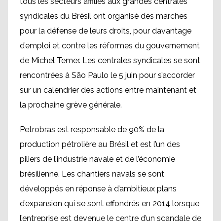
tous les secteurs affiliés aux grandes centrales
syndicales du Brésil ont organisé des marches
pour la défense de leurs droits, pour davantage
d’emploi et contre les réformes du gouvernement
de Michel Temer. Les centrales syndicales se sont
rencontrées à São Paulo le 5 juin pour s’accorder
sur un calendrier des actions entre maintenant et
la prochaine grève générale.
Petrobras est responsable de 90% de la
production pétrolière au Brésil et est l’un des
piliers de l’industrie navale et de l’économie
brésilienne. Les chantiers navals se sont
développés en réponse à d’ambitieux plans
d’expansion qui se sont effondrés en 2014 lorsque
l’entreprise est devenue le centre d’un scandale de