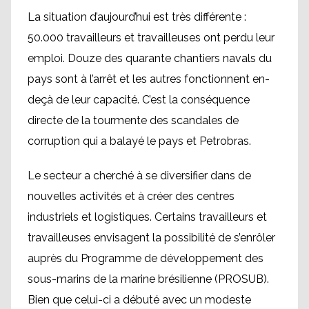
La situation d’aujourd’hui est très différente :
50.000 travailleurs et travailleuses ont perdu leur
emploi. Douze des quarante chantiers navals du
pays sont à l’arrêt et les autres fonctionnent en-
deçà de leur capacité. C’est la conséquence
directe de la tourmente des scandales de
corruption qui a balayé le pays et Petrobras.
Le secteur a cherché à se diversifier dans de
nouvelles activités et à créer des centres
industriels et logistiques. Certains travailleurs et
travailleuses envisagent la possibilité de s’enrôler
auprès du Programme de développement des
sous-marins de la marine brésilienne (PROSUB).
Bien que celui-ci a débuté avec un modeste