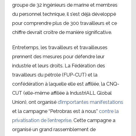
groupe de 32 ingénieurs de marine et membres
du personnel technique, il s’est déjà développé
pour comprendre plus de 300 travailleurs et ce
chiffre devrait croître de manière significative.
Entretemps, les travailleurs et travailleuses
prennent des mesures pour défendre leur
industrie et leurs droits. La Fédération des
travailleurs du pétrole (FUP-CUT) et la
confédération à laquelle elle est affiliée, la CNQ-
CUT (elle-même affiliée à IndustriALL Global
Union), ont organisé
d’importantes manifestations
et la campagne “Petrobras est à nous”
contre la
privatisation de l’entreprise
. Cette campagne a
organisé un grand rassemblement de