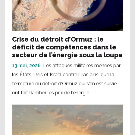
Crise du détroit d’Ormuz : le
déficit de compétences dans le
secteur de l’énergie sous la loupe
13 mai, 2026
Les attaques militaires menées par
les États-Unis et Israël contre l'Iran ainsi que la
fermeture du détroit d'Ormuz qui s'en est suivie
ont fait flamber les prix de l'énergie ...