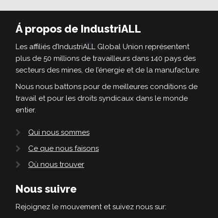
Á propos de IndustriALL
Les affiliés d’IndustriALL Global Union représentent
plus de 50 millions de travailleurs dans 140 pays des
secteurs des mines, de l’énergie et de la manufacture.
Nous nous battons pour de meilleures conditions de
travail et pour les droits syndicaux dans le monde
entier.
Qui nous sommes
Ce que nous faisons
Où nous trouver
Nous suivre
Rejoignez le mouvement et suivez nous sur: