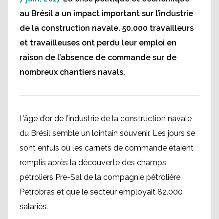
au Brésil a un impact important sur l’industrie
de la construction navale. 50.000 travailleurs
et travailleuses ont perdu leur emploi en
raison de l’absence de commande sur de
nombreux chantiers navals.
L’âge d’or de l’industrie de la construction navale
du Brésil semble un lointain souvenir. Les jours se
sont enfuis où les carnets de commande étaient
remplis après la découverte des champs
pétroliers Pre-Sal de la compagnie pétrolière
Petrobras et que le secteur employait 82.000
salariés.