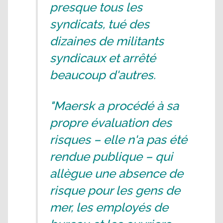
presque tous les
syndicats, tué des
dizaines de militants
syndicaux et arrêté
beaucoup d'autres.
"Maersk a procédé à sa
propre évaluation des
risques – elle n'a pas été
rendue publique – qui
allègue une absence de
risque pour les gens de
mer, les employés de