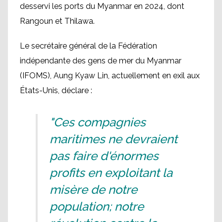
desservi les ports du Myanmar en 2024, dont
Rangoun et Thilawa.
Le secrétaire général de la Fédération
indépendante des gens de mer du Myanmar
(IFOMS), Aung Kyaw Lin, actuellement en exil aux
États-Unis, déclare :
"Ces compagnies
maritimes ne devraient
pas faire d'énormes
profits en exploitant la
misère de notre
population; notre