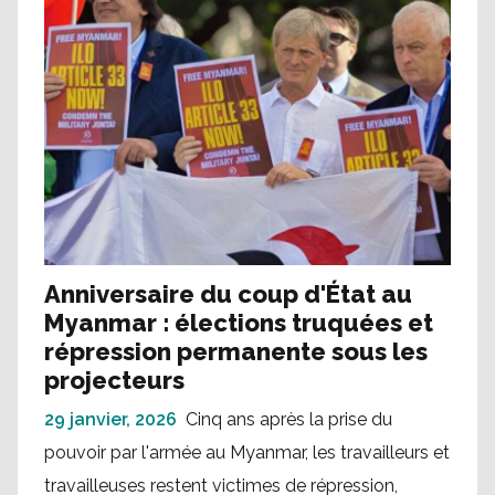
Anniversaire du coup d'État au
Myanmar : élections truquées et
répression permanente sous les
projecteurs
29 janvier, 2026
Cinq ans après la prise du
pouvoir par l'armée au Myanmar, les travailleurs et
travailleuses restent victimes de répression,