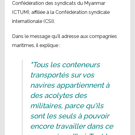
Confédération des syndicats du Myanmar
(CTUM), affiliée à la Confédération syndicale
internationale (CSI).
Dans le message qu'il adresse aux compagnies
maritimes, il explique :
"Tous les conteneurs
transportés sur vos
navires appartiennent à
des acolytes des
militaires, parce qu'ils
sont les seuls à pouvoir
encore travailler dans ce