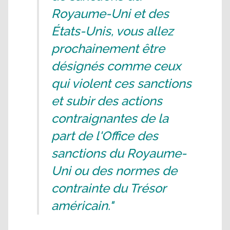
Royaume-Uni et des
États-Unis, vous allez
prochainement être
désignés comme ceux
qui violent ces sanctions
et subir des actions
contraignantes de la
part de l'Office des
sanctions du Royaume-
Uni ou des normes de
contrainte du Trésor
américain."