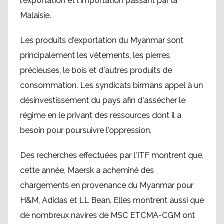
l'exportation et l'importation passant par la
Malaisie.
Les produits d'exportation du Myanmar sont
principalement les vêtements, les pierres
précieuses, le bois et d'autres produits de
consommation. Les syndicats birmans appel à un
désinvestissement du pays afin d'assécher le
régime en le privant des ressources dont il a
besoin pour poursuivre l'oppression.
Des recherches effectuées par l'ITF montrent que,
cette année, Maersk a acheminé des
chargements en provenance du Myanmar pour
H&M, Adidas et LL Bean. Elles montrent aussi que
de nombreux navires de MSC ETCMA-CGM ont