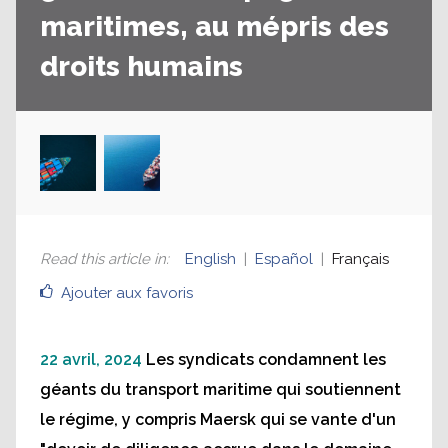
maritimes, au mépris des
droits humains
Read this article in
:
English
Español
Français
Ajouter aux favoris
22 avril, 2024
Les syndicats condamnent les
géants du transport maritime qui soutiennent
le régime, y compris Maersk qui se vante d'un