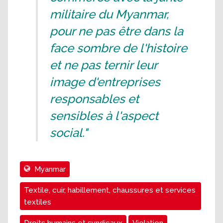
militaire du Myanmar,
pour ne pas être dans la
face sombre de l'histoire
et ne pas ternir leur
image d'entreprises
responsables et
sensibles à l'aspect
social."
Myanmar
Textile, cuir, habillement, chaussures et services
textiles
Droits humains et syndicaux
Violation