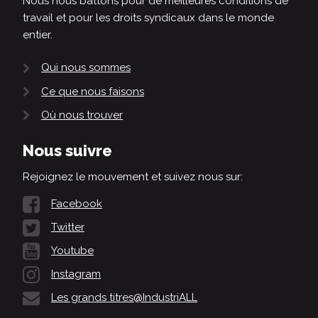
Nous nous battons pour de meilleures conditions de
travail et pour les droits syndicaux dans le monde
entier.
Qui nous sommes
Ce que nous faisons
Où nous trouver
Nous suivre
Rejoignez le mouvement et suivez nous sur:
Facebook
Twitter
Youtube
Instagram
Les grands titres@IndustriALL