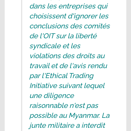
dans les entreprises qui
choisissent d'ignorer les
conclusions des comités
de l'OIT sur la liberté
syndicale et les
violations des droits au
travail et de l'avis rendu
par l'Ethical Trading
Initiative suivant lequel
une diligence
raisonnable n'est pas
possible au Myanmar. La
junte militaire a interdit