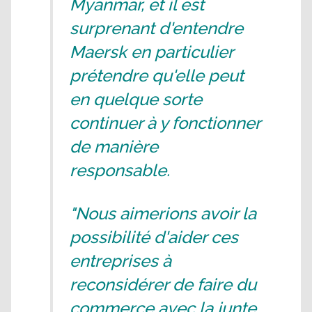
Myanmar, et il est
surprenant d'entendre
Maersk en particulier
prétendre qu'elle peut
en quelque sorte
continuer à y fonctionner
de manière
responsable.
"Nous aimerions avoir la
possibilité d'aider ces
entreprises à
reconsidérer de faire du
commerce avec la junte