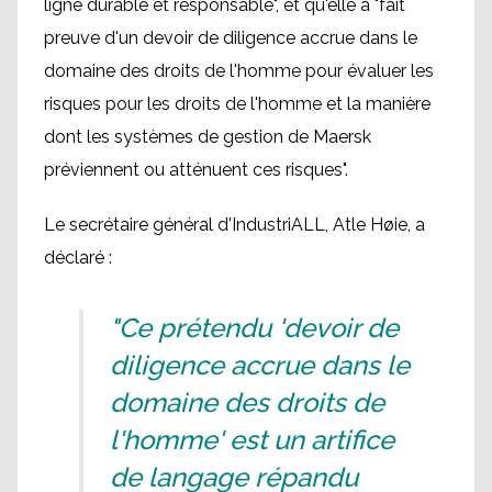
ligne durable et responsable", et qu'elle a "fait
preuve d'un devoir de diligence accrue dans le
domaine des droits de l'homme pour évaluer les
risques pour les droits de l'homme et la manière
dont les systèmes de gestion de Maersk
préviennent ou atténuent ces risques".
Le secrétaire général d'IndustriALL, Atle Høie, a
déclaré :
"Ce prétendu 'devoir de
diligence accrue dans le
domaine des droits de
l'homme' est un artifice
de langage répandu