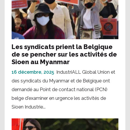
Les syndicats prient la Belgique
de se pencher sur les activités de
Sioen au Myanmar
16 décembre, 2025
IndustriALL Global Union et
des syndicats du Myanmar et de Belgique ont
demandé au Point de contact national (PCN)
belge d'examiner en urgence les activités de
Sioen Industrie...