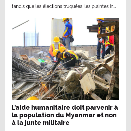
tandis que les élections truquées, les plaintes in...
L’aide humanitaire doit parvenir à
la population du Myanmar et non
à la junte militaire