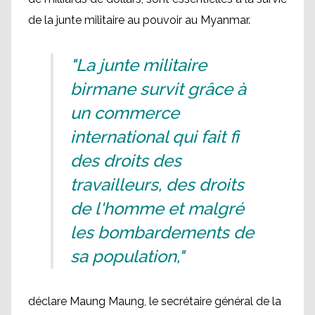
de la junte militaire au pouvoir au Myanmar.
"La junte militaire
birmane survit grâce à
un commerce
international qui fait fi
des droits des
travailleurs, des droits
de l'homme et malgré
les bombardements de
sa population,"
déclare Maung Maung, le secrétaire général de la