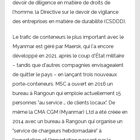
devoir de diligence en matière de droits de
l'homme, la Directive sur le devoir de vigilance
des entreprises en matière de durabilité (CSDDD).
Le trafic de conteneurs le plus important avec le
Myanmar est géré par Maersk, qui l'a encore
développé en 2021, après le coup d'État militaire
– tandis que d'autres compagnies envisageaient
de quitter le pays – en lançant trois nouveaux
porte-conteneurs. MSC a ouvert en 2016 un
bureau à Rangoun qui emploie actuellement 15
personnes "au service … de clients locaux". De
même la CMA CGM (Myanmar) Ltd a été créée en
2014 avec un bureau à Rangoun qui organise un
"service de chargeurs hebdomadaire" à