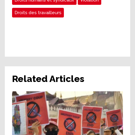
Droits des travailleurs
Related Articles