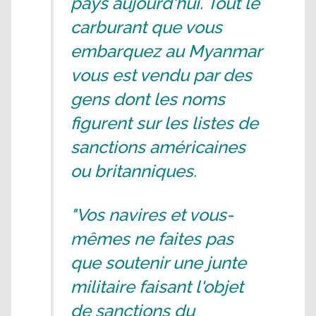
pays aujourd'hui. Tout le
carburant que vous
embarquez au Myanmar
vous est vendu par des
gens dont les noms
figurent sur les listes de
sanctions américaines
ou britanniques.
"Vos navires et vous-
mêmes ne faites pas
que soutenir une junte
militaire faisant l'objet
de sanctions du