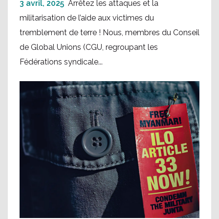
3 avril, 2025
Arrêtez les attaques et la
militarisation de l’aide aux victimes du
tremblement de terre ! Nous, membres du Conseil
de Global Unions (CGU, regroupant les
Fédérations syndicale...