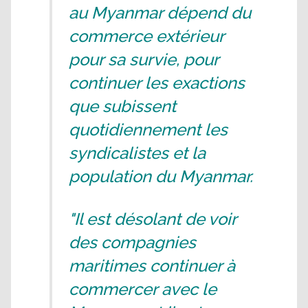
au Myanmar dépend du
commerce extérieur
pour sa survie, pour
continuer les exactions
que subissent
quotidiennement les
syndicalistes et la
population du Myanmar.
"Il est désolant de voir
des compagnies
maritimes continuer à
commercer avec le