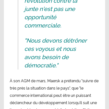
révolution contre la
junte n'est pas une
opportunité
commerciale.
"Nous devons détrôner
ces voyous et nous
avons besoin de
démocratie."
À son AGM de mars, Maersk a prétendu "suivre de
très près la situation dans le pays", que "le
commerce international peut être un puissant
déclencheur du développement lorsqu'il suit une