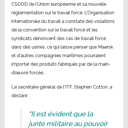
CSDDD de l'Union européenne et sa nouvelle
réglementation sur le travail forcé. L'Organisation
internationale du travail a constaté des violations
de la convention sur le travail forcé et les
syndicats dénoncent des cas de travail forcé
dans des usines, ce qui laisse penser que Maersk
et d'autres compagnies maritimes pourraient
importer des produits fabriqués par de la main-
d’œuvre forcée.
Le secrétaire général de l'ITF, Stephen Cotton, a
déclaré :
"Il est évident que la
junte militaire au pouvoir