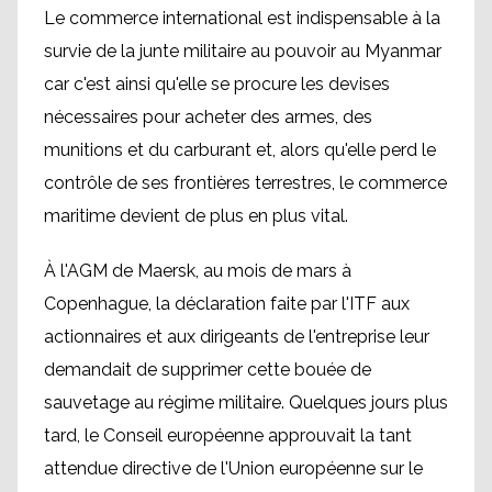
Le commerce international est indispensable à la
survie de la junte militaire au pouvoir au Myanmar
car c'est ainsi qu'elle se procure les devises
nécessaires pour acheter des armes, des
munitions et du carburant et, alors qu'elle perd le
contrôle de ses frontières terrestres, le commerce
maritime devient de plus en plus vital.
À l'AGM de Maersk, au mois de mars à
Copenhague, la déclaration faite par l'ITF aux
actionnaires et aux dirigeants de l'entreprise leur
demandait de supprimer cette bouée de
sauvetage au régime militaire. Quelques jours plus
tard, le Conseil européenne approuvait la tant
attendue directive de l'Union européenne sur le