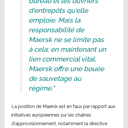
bureau et les ouvriers
d'entrepôts qu'elle
emploie. Mais la
responsabilité de
Maersk ne se limite pas
à cela; en maintenant un
lien commercial vital,
Maersk offre une bouée
de sauvetage au
régime."
La position de Maersk est en faux par rapport aux
initiatives européennes sur les chaînes
d'approvisionnement, notamment la directive