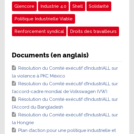
Glencore
Industrie 4.0
Shell
Solidarité
Politique Industrielle Viable
Renforcement syndical
Droits des travailleurs
Documents (en anglais)
Résolution du Comité exécutif d’IndustriALL sur
la violence à PKC México
Résolution du Comité exécutif d’IndustriALL sur
l’accord-cadre mondial de Volkswagen (VW)
Résolution du Comité exécutif d’IndustriALL sur
l’Accord du Bangladesh
Résolution du Comité exécutif d’IndustriALL sur
la Hongrie
Plan d’action pour une politique industrielle et