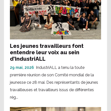
Les jeunes travailleurs font
entendre leur voix au sein
d’IndustriALL
29 mai, 2026
IndustriALL a tenu la toute
première réunion de son Comité mondial de la
jeunesse ce 28 mai. Des représentants de jeunes
travailleuses et travailleurs issus de différentes
rég...