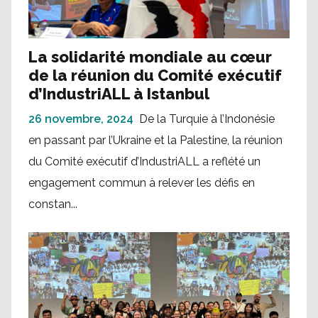
La solidarité mondiale au cœur
de la réunion du Comité exécutif
d’IndustriALL à Istanbul
26 novembre, 2024
De la Turquie à l’Indonésie
en passant par l’Ukraine et la Palestine, la réunion
du Comité exécutif d’IndustriALL a reflété un
engagement commun à relever les défis en
constan...