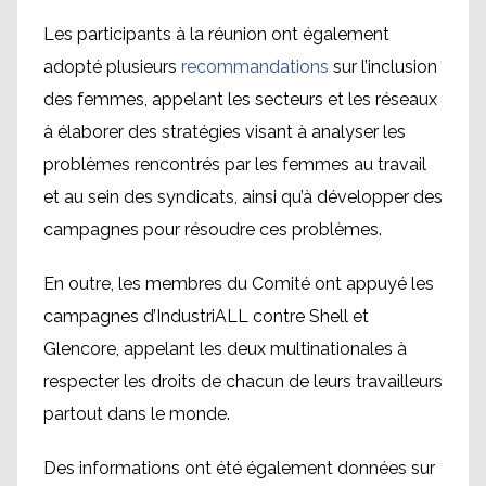
Les participants à la réunion ont également
adopté plusieurs
recommandations
sur l’inclusion
des femmes, appelant les secteurs et les réseaux
à élaborer des stratégies visant à analyser les
problèmes rencontrés par les femmes au travail
et au sein des syndicats, ainsi qu’à développer des
campagnes pour résoudre ces problèmes.
En outre, les membres du Comité ont appuyé les
campagnes d’IndustriALL contre Shell et
Glencore, appelant les deux multinationales à
respecter les droits de chacun de leurs travailleurs
partout dans le monde.
Des informations ont été également données sur