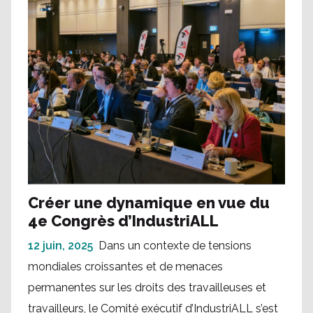
Créer une dynamique en vue du
4e Congrès d’IndustriALL
12 juin, 2025
Dans un contexte de tensions
mondiales croissantes et de menaces
permanentes sur les droits des travailleuses et
travailleurs, le Comité exécutif d’IndustriALL s’est