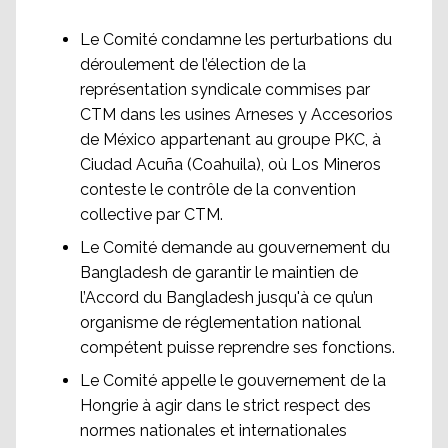
Le Comité condamne les perturbations du
déroulement de l’élection de la
représentation syndicale commises par
CTM dans les usines Arneses y Accesorios
de México appartenant au groupe PKC, à
Ciudad Acuña (Coahuila), où Los Mineros
conteste le contrôle de la convention
collective par CTM.
Le Comité demande au gouvernement du
Bangladesh de garantir le maintien de
l’Accord du Bangladesh jusqu'à ce qu’un
organisme de réglementation national
compétent puisse reprendre ses fonctions.
Le Comité appelle le gouvernement de la
Hongrie à agir dans le strict respect des
normes nationales et internationales