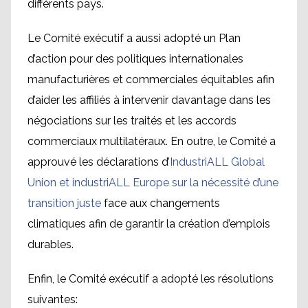
différents pays.
Le Comité exécutif a aussi adopté un Plan
d’action pour des politiques internationales
manufacturières et commerciales équitables afin
d’aider les affiliés à intervenir davantage dans les
négociations sur les traités et les accords
commerciaux multilatéraux. En outre, le Comité a
approuvé les déclarations d’
IndustriALL Global
Union et industriALL Europe sur la nécessité d’une
transition juste
face aux changements
climatiques afin de garantir la création d’emplois
durables.
Enfin, le Comité exécutif a adopté les résolutions
suivantes: