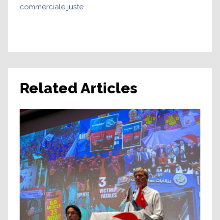
commerciale juste
Related Articles