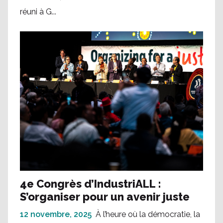
réuni à G...
4e Congrès d’IndustriALL :
S’organiser pour un avenir juste
12 novembre, 2025
À l’heure où la démocratie, la