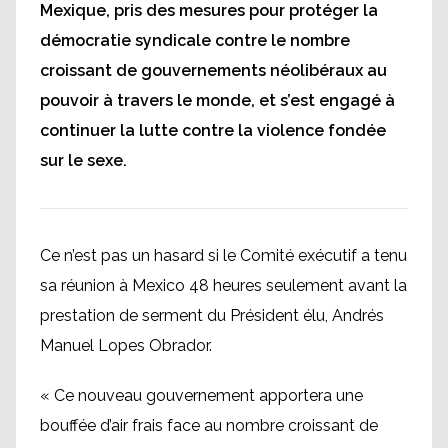
Mexique, pris des mesures pour protéger la
démocratie syndicale contre le nombre
croissant de gouvernements néolibéraux au
pouvoir à travers le monde, et s’est engagé à
continuer la lutte contre la violence fondée
sur le sexe.
Ce n’est pas un hasard si le Comité exécutif a tenu
sa réunion à Mexico 48 heures seulement avant la
prestation de serment du Président élu, Andrés
Manuel Lopes Obrador.
« Ce nouveau gouvernement apportera une
bouffée d’air frais face au nombre croissant de