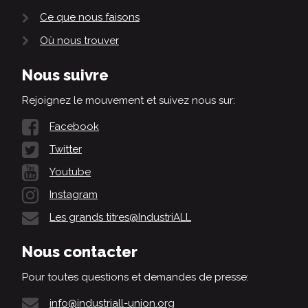
Ce que nous faisons
Où nous trouver
Nous suivre
Rejoignez le mouvement et suivez nous sur:
Facebook
Twitter
Youtube
Instagram
Les grands titres@IndustriALL
Nous contacter
Pour toutes questions et demandes de presse:
info@industriall-union.org