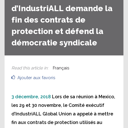
d’IndustriALL demande la
fin des contrats de
protection et défend la
démocratie syndicale
Read this article in
:
Français
Ajouter aux favoris
3 décembre, 2018
Lors de sa réunion à Mexico,
les 29 et 30 novembre, le Comité exécutif
d’IndustriALL Global Union a appelé à mettre
fin aux contrats de protection utilisés au