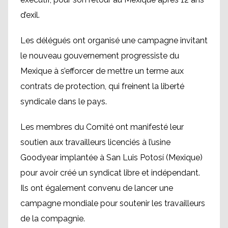
d’exil.
Les délégués ont organisé une campagne invitant
le nouveau gouvernement progressiste du
Mexique à s’efforcer de mettre un terme aux
contrats de protection, qui freinent la liberté
syndicale dans le pays.
Les membres du Comité ont manifesté leur
soutien aux travailleurs licenciés à l’usine
Goodyear implantée à San Luis Potosí (Mexique)
pour avoir créé un syndicat libre et indépendant.
Ils ont également convenu de lancer une
campagne mondiale pour soutenir les travailleurs
de la compagnie.