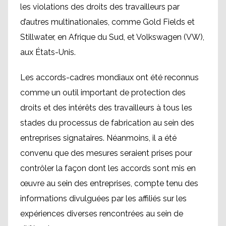
les violations des droits des travailleurs par
d’autres multinationales, comme Gold Fields et
Stillwater, en Afrique du Sud, et Volkswagen (VW),
aux États-Unis.
Les accords-cadres mondiaux ont été reconnus
comme un outil important de protection des
droits et des intérêts des travailleurs à tous les
stades du processus de fabrication au sein des
entreprises signataires. Néanmoins, il a été
convenu que des mesures seraient prises pour
contrôler la façon dont les accords sont mis en
œuvre au sein des entreprises, compte tenu des
informations divulguées par les affiliés sur les
expériences diverses rencontrées au sein de