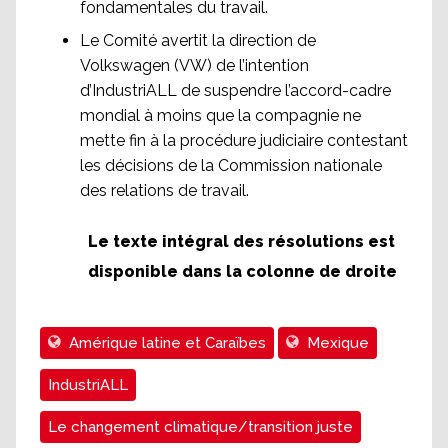
fondamentales du travail.
Le Comité avertit la direction de
Volkswagen (VW) de l’intention
d’IndustriALL de suspendre l’accord-cadre
mondial à moins que la compagnie ne
mette fin à la procédure judiciaire contestant
les décisions de la Commission nationale
des relations de travail.
Le texte intégral des résolutions est
disponible dans la colonne de droite
Amérique latine et Caraïbes
Mexique
IndustriALL
Le changement climatique/transition juste