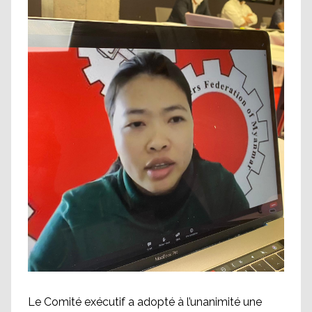
Le Comité exécutif a adopté à l’unanimité une