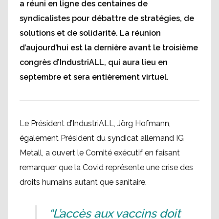
a réuni en ligne des centaines de
syndicalistes pour débattre de stratégies, de
solutions et de solidarité. La réunion
d’aujourd’hui est la dernière avant le troisième
congrès d’IndustriALL, qui aura lieu en
septembre et sera entièrement virtuel.
Le Président d’IndustriALL, Jörg Hofmann,
également Président du syndicat allemand IG
Metall, a ouvert le Comité exécutif en faisant
remarquer que la Covid représente une crise des
droits humains autant que sanitaire.
“L’accès aux vaccins doit