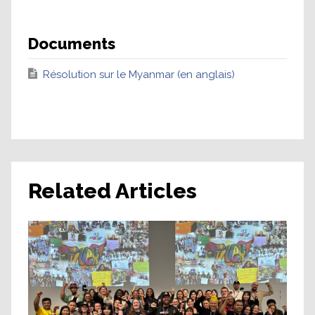
Documents
Résolution sur le Myanmar (en anglais)
Related Articles