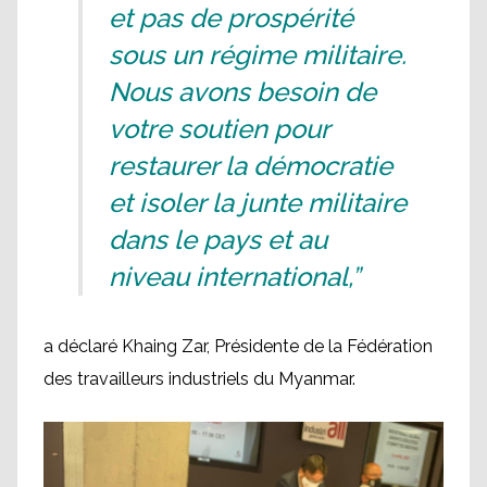
et pas de prospérité
sous un régime militaire.
Nous avons besoin de
votre soutien pour
restaurer la démocratie
et isoler la junte militaire
dans le pays et au
niveau international,”
a déclaré Khaing Zar, Présidente de la Fédération
des travailleurs industriels du Myanmar.