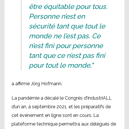
être équitable pour tous.
Personne n’est en
sécurité tant que tout le
monde ne l’est pas. Ce
n’est fini pour personne
tant que ce n’est pas fini
pour tout le monde,"
a affirmé Jörg Hofmann.
La pandémie a décalé le Congrès d’IndustriALL
d’un an, à septembre 2021, et les préparatifs de
cet événement en ligne sont en cours. La
plateforme technique permettra aux délégués de