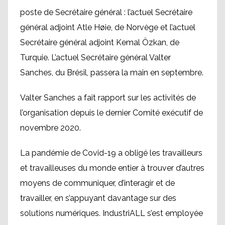
poste de Secrétaire général : l’actuel Secrétaire
général adjoint Atle Høie, de Norvège et l’actuel
Secrétaire général adjoint Kemal Özkan, de
Turquie. L’actuel Secrétaire général Valter
Sanches, du Brésil, passera la main en septembre.
Valter Sanches a fait rapport sur les activités de
l’organisation depuis le dernier Comité exécutif de
novembre 2020.
La pandémie de Covid-19 a obligé les travailleurs
et travailleuses du monde entier à trouver d’autres
moyens de communiquer, d’interagir et de
travailler, en s’appuyant davantage sur des
solutions numériques. IndustriALL s’est employée