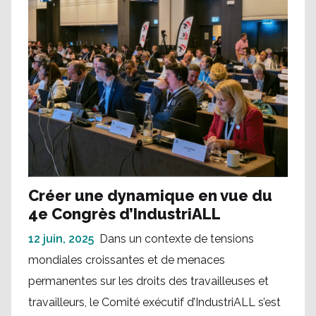
Créer une dynamique en vue du
4e Congrès d’IndustriALL
12 juin, 2025
Dans un contexte de tensions
mondiales croissantes et de menaces
permanentes sur les droits des travailleuses et
travailleurs, le Comité exécutif d’IndustriALL s’est