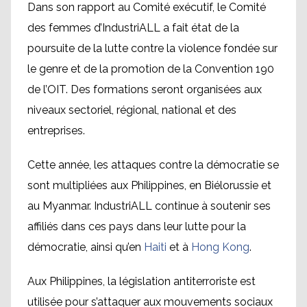
Dans son rapport au Comité exécutif, le Comité
des femmes d’IndustriALL a fait état de la
poursuite de la lutte contre la violence fondée sur
le genre et de la promotion de la Convention 190
de l’OIT. Des formations seront organisées aux
niveaux sectoriel, régional, national et des
entreprises.
Cette année, les attaques contre la démocratie se
sont multipliées aux Philippines, en Biélorussie et
au Myanmar. IndustriALL continue à soutenir ses
affiliés dans ces pays dans leur lutte pour la
démocratie, ainsi qu’en
Haiti
et à
Hong Kong
.
Aux Philippines, la législation antiterroriste est
utilisée pour s’attaquer aux mouvements sociaux