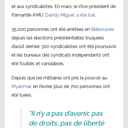
et aux syndicalistes. En mars, le Vice-président de
Pamantik-KMU,
Dandy Miguel, a été tué
.
35.000 personnes ont été arrêtées en
Biélorussie
depuis les élections présidentielles truquées
d’août dernier. 300 syndicalistes ont été poursuivis
et les bureaux des syndicats indépendants ont
été fouillés et vandalisés.
Depuis que les militaires ont pris le pouvoir au
Myanmar
, en février, plus de 700 personnes ont
été tuées.
“Il n’y a pas d’avenir, pas
de droits, pas de liberté