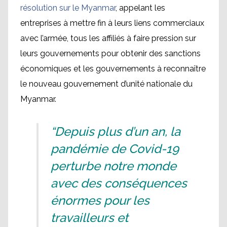
résolution sur le Myanmar
, appelant les
entreprises à mettre fin à leurs liens commerciaux
avec l’armée, tous les affiliés à faire pression sur
leurs gouvernements pour obtenir des sanctions
économiques et les gouvernements à reconnaître
le nouveau gouvernement d’unité nationale du
Myanmar.
“Depuis plus d’un an, la
pandémie de Covid-19
perturbe notre monde
avec des conséquences
énormes pour les
travailleurs et