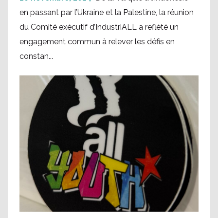
en passant par l’Ukraine et la Palestine, la réunion
du Comité exécutif d’IndustriALL a reflété un
engagement commun à relever les défis en
constan...