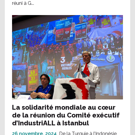
réuni à G...
La solidarité mondiale au cœur
de la réunion du Comité exécutif
d’IndustriALL à Istanbul
26 novembre, 2024
De la Turquie à l’Indonésie