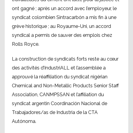
ont gagné ; après un accord avec l’employeur, le
syndicat colombien Sintracarbón a mis fin à une
grève historique ; au Royaume-Uni, un accord
syndical a permis de sauver des emplois chez
Rolls Royce.
La construction de syndicats forts reste au cœur
des activités d’IndustriALL et l’assemblée a
approuvé la réaffiliation du syndicat nigérian
Chemical and Non-Metallic Products Senior Staff
Association, CANMPSSAN et l’affiliation du
syndicat argentin Coordinación Nacional de
Trabajadores/as de Industria de la CTA
Autónoma.