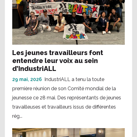
Les jeunes travailleurs font
entendre leur voix au sein
d’IndustriALL
29 mai, 2026
IndustriALL a tenu la toute
première réunion de son Comité mondial de la
jeunesse ce 28 mai. Des représentants de jeunes
travailleuses et travailleurs issus de différentes
rég...