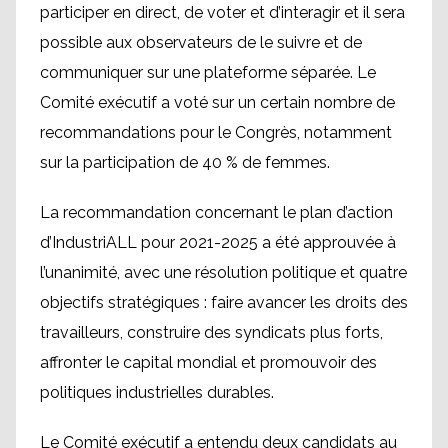
participer en direct, de voter et d’interagir et il sera
possible aux observateurs de le suivre et de
communiquer sur une plateforme séparée. Le
Comité exécutif a voté sur un certain nombre de
recommandations pour le Congrès, notamment
sur la participation de 40 % de femmes.
La recommandation concernant le plan d’action
d’IndustriALL pour 2021-2025 a été approuvée à
l’unanimité, avec une résolution politique et quatre
objectifs stratégiques : faire avancer les droits des
travailleurs, construire des syndicats plus forts,
affronter le capital mondial et promouvoir des
politiques industrielles durables.
Le Comité exécutif a entendu deux candidats au