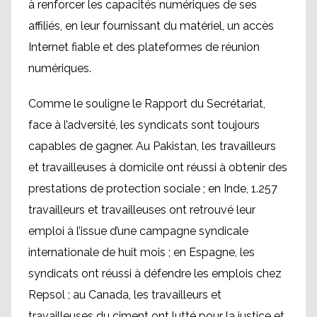
à renforcer les capacités numériques de ses
affiliés, en leur fournissant du matériel, un accès
Internet fiable et des plateformes de réunion
numériques.
Comme le souligne le Rapport du Secrétariat,
face à l’adversité, les syndicats sont toujours
capables de gagner. Au Pakistan, les travailleurs
et travailleuses à domicile ont réussi à obtenir des
prestations de protection sociale ; en Inde, 1.257
travailleurs et travailleuses ont retrouvé leur
emploi à l’issue d’une campagne syndicale
internationale de huit mois ; en Espagne, les
syndicats ont réussi à défendre les emplois chez
Repsol ; au Canada, les travailleurs et
travailleuses du ciment ont lutté pour la justice et