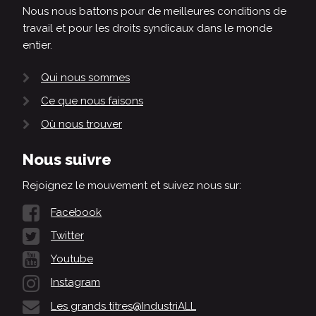
Nous nous battons pour de meilleures conditions de
travail et pour les droits syndicaux dans le monde
entier.
Qui nous sommes
Ce que nous faisons
Où nous trouver
Nous suivre
Rejoignez le mouvement et suivez nous sur:
Facebook
Twitter
Youtube
Instagram
Les grands titres@IndustriALL