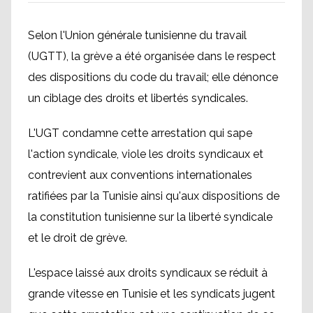
Selon l'Union générale tunisienne du travail
(UGTT), la grève a été organisée dans le respect
des dispositions du code du travail; elle dénonce
un ciblage des droits et libertés syndicales.
L'UGT condamne cette arrestation qui sape
l'action syndicale, viole les droits syndicaux et
contrevient aux conventions internationales
ratifiées par la Tunisie ainsi qu'aux dispositions de
la constitution tunisienne sur la liberté syndicale
et le droit de grève.
L'espace laissé aux droits syndicaux se réduit à
grande vitesse en Tunisie et les syndicats jugent