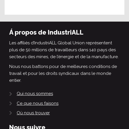
Á propos de IndustriALL
Les affiliés d’IndustriALL Global Union représentent
plus de 50 millions de travailleurs dans 140 pays des
secteurs des mines, de l’énergie et de la manufacture.
Nous nous battons pour de meilleures conditions de
travail et pour les droits syndicaux dans le monde
entier.
Qui nous sommes
Ce que nous faisons
Où nous trouver
Nous suivre