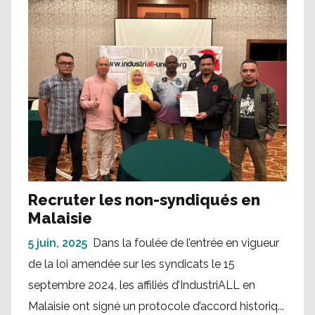
Recruter les non-syndiqués en
Malaisie
5 juin, 2025
Dans la foulée de l’entrée en vigueur
de la loi amendée sur les syndicats le 15
septembre 2024, les affiliés d’IndustriALL en
Malaisie ont signé un protocole d’accord historiq...