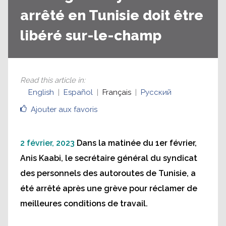
arrêté en Tunisie doit être
libéré sur-le-champ
Read this article in
:
English
Español
Français
Русский
Ajouter aux favoris
2 février, 2023
Dans la matinée du 1er février,
Anis Kaabi, le secrétaire général du syndicat
des personnels des autoroutes de Tunisie, a
été arrêté après une grève pour réclamer de
meilleures conditions de travail.