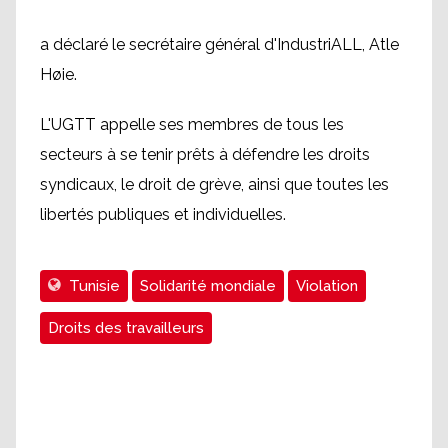
a déclaré le secrétaire général d'IndustriALL, Atle
Høie.
L'UGTT appelle ses membres de tous les
secteurs à se tenir prêts à défendre les droits
syndicaux, le droit de grève, ainsi que toutes les
libertés publiques et individuelles.
Tunisie
Solidarité mondiale
Violation
Droits des travailleurs