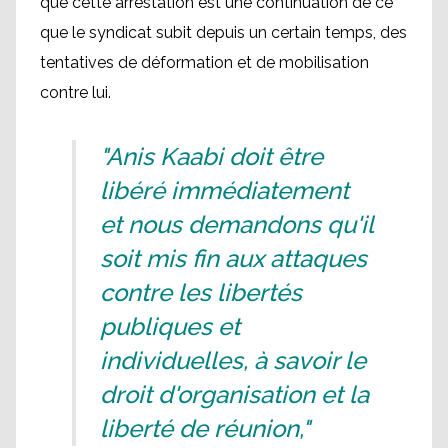
que cette arrestation est une continuation de ce
que le syndicat subit depuis un certain temps, des
tentatives de déformation et de mobilisation
contre lui.
"Anis Kaabi doit être
libéré immédiatement
et nous demandons qu'il
soit mis fin aux attaques
contre les libertés
publiques et
individuelles, à savoir le
droit d'organisation et la
liberté de réunion,"