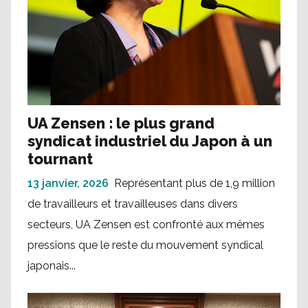
UA Zensen : le plus grand
syndicat industriel du Japon à un
tournant
13 janvier, 2026
Représentant plus de 1,9 million
de travailleurs et travailleuses dans divers
secteurs, UA Zensen est confronté aux mêmes
pressions que le reste du mouvement syndical
japonais...