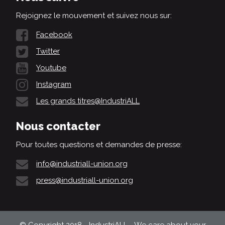
Rejoignez le mouvement et suivez nous sur:
Facebook
Twitter
Youtube
Instagram
Les grands titres@IndustriALL
Nous contacter
Pour toutes questions et demandes de presse:
info@industriall-union.org
press@industriall-union.org