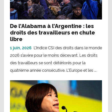
De l’Alabama à l’Argentine : les
droits des travailleurs en chute
libre
1 juin, 2026
L’Indice CSI des droits dans le monde
2026 s’avère pour le moins décevant. Les droits
des travailleurs se sont détériorés pour la
quatrième année consécutive. L'Europe et les ...