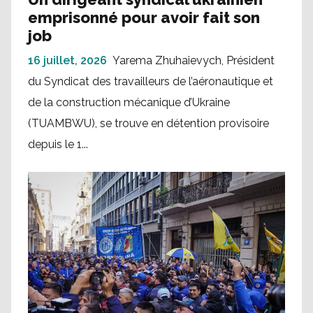
emprisonné pour avoir fait son
job
16 juillet, 2026
Yarema Zhuhaievych, Président
du Syndicat des travailleurs de l’aéronautique et
de la construction mécanique d’Ukraine
(TUAMBWU), se trouve en détention provisoire
depuis le 1...