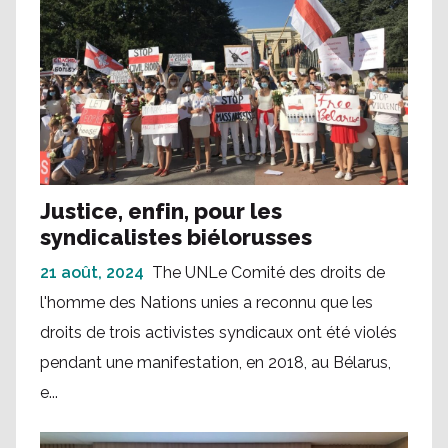
Justice, enfin, pour les
syndicalistes biélorusses
21 août, 2024
The UNLe Comité des droits de
l'homme des Nations unies a reconnu que les
droits de trois activistes syndicaux ont été violés
pendant une manifestation, en 2018, au Bélarus,
e...