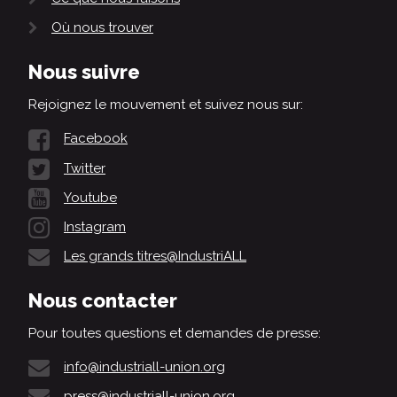
Où nous trouver
Nous suivre
Rejoignez le mouvement et suivez nous sur:
Facebook
Twitter
Youtube
Instagram
Les grands titres@IndustriALL
Nous contacter
Pour toutes questions et demandes de presse:
info@industriall-union.org
press@industriall-union.org