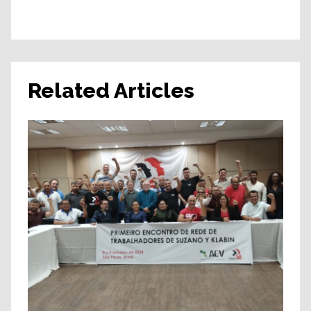
Related Articles