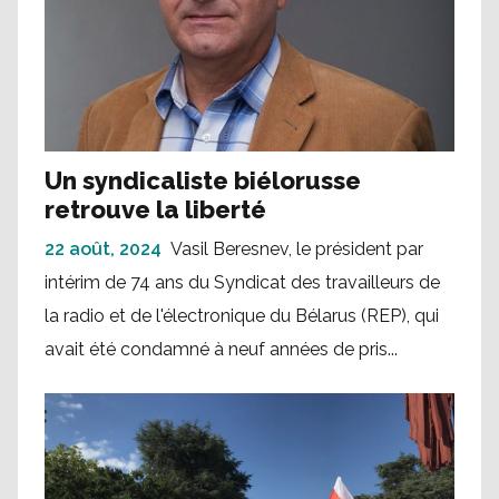
Un syndicaliste biélorusse
retrouve la liberté
22 août, 2024
Vasil Beresnev, le président par
intérim de 74 ans du Syndicat des travailleurs de
la radio et de l'électronique du Bélarus (REP), qui
avait été condamné à neuf années de pris...