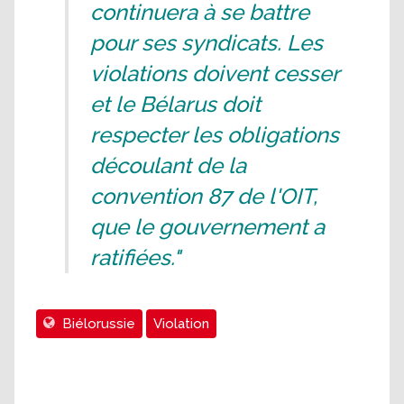
continuera à se battre
pour ses syndicats. Les
violations doivent cesser
et le Bélarus doit
respecter les obligations
découlant de la
convention 87 de l'OIT,
que le gouvernement a
ratifiées."
Biélorussie
Violation