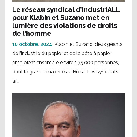
Le réseau syndical d’IndustriALL
pour Klabin et Suzano met en
lumière des violations de droits
de l’homme
10 octobre, 2024
Klabin et Suzano, deux géants
de l’industrie du papier et de la pâte à papier,
emploient ensemble environ 75.000 personnes,
dont la grande majorité au Brésil. Les syndicats
af...