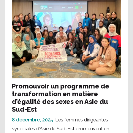
Promouvoir un programme de
transformation en matière
d’égalité des sexes en Asie du
Sud-Est
8 décembre, 2025
Les femmes dirigeantes
syndicales d’Asie du Sud-Est promeuvent un