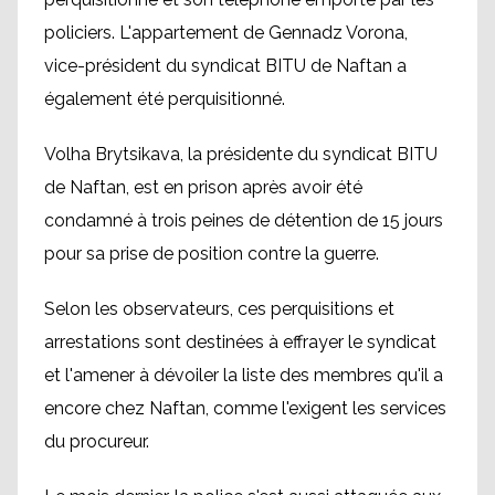
policiers. L'appartement de Gennadz Vorona,
vice-président du syndicat BITU de Naftan a
également été perquisitionné.
Volha Brytsikava, la présidente du syndicat BITU
de Naftan, est en prison après avoir été
condamné à trois peines de détention de 15 jours
pour sa prise de position contre la guerre.
Selon les observateurs, ces perquisitions et
arrestations sont destinées à effrayer le syndicat
et l'amener à dévoiler la liste des membres qu'il a
encore chez Naftan, comme l'exigent les services
du procureur.