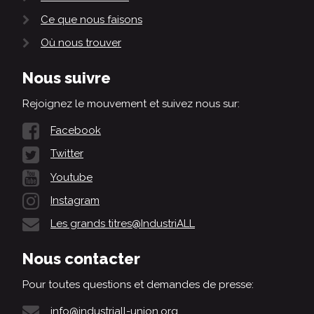
Ce que nous faisons
Où nous trouver
Nous suivre
Rejoignez le mouvement et suivez nous sur:
Facebook
Twitter
Youtube
Instagram
Les grands titres@IndustriALL
Nous contacter
Pour toutes questions et demandes de presse:
info@industriall-union.org