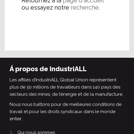
Retournez à la
page d'accueil
ou essayez notre
recherche.
Á propos de IndustriALL
Les affiliés d’IndustriALL Global Union représentent
plus de 50 millions de travailleurs dans 140 pays des
secteurs des mines, de l’énergie et de la manufacture.
Nous nous battons pour de meilleures conditions de
travail et pour les droits syndicaux dans le monde
entier.
Qui nous sommes