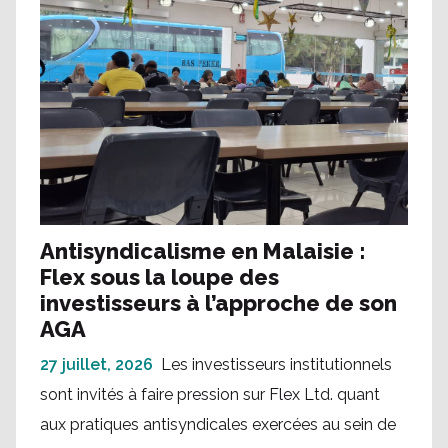
Antisyndicalisme en Malaisie :
Flex sous la loupe des
investisseurs à l’approche de son
AGA
27 juillet, 2026
Les investisseurs institutionnels
sont invités à faire pression sur Flex Ltd. quant
aux pratiques antisyndicales exercées au sein de