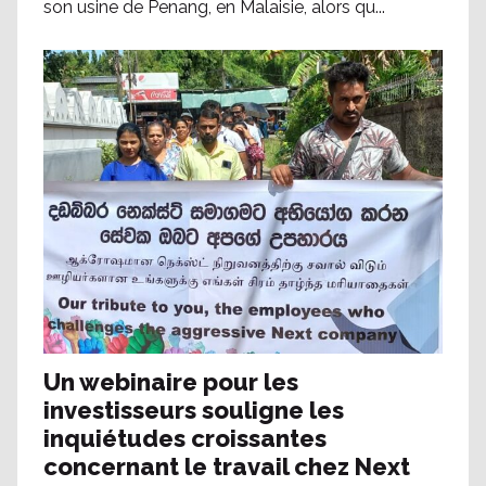
son usine de Penang, en Malaisie, alors qu...
Un webinaire pour les
investisseurs souligne les
inquiétudes croissantes
concernant le travail chez Next