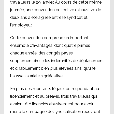
travailleurs le 29 janvier. Au cours de cette même
journée, une convention collective exhaustive de
deux ans a été signée entre le syndicat et
l’employeur.
Cette convention comprend un important
ensemble d’avantages, dont quatre primes
chaque année, des congés payés
supplémentaires, des indemnités de déplacement
et d’habillement bien plus élevées ainsi qu’une
hausse salariale significative.
En plus des montants légaux correspondant au
licenciement et au préavis, trois travailleurs qui
avaient été licenciés abusivement pour avoir
mené la campagne de syndicalisation recevront