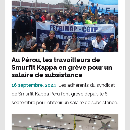
Au Pérou, les travailleurs de
Smurfit Kappa en grève pour un
salaire de subsistance
16 septembre, 2024
Les adhérents du syndicat
de Smurfit Kappa Peru font grève depuis le 6
septembre pour obtenir un salaire de subsistance.