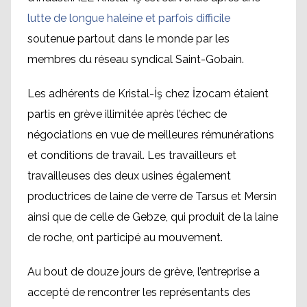
lutte de longue haleine et parfois difficile
soutenue partout dans le monde par les
membres du réseau syndical Saint-Gobain.
Les adhérents de Kristal-İş chez İzocam étaient
partis en grève illimitée après l’échec de
négociations en vue de meilleures rémunérations
et conditions de travail. Les travailleurs et
travailleuses des deux usines également
productrices de laine de verre de Tarsus et Mersin
ainsi que de celle de Gebze, qui produit de la laine
de roche, ont participé au mouvement.
Au bout de douze jours de grève, l’entreprise a
accepté de rencontrer les représentants des