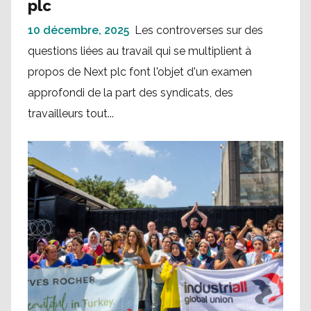
plc
10 décembre, 2025
Les controverses sur des
questions liées au travail qui se multiplient à
propos de Next plc font l'objet d'un examen
approfondi de la part des syndicats, des
travailleurs tout...