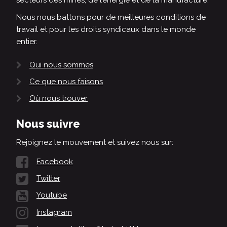
Nous nous battons pour de meilleures conditions de
travail et pour les droits syndicaux dans le monde
entier.
Qui nous sommes
Ce que nous faisons
Où nous trouver
Nous suivre
Rejoignez le mouvement et suivez nous sur:
Facebook
Twitter
Youtube
Instagram