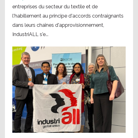
entreprises du secteur du textile et de
l'habillement au principe d'accords contraignants
dans leurs chaînes d'approvisionnement,
IndustriALL s'e...