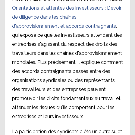
Orientations et attentes des investisseurs : Devoir
de diligence dans les chaînes
d'approvisionnement et accords contraignants
,
qui expose ce que les investisseurs attendent des
entreprises s'agissant du respect des droits des
travailleurs dans les chaînes d'approvisionnement
mondiales. Plus précisément, il explique comment
des accords contraignants passés entre des
organisations syndicales ou des représentants
des travailleurs et des entreprises peuvent
promouvoir les droits fondamentaux au travail et
atténuer les risques qu'ils comportent pour les
entreprises et leurs investisseurs.
La participation des syndicats a été un autre sujet