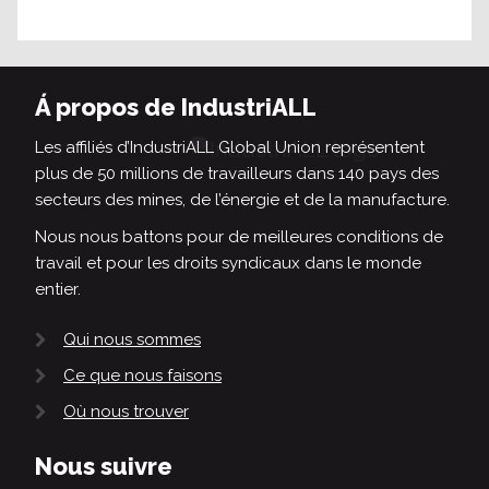
Á propos de IndustriALL
Les affiliés d’IndustriALL Global Union représentent
plus de 50 millions de travailleurs dans 140 pays des
secteurs des mines, de l’énergie et de la manufacture.
Nous nous battons pour de meilleures conditions de
travail et pour les droits syndicaux dans le monde
entier.
Qui nous sommes
Ce que nous faisons
Où nous trouver
Nous suivre