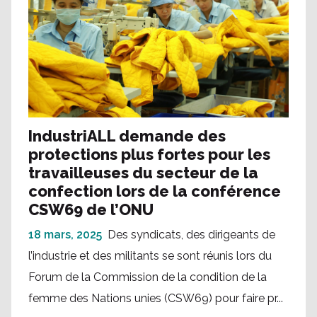
IndustriALL demande des
protections plus fortes pour les
travailleuses du secteur de la
confection lors de la conférence
CSW69 de l’ONU
18 mars, 2025
Des syndicats, des dirigeants de
l’industrie et des militants se sont réunis lors du
Forum de la Commission de la condition de la
femme des Nations unies (CSW69) pour faire pr...