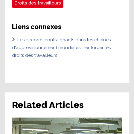
Droits des travailleurs
Liens connexes
Les accords contraignants dans les chaînes
d'approvisionnement mondiales : renforcer les
droits des travailleurs
Related Articles