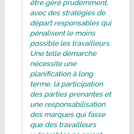
être géré prudemment,
avec des stratégies de
départ responsables qui
pénalisent le moins
possible les travailleurs.
Une telle démarche
nécessite une
planification à long
terme, la participation
des parties prenantes et
une responsabilisation
des marques qui fasse
que des travailleurs