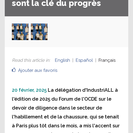
sont la clé du progrès
Read this article in
:
English
Español
Français
Ajouter aux favoris
20 février, 2025
La délégation d'IndustriALL à
l'édition de 2025 du Forum de l'OCDE sur le
devoir de diligence dans le secteur de
l'habillement et de la chaussure, qui se tenait
à Paris plus tôt dans le mois, a mis l'accent sur