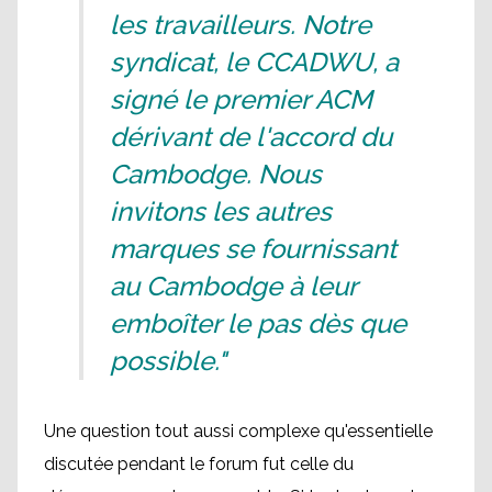
les travailleurs. Notre
syndicat, le CCADWU, a
signé le premier ACM
dérivant de l'accord du
Cambodge. Nous
invitons les autres
marques se fournissant
au Cambodge à leur
emboîter le pas dès que
possible."
Une question tout aussi complexe qu'essentielle
discutée pendant le forum fut celle du