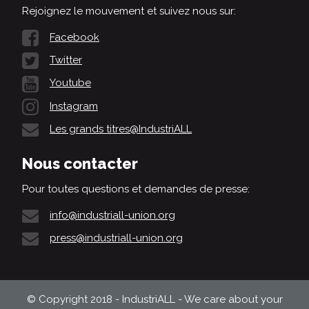
Rejoignez le mouvement et suivez nous sur:
Facebook
Twitter
Youtube
Instagram
Les grands titres@IndustriALL
Nous contacter
Pour toutes questions et demandes de presse:
info@industriall-union.org
press@industriall-union.org
© Copyright 2018 - IndustriALL - We care about your