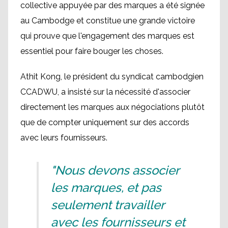
collective appuyée par des marques a été signée
au Cambodge et constitue une grande victoire
qui prouve que l'engagement des marques est
essentiel pour faire bouger les choses.
Athit Kong, le président du syndicat cambodgien
CCADWU, a insisté sur la nécessité d'associer
directement les marques aux négociations plutôt
que de compter uniquement sur des accords
avec leurs fournisseurs.
"Nous devons associer
les marques, et pas
seulement travailler
avec les fournisseurs et