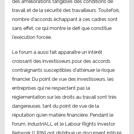
des améliorations tangibles des conditions de
travail et de la sécurité des travailleurs. Toutefois,
nombre d'accords échappant à ces cadres sont
sans effet, ce qui montre le défi que constitue
l'exécution forcée.
Le forum a aussi fait apparaître un intérêt
croissant des investisseurs pour des accords
contraignants susceptibles d'atténuer le risque
financier. Du point de vue des investisseurs, les
entreprises qui ne respectent pas la
réglementation sur les droits au travail sont très
dangereuses, tant du point de vue de la
réputation qu'en matière financière. Pendant le
forum, IndustriALL et le Labour Rights Investor
Network (LRIN) ont distribué un document intitulé