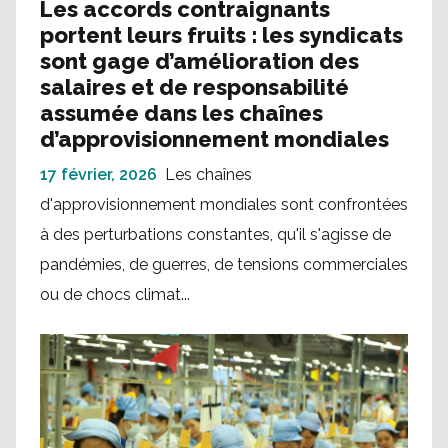
Les accords contraignants
portent leurs fruits : les syndicats
sont gage d’amélioration des
salaires et de responsabilité
assumée dans les chaînes
d’approvisionnement mondiales
17 février, 2026
Les chaînes
d'approvisionnement mondiales sont confrontées
à des perturbations constantes, qu'il s'agisse de
pandémies, de guerres, de tensions commerciales
ou de chocs climat...