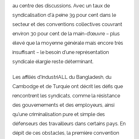
au centre des discussions. Avec un taux de
syndicalisation d'à peine 39 pour cent dans le
secteur et des conventions collectives couvrant
environ 30 pour cent de la main-d’œuvre – plus
élevé que la moyenne générale mais encore très
insuffisant – le besoin d'une représentation
syndicale élargie reste déterminant.
Les affiliés d'IndustriALL du Bangladesh, du
Cambodge et de Turquie ont décrit les défis que
rencontrent les syndicats, comme la résistance
des gouvernements et des employeurs, ainsi
qu'une criminalisation pure et simple des
défenseurs des travailleurs dans certains pays. En
dépit de ces obstacles, la première convention