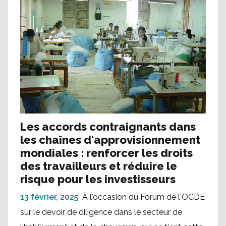
Les accords contraignants dans
les chaînes d'approvisionnement
mondiales : renforcer les droits
des travailleurs et réduire le
risque pour les investisseurs
13 février, 2025
À l'occasion du Forum de l'OCDE
sur le devoir de diligence dans le secteur de