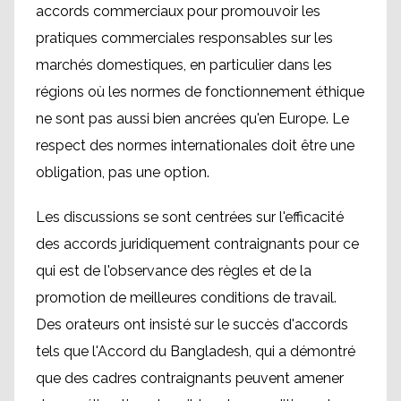
accords commerciaux pour promouvoir les
pratiques commerciales responsables sur les
marchés domestiques, en particulier dans les
régions où les normes de fonctionnement éthique
ne sont pas aussi bien ancrées qu'en Europe. Le
respect des normes internationales doit être une
obligation, pas une option.
Les discussions se sont centrées sur l'efficacité
des accords juridiquement contraignants pour ce
qui est de l'observance des règles et de la
promotion de meilleures conditions de travail.
Des orateurs ont insisté sur le succès d'accords
tels que l'Accord du Bangladesh, qui a démontré
que des cadres contraignants peuvent amener