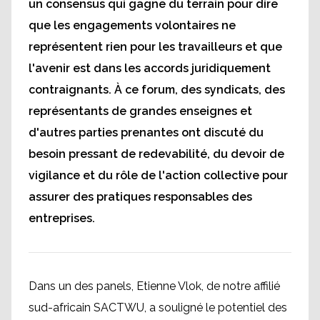
un consensus qui gagne du terrain pour dire
que les engagements volontaires ne
représentent rien pour les travailleurs et que
l'avenir est dans les accords juridiquement
contraignants. À ce forum, des syndicats, des
représentants de grandes enseignes et
d'autres parties prenantes ont discuté du
besoin pressant de redevabilité, du devoir de
vigilance et du rôle de l'action collective pour
assurer des pratiques responsables des
entreprises.
Dans un des panels, Etienne Vlok, de notre affilié
sud-africain SACTWU, a souligné le potentiel des