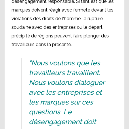
désengagement responsable. Si tant est que les
marques doivent réagir avec fermeté devant les
violations des droits de l'homme, la rupture
soudaine avec des entreprises ou le départ
précipité de régions peuvent faire plonger des
travailleurs dans la précarité.
"Nous voulons que les
travailleurs travaillent.
Nous voulons dialoguer
avec les entreprises et
les marques sur ces
questions. Le
désengagement doit