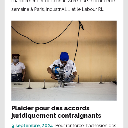
l'habillement et de la chaussure, qui se tient cette
semaine à Paris, IndustriALL et le Labour Ri...
Plaider pour des accords
juridiquement contraignants
9 septembre, 2024
Pour renforcer l'adhésion des