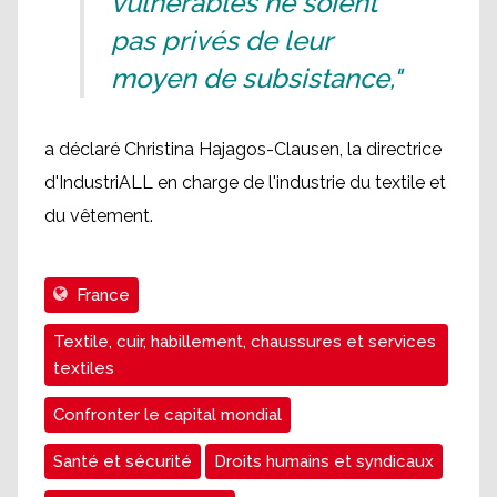
vulnérables ne soient
pas privés de leur
moyen de subsistance,"
a déclaré Christina Hajagos-Clausen, la directrice
d'IndustriALL en charge de l'industrie du textile et
du vêtement.
France
Textile, cuir, habillement, chaussures et services
textiles
Confronter le capital mondial
Santé et sécurité
Droits humains et syndicaux