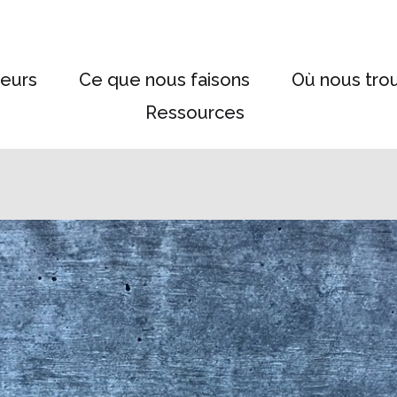
eurs
Ce que nous faisons
Où nous tro
Ressources