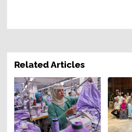
Related Articles