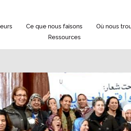
eurs
Ce que nous faisons
Où nous tro
Ressources