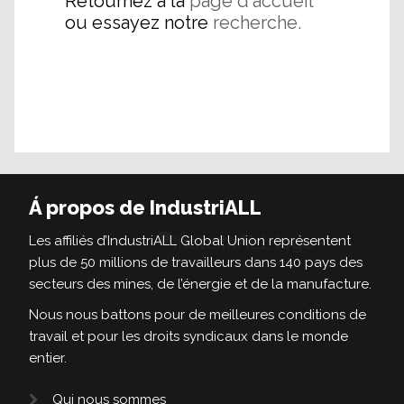
Retournez à la
page d'accueil
ou essayez notre
recherche.
Á propos de IndustriALL
Les affiliés d’IndustriALL Global Union représentent
plus de 50 millions de travailleurs dans 140 pays des
secteurs des mines, de l’énergie et de la manufacture.
Nous nous battons pour de meilleures conditions de
travail et pour les droits syndicaux dans le monde
entier.
Qui nous sommes