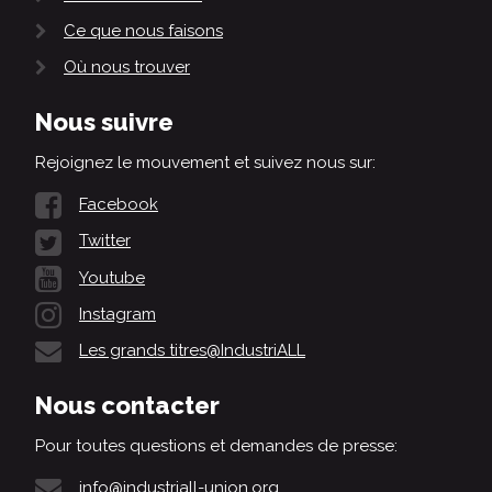
Ce que nous faisons
Où nous trouver
Nous suivre
Rejoignez le mouvement et suivez nous sur:
Facebook
Twitter
Youtube
Instagram
Les grands titres@IndustriALL
Nous contacter
Pour toutes questions et demandes de presse:
info@industriall-union.org