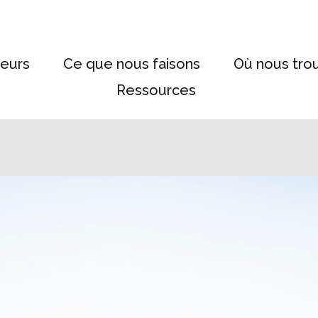
eurs
Ce que nous faisons
Où nous tro
Ressources