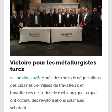
Victoire pour les métallurgistes
turcs
22 janvier, 2026
Après des mois de négociations
des dizaines de milliers de travailleurs et
travailleuses de l'industrie métallurgique turque
ont obtenu des revalorisations salariales
substant...