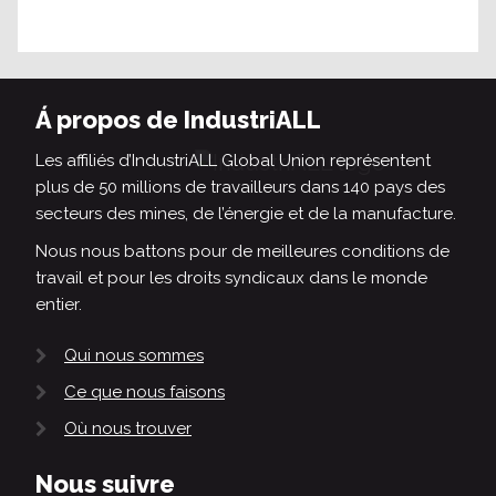
Á propos de IndustriALL
Les affiliés d’IndustriALL Global Union représentent
plus de 50 millions de travailleurs dans 140 pays des
secteurs des mines, de l’énergie et de la manufacture.
Nous nous battons pour de meilleures conditions de
travail et pour les droits syndicaux dans le monde
entier.
Qui nous sommes
Ce que nous faisons
Où nous trouver
Nous suivre