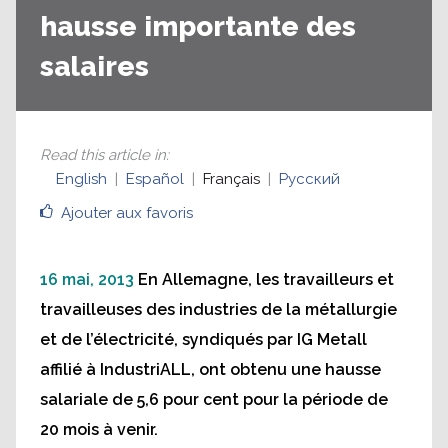
hausse importante des
salaires
Read this article in
:
English
Español
Français
Русский
Ajouter aux favoris
16 mai, 2013
En Allemagne, les travailleurs et
travailleuses des industries de la métallurgie
et de l’électricité, syndiqués par IG Metall
affilié à IndustriALL, ont obtenu une hausse
salariale de 5,6 pour cent pour la période de
20 mois à venir.