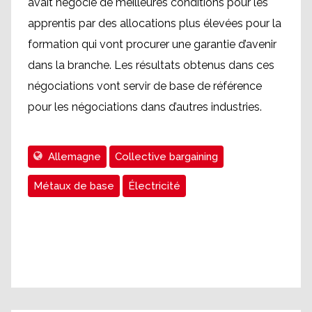
avait négocié de meilleures conditions pour les
apprentis par des allocations plus élevées pour la
formation qui vont procurer une garantie d’avenir
dans la branche. Les résultats obtenus dans ces
négociations vont servir de base de référence
pour les négociations dans d’autres industries.
Allemagne
Collective bargaining
Métaux de base
Électricité