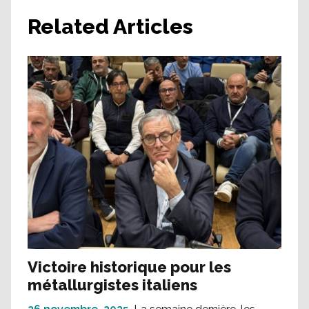
Related Articles
Victoire historique pour les
métallurgistes italiens