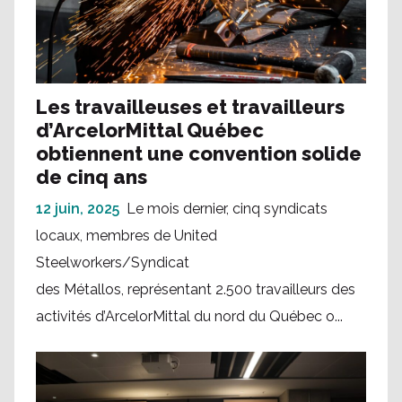
Les travailleuses et travailleurs
d’ArcelorMittal Québec
obtiennent une convention solide
de cinq ans
12 juin, 2025
Le mois dernier, cinq syndicats
locaux, membres de United
Steelworkers/Syndicat
des Métallos, représentant 2.500 travailleurs des
activités d’ArcelorMittal du nord du Québec o...