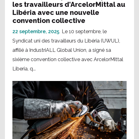
les travailleurs d'ArcelorMittal au
Libéria avec une nouvelle
convention collective
22 septembre, 2025
Le 10 septembre, le
Syndicat uni des travailleurs du Libéria (UWUL),
affilié à IndustriALL Global Union, a signé sa
sixième convention collective avec ArcelorMittal
Liberia, q...