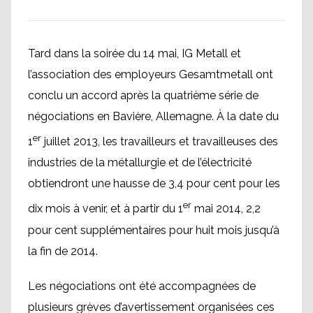
Tard dans la soirée du 14 mai, IG Metall et
l’association des employeurs Gesamtmetall ont
conclu un accord après la quatrième série de
négociations en Bavière, Allemagne. À la date du
er
1
juillet 2013, les travailleurs et travailleuses des
industries de la métallurgie et de l’électricité
obtiendront une hausse de 3,4 pour cent pour les
er
dix mois à venir, et à partir du 1
mai 2014, 2,2
pour cent supplémentaires pour huit mois jusqu’à
la fin de 2014.
Les négociations ont été accompagnées de
plusieurs grèves d’avertissement organisées ces