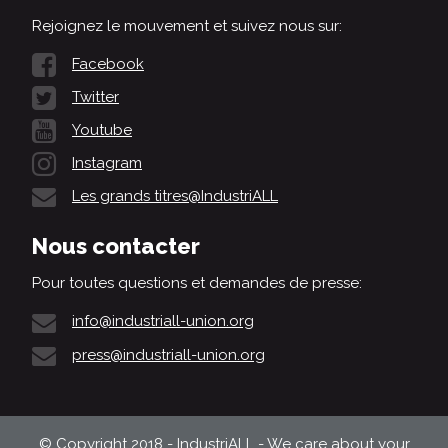
Rejoignez le mouvement et suivez nous sur:
Facebook
Twitter
Youtube
Instagram
Les grands titres@IndustriALL
Nous contacter
Pour toutes questions et demandes de presse:
info@industriall-union.org
press@industriall-union.org
© Copyright 2018 - IndustriALL - We care about your