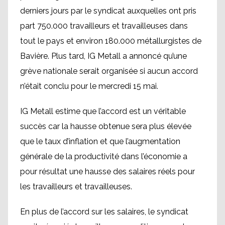
derniers jours par le syndicat auxquelles ont pris
part 750.000 travailleurs et travailleuses dans
tout le pays et environ 180.000 métallurgistes de
Bavière. Plus tard, IG Metall a annoncé qu’une
grève nationale serait organisée si aucun accord
n’était conclu pour le mercredi 15 mai.
IG Metall estime que l’accord est un véritable
succès car la hausse obtenue sera plus élevée
que le taux d’inflation et que l’augmentation
générale de la productivité dans l’économie a
pour résultat une hausse des salaires réels pour
les travailleurs et travailleuses.
En plus de l’accord sur les salaires, le syndicat