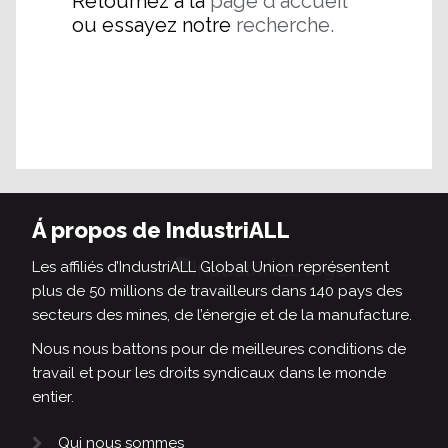
Retournez à la
page d'accueil
ou essayez notre
recherche.
Á propos de IndustriALL
Les affiliés d’IndustriALL Global Union représentent
plus de 50 millions de travailleurs dans 140 pays des
secteurs des mines, de l’énergie et de la manufacture.
Nous nous battons pour de meilleures conditions de
travail et pour les droits syndicaux dans le monde
entier.
Qui nous sommes