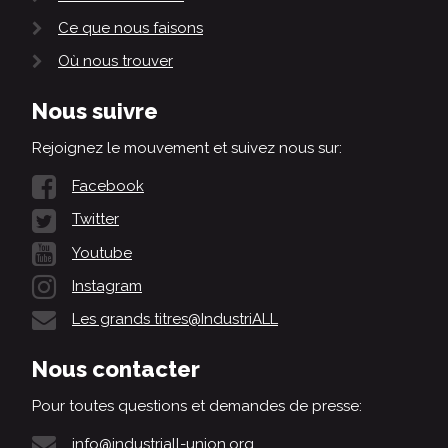
Ce que nous faisons
Où nous trouver
Nous suivre
Rejoignez le mouvement et suivez nous sur:
Facebook
Twitter
Youtube
Instagram
Les grands titres@IndustriALL
Nous contacter
Pour toutes questions et demandes de presse:
info@industriall-union.org