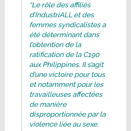
“Le rôle des affiliés
d’IndustriALL et des
femmes syndicalistes a
été déterminant dans
l’obtention de la
ratification de la C190
aux Philippines. Il s’agit
d’une victoire pour tous
et notamment pour les
travailleuses affectées
de manière
disproportionnée par la
violence liée au sexe.