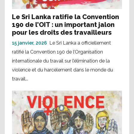
Le Sri Lanka ratifie la Convention
190 de l’OIT : un important jalon
pour les droits des travailleurs
15 janvier, 2026
Le Sri Lanka a officiellement
ratifié la Convention 190 de l’Organisation
internationale du travail sur l’élimination de la
violence et du harcèlement dans le monde du
travail...