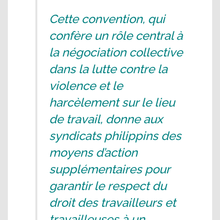
Cette convention, qui
confère un rôle central à
la négociation collective
dans la lutte contre la
violence et le
harcèlement sur le lieu
de travail, donne aux
syndicats philippins des
moyens d’action
supplémentaires pour
garantir le respect du
droit des travailleurs et
travailleuses à un