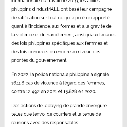
internationale du travail de 2019, les affiliés
philippins d’IndustriALL ont basé leur campagne
de ratification sur tout ce qui a pu être rapporté
quant à l’incidence, aux formes et à la gravité de
la violence et du harcèlement, ainsi qu’aux lacunes
des lois philippines spécifiques aux femmes et
des lois connexes ou encore au niveau des
priorités du gouvernement.
En 2022, la police nationale philippine a signalé
16.158 cas de violence à l’égard des femmes,
contre 12.492 en 2021 et 15.828 en 2020.
Des actions de lobbying de grande envergure,
telles que l’envoi de courriers et la tenue de
réunions avec des responsables