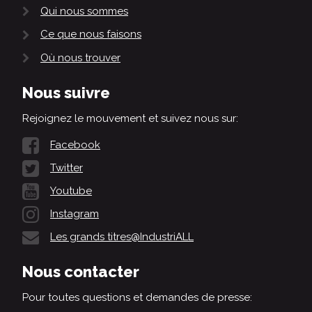
Qui nous sommes
Ce que nous faisons
Où nous trouver
Nous suivre
Rejoignez le mouvement et suivez nous sur:
Facebook
Twitter
Youtube
Instagram
Les grands titres@IndustriALL
Nous contacter
Pour toutes questions et demandes de presse: