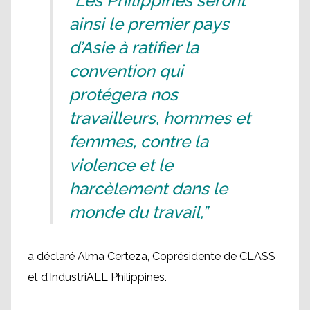
“Les Philippines seront
ainsi le premier pays
d’Asie à ratifier la
convention qui
protégera nos
travailleurs, hommes et
femmes, contre la
violence et le
harcèlement dans le
monde du travail,”
a déclaré Alma Certeza, Coprésidente de CLASS
et d’IndustriALL Philippines.