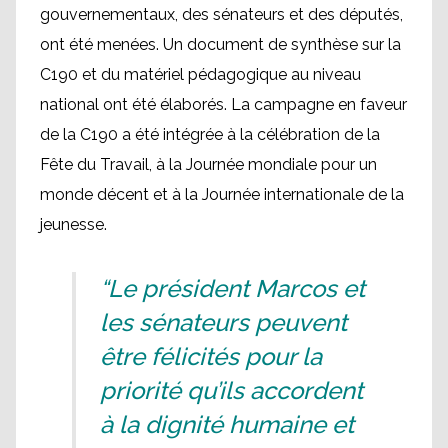
gouvernementaux, des sénateurs et des députés,
ont été menées. Un document de synthèse sur la
C190 et du matériel pédagogique au niveau
national ont été élaborés. La campagne en faveur
de la C190 a été intégrée à la célébration de la
Fête du Travail, à la Journée mondiale pour un
monde décent et à la Journée internationale de la
jeunesse.
“Le président Marcos et
les sénateurs peuvent
être félicités pour la
priorité qu’ils accordent
à la dignité humaine et