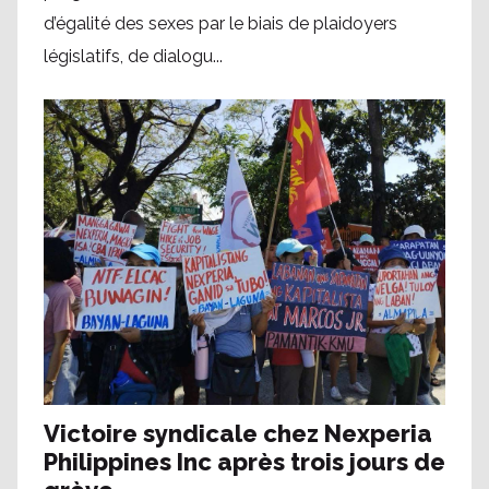
d’égalité des sexes par le biais de plaidoyers
législatifs, de dialogu...
Victoire syndicale chez Nexperia
Philippines Inc après trois jours de