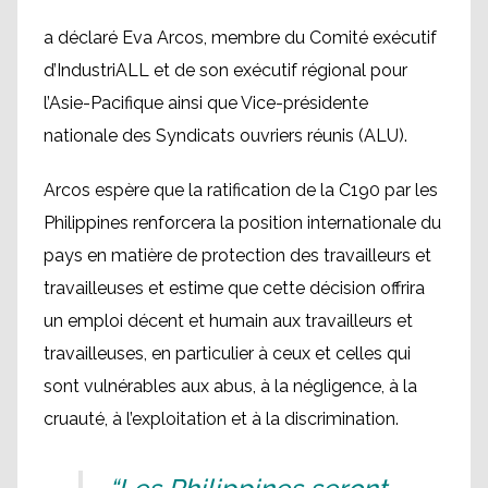
a déclaré Eva Arcos, membre du Comité exécutif
d’IndustriALL et de son exécutif régional pour
l’Asie-Pacifique ainsi que Vice-présidente
nationale des Syndicats ouvriers réunis (ALU).
Arcos espère que la ratification de la C190 par les
Philippines renforcera la position internationale du
pays en matière de protection des travailleurs et
travailleuses et estime que cette décision offrira
un emploi décent et humain aux travailleurs et
travailleuses, en particulier à ceux et celles qui
sont vulnérables aux abus, à la négligence, à la
cruauté, à l’exploitation et à la discrimination.