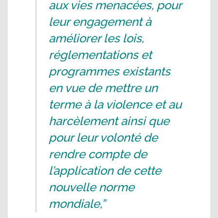
aux vies menacées, pour
leur engagement à
améliorer les lois,
réglementations et
programmes existants
en vue de mettre un
terme à la violence et au
harcèlement ainsi que
pour leur volonté de
rendre compte de
l’application de cette
nouvelle norme
mondiale,”