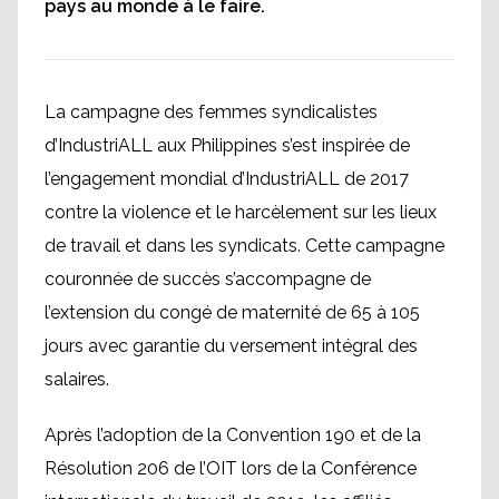
pays au monde à le faire.
La campagne des femmes syndicalistes
d’IndustriALL aux Philippines s’est inspirée de
l’engagement mondial d’IndustriALL de 2017
contre la violence et le harcèlement sur les lieux
de travail et dans les syndicats. Cette campagne
couronnée de succès s’accompagne de
l’extension du congé de maternité de 65 à 105
jours avec garantie du versement intégral des
salaires.
Après l’adoption de la Convention 190 et de la
Résolution 206 de l’OIT lors de la Conférence