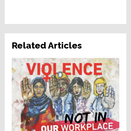
Related Articles