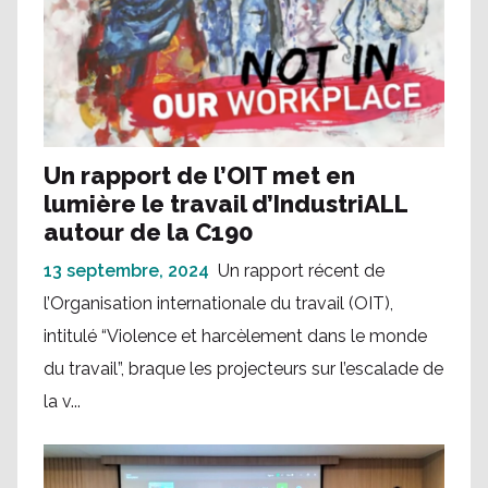
Un rapport de l’OIT met en
lumière le travail d’IndustriALL
autour de la C190
13 septembre, 2024
Un rapport récent de
l’Organisation internationale du travail (OIT),
intitulé “Violence et harcèlement dans le monde
du travail”, braque les projecteurs sur l’escalade de
la v...