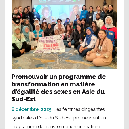
Promouvoir un programme de
transformation en matière
d’égalité des sexes en Asie du
Sud-Est
8 décembre, 2025
Les femmes dirigeantes
syndicales d’Asie du Sud-Est promeuvent un
programme de transformation en matière