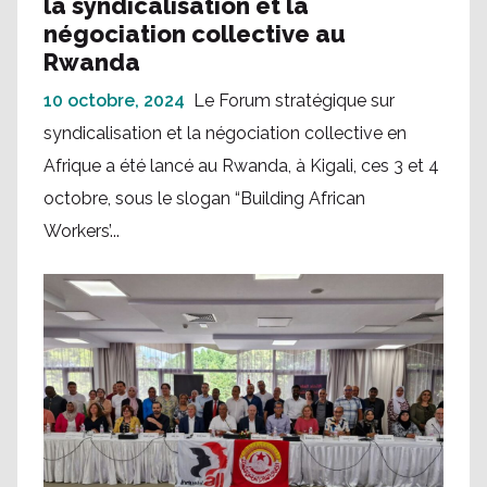
la syndicalisation et la
négociation collective au
Rwanda
10 octobre, 2024
Le Forum stratégique sur
syndicalisation et la négociation collective en
Afrique a été lancé au Rwanda, à Kigali, ces 3 et 4
octobre, sous le slogan “Building African
Workers’...