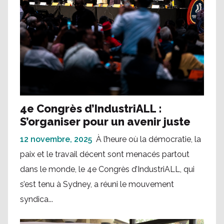
4e Congrès d’IndustriALL :
S’organiser pour un avenir juste
12 novembre, 2025
À l’heure où la démocratie, la
paix et le travail décent sont menacés partout
dans le monde, le 4e Congrès d’IndustriALL, qui
s’est tenu à Sydney, a réuni le mouvement
syndica...