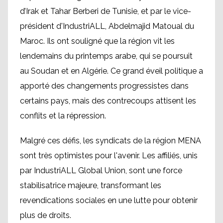
d’Irak et Tahar Berberi de Tunisie, et par le vice-
président d'IndustriALL, Abdelmajid Matoual du
Maroc. Ils ont souligné que la région vit les
lendemains du printemps arabe, qui se poursuit
au Soudan et en Algérie. Ce grand éveil politique a
apporté des changements progressistes dans
certains pays, mais des contrecoups attisent les
conflits et la répression.
Malgré ces défis, les syndicats de la région MENA
sont très optimistes pour l'avenir. Les affiliés, unis
par IndustriALL Global Union, sont une force
stabilisatrice majeure, transformant les
revendications sociales en une lutte pour obtenir
plus de droits.