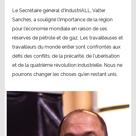
Le Secrétaire général d'IndustriALL, Valter
Sanches, a souligné l'importance de la région
pour l'économie mondiale en raison de ses
réserves de pétrole et de gaz. Les travailleuses et
travailleurs du monde entier sont confrontés aux
défis des conflits, de la précarité, de l'ubérisation
et de la quatrième révolution industrielle. Nous ne
pourrons changer les choses qu'en restant unis.