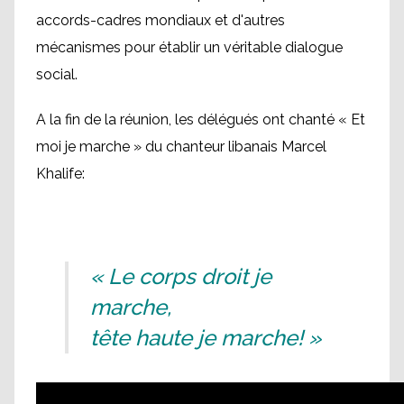
accords-cadres mondiaux et d'autres
mécanismes pour établir un véritable dialogue
social.
A la fin de la réunion, les délégués ont chanté « Et
moi je marche » du chanteur libanais Marcel
Khalife:
« Le corps droit je
marche,
tête haute je marche! »