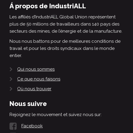
Á propos de IndustriALL
Les affiliés d’IndustriALL Global Union représentent
plus de 50 millions de travailleurs dans 140 pays des
secteurs des mines, de l’énergie et de la manufacture.
Nous nous battons pour de meilleures conditions de
travail et pour les droits syndicaux dans le monde
entier.
Qui nous sommes
Ce que nous faisons
Où nous trouver
Nous suivre
Rejoignez le mouvement et suivez nous sur:
Facebook