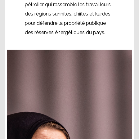
pétrolier qui rassemble les travailleurs
des régions sunnites, chiites et kurdes
pour défendre la propriété publique
des réserves énergétiques du pays.