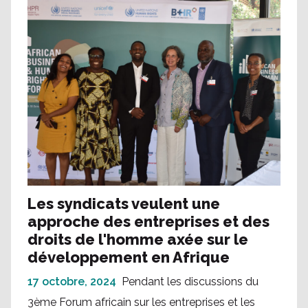
Les syndicats veulent une
approche des entreprises et des
droits de l'homme axée sur le
développement en Afrique
17 octobre, 2024
Pendant les discussions du
3ème Forum africain sur les entreprises et les