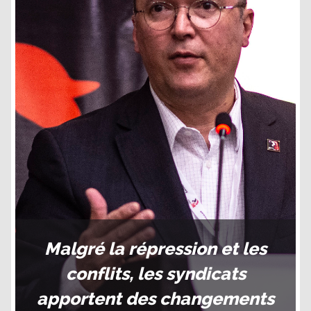
Malgré la répression et les
conflits, les syndicats
apportent des changements