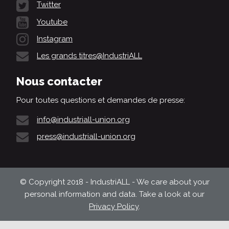
Twitter
Youtube
Instagram
Les grands titres@IndustriALL
Nous contacter
Pour toutes questions et demandes de presse:
info@industriall-union.org
press@industriall-union.org
© Copyright 2018 - IndustriALL - We care about your
personal information and data. Take a look at our
Privacy Policy
.