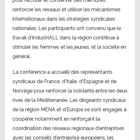
pour recruter et conserver des membres,
renforcer les réseaux et utiliser les mécanismes
internationaux dans les stratégies syndicales
nationales. Les participants ont convenu que le
travail d'IndustriALL dans la région contribue à
stimuler les femmes et les jeunes, et la société en
général.
La conférence a accueilli des représentants
syndicaux de France, d'Italie, d'Espagne et de
Norvège pour renforcer la solidarité entre les deux
rives de la Méditerranée. Les dirigeants syndicaux
de la région MENA et d'Europe se sont engagés à
coopérer, notamment en renforçant la
coordination des réseaux régionaux d'entreprises
avec les conseils d'entreprise européens, les