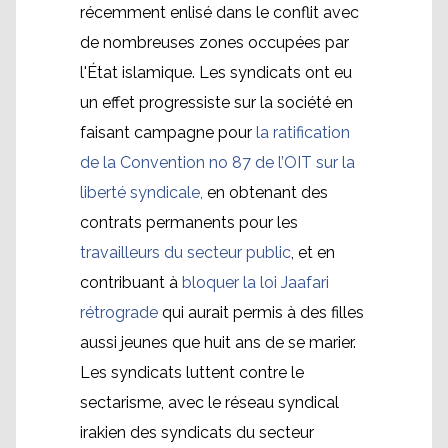
récemment enlisé dans le conflit avec
de nombreuses zones occupées par
l'État islamique. Les syndicats ont eu
un effet progressiste sur la société en
faisant campagne pour
la ratification
de la Convention no 87 de l’OIT sur la
liberté syndicale,
en obtenant des
contrats permanents pour les
travailleurs du secteur public
, et en
contribuant à
bloquer la loi Jaafari
rétrograde
qui aurait permis à des filles
aussi jeunes que huit ans de se marier.
Les syndicats luttent contre le
sectarisme, avec le réseau syndical
irakien des syndicats du secteur