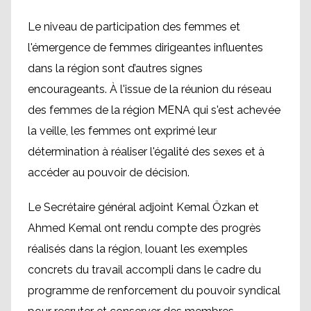
Le niveau de participation des femmes et
l'émergence de femmes dirigeantes influentes
dans la région sont d’autres signes
encourageants. À l'issue de la réunion du réseau
des femmes de la région MENA qui s'est achevée
la veille, les femmes ont exprimé leur
détermination à réaliser l'égalité des sexes et à
accéder au pouvoir de décision.
Le Secrétaire général adjoint Kemal Özkan et
Ahmed Kemal ont rendu compte des progrès
réalisés dans la région, louant les exemples
concrets du travail accompli dans le cadre du
programme de renforcement du pouvoir syndical