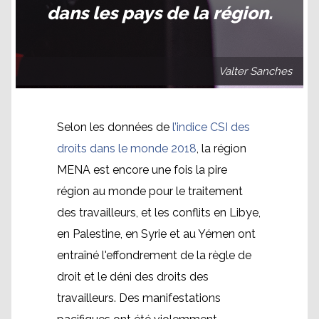
dans les pays de la région.
Valter Sanches
Selon les données de
l’indice CSI des
droits dans le monde 2018
, la région
MENA est encore une fois la pire
région au monde pour le traitement
des travailleurs, et les conflits en Libye,
en Palestine, en Syrie et au Yémen ont
entraîné l'effondrement de la règle de
droit et le déni des droits des
travailleurs. Des manifestations