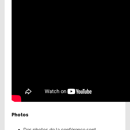
Photos
Des photos de la conférence sont