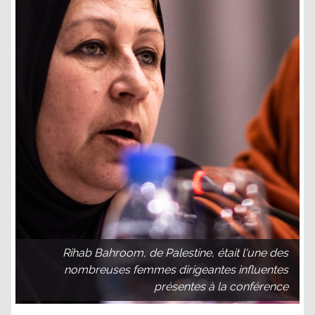
Rihab Bahroom, de Palestine, était l'une des
nombreuses femmes dirigeantes influentes
présentes à la conférence