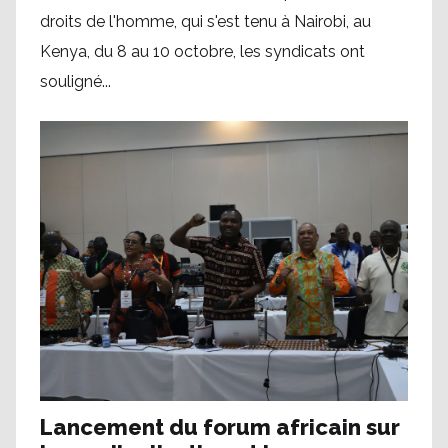
droits de l'homme, qui s'est tenu à Nairobi, au
Kenya, du 8 au 10 octobre, les syndicats ont
souligné...
Lancement du forum africain sur