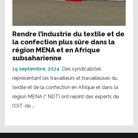
Rendre l’industrie du textile et de
la confection plus sûre dans la
région MENA et en Afrique
subsaharienne
19 septembre, 2024
Des syndicalistes
représentant les travailleurs et travailleuses du
textile et de la confection en Afrique et dans la
région MENA (* NDT) ont rejoint des experts de
l’OIT, de ...