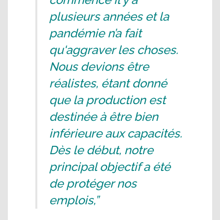
plusieurs années et la
pandémie n’a fait
qu'aggraver les choses.
Nous devions être
réalistes, étant donné
que la production est
destinée à être bien
inférieure aux capacités.
Dès le début, notre
principal objectif a été
de protéger nos
emplois,”