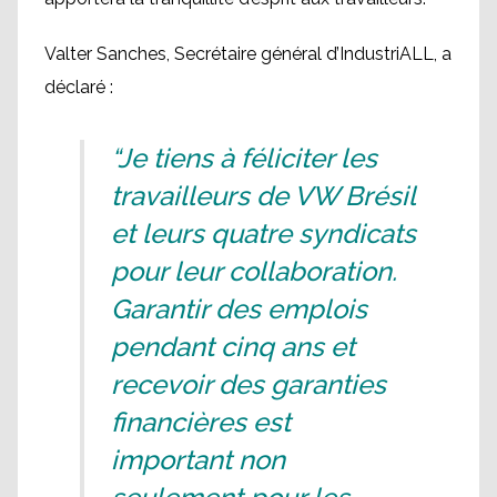
Valter Sanches, Secrétaire général d’IndustriALL, a
déclaré :
“Je tiens à féliciter les
travailleurs de VW Brésil
et leurs quatre syndicats
pour leur collaboration.
Garantir des emplois
pendant cinq ans et
recevoir des garanties
financières est
important non