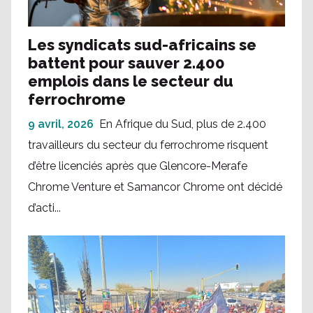
Les syndicats sud-africains se
battent pour sauver 2.400
emplois dans le secteur du
ferrochrome
9 avril, 2026
En Afrique du Sud, plus de 2.400
travailleurs du secteur du ferrochrome risquent
d’être licenciés après que Glencore-Merafe
Chrome Venture et Samancor Chrome ont décidé
d’acti...