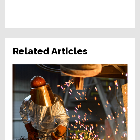
Related Articles