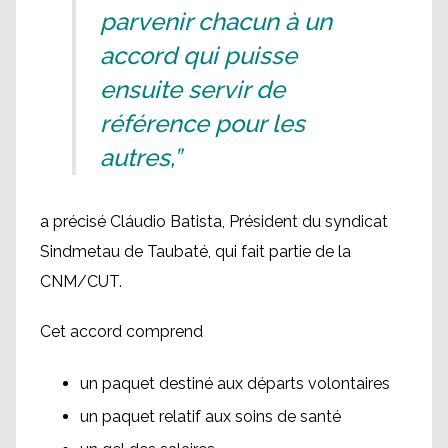
parvenir chacun à un
accord qui puisse
ensuite servir de
référence pour les
autres,”
a précisé Cláudio Batista, Président du syndicat
Sindmetau de Taubaté, qui fait partie de la
CNM/CUT.
Cet accord comprend
un paquet destiné aux départs volontaires
un paquet relatif aux soins de santé