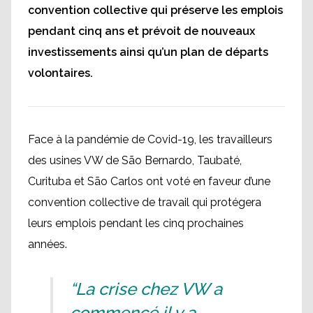
convention collective qui préserve les emplois
pendant cinq ans et prévoit de nouveaux
investissements ainsi qu’un plan de départs
volontaires.
Face à la pandémie de Covid-19, les travailleurs
des usines VW de São Bernardo, Taubaté,
Curituba et São Carlos ont voté en faveur d’une
convention collective de travail qui protégera
leurs emplois pendant les cinq prochaines
années.
“La crise chez VW a
commencé il y a