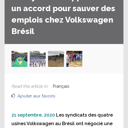
un accord pour sauver des
emplois chez Volkswagen
Brésil
Read this article in
:
Français
Ajouter aux favoris
21 septembre, 2020
Les syndicats des quatre
usines Volkswagen au Brésil ont négocié une