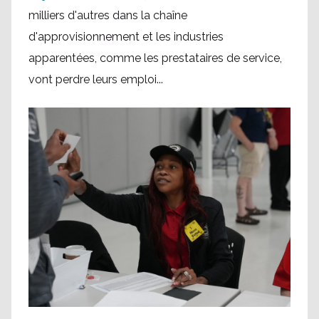
milliers d'autres dans la chaîne
d'approvisionnement et les industries
apparentées, comme les prestataires de service,
vont perdre leurs emploi...