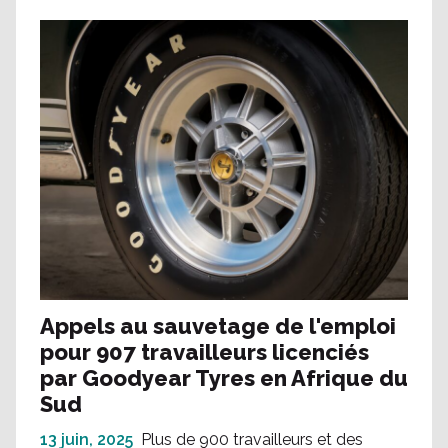
Appels au sauvetage de l'emploi
pour 907 travailleurs licenciés
par Goodyear Tyres en Afrique du
Sud
13 juin, 2025
Plus de 900 travailleurs et des