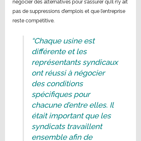
négocier des alternatives pour s’assurer qu’il n’y ait
pas de suppressions d’emplois et que l’entreprise
reste compétitive.
“Chaque usine est
différente et les
représentants syndicaux
ont réussi à négocier
des conditions
spécifiques pour
chacune d’entre elles. Il
était important que les
syndicats travaillent
ensemble afin de