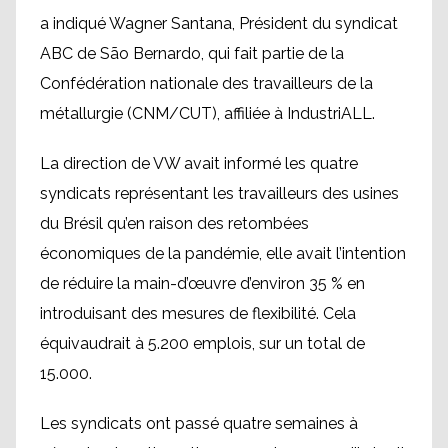
a indiqué Wagner Santana, Président du syndicat
ABC de São Bernardo, qui fait partie de la
Confédération nationale des travailleurs de la
métallurgie (CNM/CUT), affiliée à IndustriALL.
La direction de VW avait informé les quatre
syndicats représentant les travailleurs des usines
du Brésil qu’en raison des retombées
économiques de la pandémie, elle avait l’intention
de réduire la main-d’œuvre d’environ 35 % en
introduisant des mesures de flexibilité. Cela
équivaudrait à 5.200 emplois, sur un total de
15.000.
Les syndicats ont passé quatre semaines à