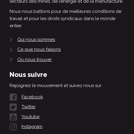
secteurs des mines, de l’énergie et de la manufacture.
Nous nous battons pour de meilleures conditions de
travail et pour les droits syndicaux dans le monde
entier.
Qui nous sommes
Ce que nous faisons
Où nous trouver
Nous suivre
Rejoignez le mouvement et suivez nous sur:
Facebook
Twitter
Youtube
Instagram