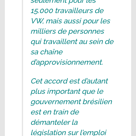
seulement pour les
15.000 travailleurs de
VW, mais aussi pour les
milliers de personnes
qui travaillent au sein de
sa chaîne
d’approvisionnement.
Cet accord est d’autant
plus important que le
gouvernement brésilien
est en train de
démanteler la
législation sur l’emploi