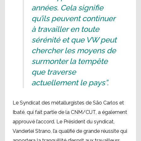
années. Cela signifie
qu’ils peuvent continuer
à travailler en toute
sérénité et que VW peut
chercher les moyens de
surmonter la tempête
que traverse
actuellement le pays”.
Le Syndicat des métallurgistes de São Carlos et
Ibaté, qui fait partie de la CNM/CUT, a également
approuvé l’accord. Le Président du syndicat,
Vanderlei Strano, l’a qualifié de grande réussite qui
apportera la tranquillité d’esprit aux travailleurs.