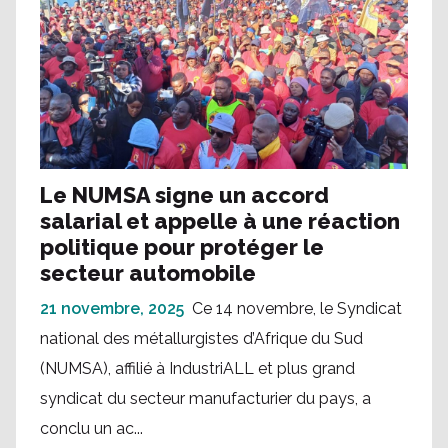
Le NUMSA signe un accord
salarial et appelle à une réaction
politique pour protéger le
secteur automobile
21 novembre, 2025
Ce 14 novembre, le Syndicat
national des métallurgistes d’Afrique du Sud
(NUMSA), affilié à IndustriALL et plus grand
syndicat du secteur manufacturier du pays, a
conclu un ac...