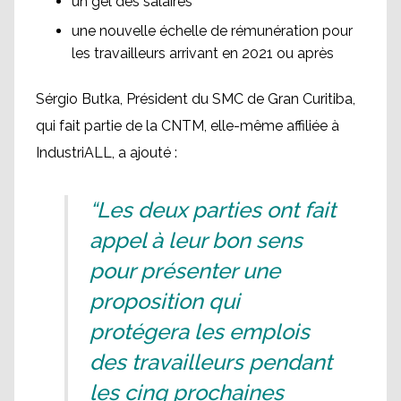
un gel des salaires
une nouvelle échelle de rémunération pour
les travailleurs arrivant en 2021 ou après
Sérgio Butka, Président du SMC de Gran Curitiba,
qui fait partie de la CNTM, elle-même affiliée à
IndustriALL, a ajouté :
“Les deux parties ont fait
appel à leur bon sens
pour présenter une
proposition qui
protégera les emplois
des travailleurs pendant
les cinq prochaines