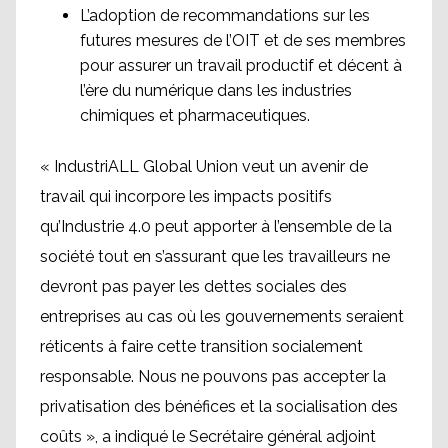
L’adoption de recommandations sur les
futures mesures de l’OIT et de ses membres
pour assurer un travail productif et décent à
l’ère du numérique dans les industries
chimiques et pharmaceutiques.
« IndustriALL Global Union veut un avenir de
travail qui incorpore les impacts positifs
qu’Industrie 4.0 peut apporter à l’ensemble de la
société tout en s’assurant que les travailleurs ne
devront pas payer les dettes sociales des
entreprises au cas où les gouvernements seraient
réticents à faire cette transition socialement
responsable. Nous ne pouvons pas accepter la
privatisation des bénéfices et la socialisation des
coûts », a indiqué le Secrétaire général adjoint