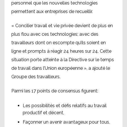
personnel que les nouvelles technologies
permettent aux entreprises de recueillir.
« Concilier travail et vie privée devient de plus en
plus flou avec ces technologies; avec des
travailleurs dont on escompte qu’ils soient en
ligne et prompts à réagir 24 heures sur 24. Cette
situation porte atteinte à la Directive sur le temps
de travail dans l’Union européenne », a ajouté le
Groupe des travailleurs.
Parmi les 17 points de consensus figurent:
Les possibilités et défis relatifs au travail
productif et décent,
Façonner un avenir avantageux pour tous,