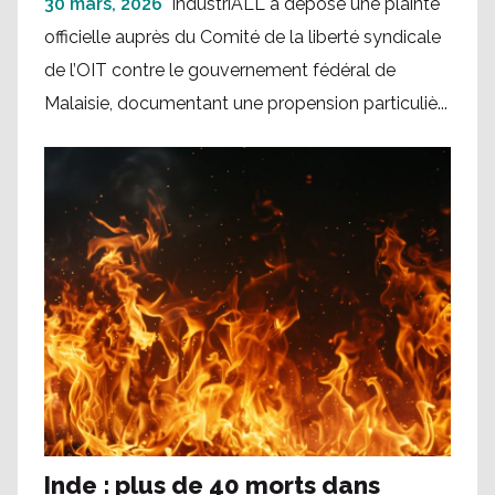
30 mars, 2026
IndustriALL a déposé une plainte
officielle auprès du Comité de la liberté syndicale
de l’OIT contre le gouvernement fédéral de
Malaisie, documentant une propension particuliè...
Inde : plus de 40 morts dans