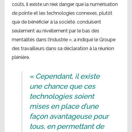
coûts, il existe un réel danger que la numérisation
de pointe et les technologies connexes, plutôt
que de bénéficier à la société, conduisent
seulement au nivellement par le bas des
mentalités dans l’industrie », a indiqué le Groupe
des travailleurs dans sa déclaration à la réunion
plénière.
« Cependant, il existe
une chance que ces
technologies soient
mises en place d’une
façon avantageuse pour
tous, en permettant de