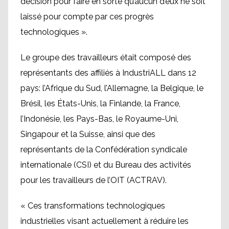
décision pour faire en sorte qu’aucun d’eux ne soit
laissé pour compte par ces progrès
technologiques ».
Le groupe des travailleurs était composé des
représentants des affiliés à IndustriALL dans 12
pays: l’Afrique du Sud, l’Allemagne, la Belgique, le
Brésil, les États-Unis, la Finlande, la France,
l’Indonésie, les Pays-Bas, le Royaume-Uni,
Singapour et la Suisse, ainsi que des
représentants de la Confédération syndicale
internationale (CSI) et du Bureau des activités
pour les travailleurs de l’OIT (ACTRAV).
« Ces transformations technologiques
industrielles visant actuellement à réduire les