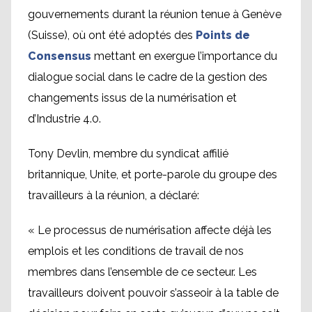
gouvernements durant la réunion tenue à Genève
(Suisse), où ont été adoptés des
Points de
Consensus
mettant en exergue l’importance du
dialogue social dans le cadre de la gestion des
changements issus de la numérisation et
d’Industrie 4.0.
Tony Devlin, membre du syndicat affilié
britannique, Unite, et porte-parole du groupe des
travailleurs à la réunion, a déclaré:
« Le processus de numérisation affecte déjà les
emplois et les conditions de travail de nos
membres dans l’ensemble de ce secteur. Les
travailleurs doivent pouvoir s’asseoir à la table de