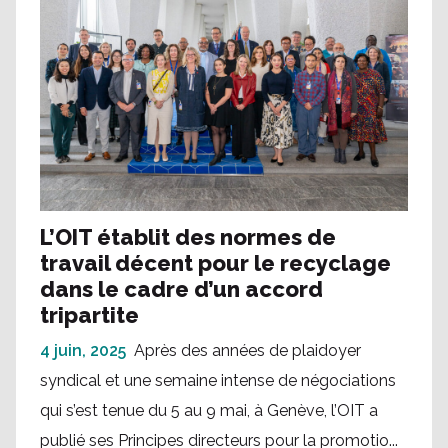
L’OIT établit des normes de
travail décent pour le recyclage
dans le cadre d’un accord
tripartite
4 juin, 2025
Après des années de plaidoyer
syndical et une semaine intense de négociations
qui s’est tenue du 5 au 9 mai, à Genève, l’OIT a
publié ses Principes directeurs pour la promotio...