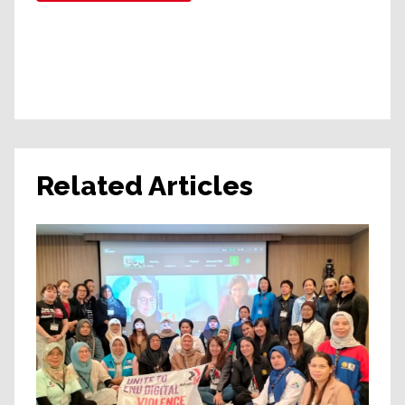
Related Articles