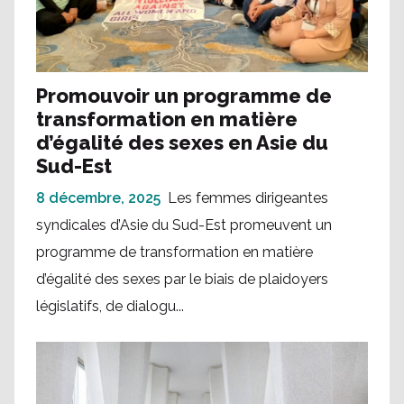
Promouvoir un programme de
transformation en matière
d’égalité des sexes en Asie du
Sud-Est
8 décembre, 2025
Les femmes dirigeantes
syndicales d’Asie du Sud-Est promeuvent un
programme de transformation en matière
d’égalité des sexes par le biais de plaidoyers
législatifs, de dialogu...