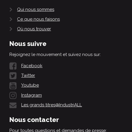
Qui nous sommes
Ce que nous faisons
Où nous trouver
Nous suivre
Rejoignez le mouvement et suivez nous sur:
Facebook
Twitter
Youtube
Instagram
Les grands titres@IndustriALL
Nous contacter
Pour toutes questions et demandes de presse: