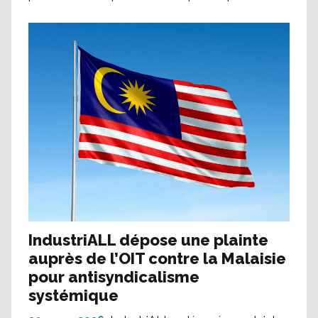
IndustriALL dépose une plainte
auprès de l’OIT contre la Malaisie
pour antisyndicalisme
systémique