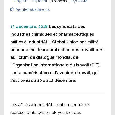
English
Español
Français
Русский
Ajouter aux favoris
13 décembre, 2018
Les syndicats des
industries chimiques et pharmaceutiques
affiliés à IndustriALL Global Union ont milité
pour une meilleure protection des travailleurs
au Forum de dialogue mondial de
l’Organisation internationale du travail (OIT)
sur la numérisation et l’avenir du travail, qui
s’est tenu du 10 au 12 décembre.
Les affiliés à IndustriALL ont rencontré des
représentants des employeurs et des