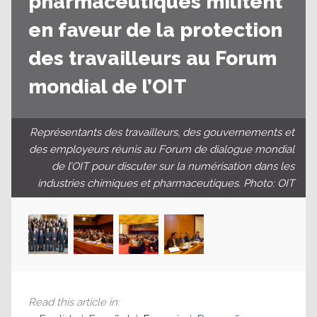
pharmaceutiques militent
en faveur de la protection
des travailleurs au Forum
mondial de l’OIT
Représentants des travailleurs, des gouvernements et
des employeurs réunis au Forum de dialogue mondial
de l’OIT pour discuter sur la numérisation dans les
industries chimiques et pharmaceutiques. Photo: OIT
Read this article in
: