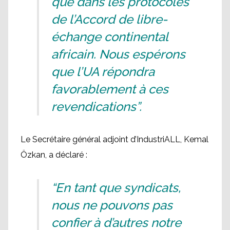
que dans les protocoles
de l’Accord de libre-
échange continental
africain. Nous espérons
que l’UA répondra
favorablement à ces
revendications”.
Le Secrétaire général adjoint d’IndustriALL, Kemal
Özkan, a déclaré :
“En tant que syndicats,
nous ne pouvons pas
confier à d’autres notre