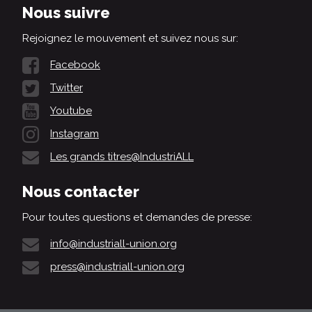
Nous suivre
Rejoignez le mouvement et suivez nous sur:
Facebook
Twitter
Youtube
Instagram
Les grands titres@IndustriALL
Nous contacter
Pour toutes questions et demandes de presse:
info@industriall-union.org
press@industriall-union.org