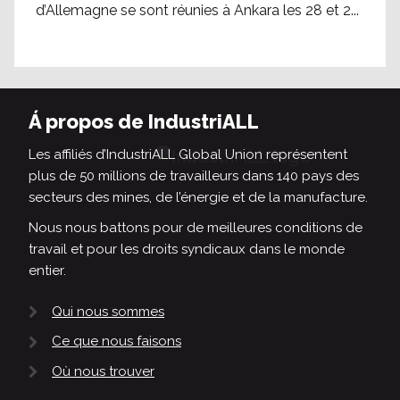
d’Allemagne se sont réunies à Ankara les 28 et 2...
Á propos de IndustriALL
Les affiliés d’IndustriALL Global Union représentent
plus de 50 millions de travailleurs dans 140 pays des
secteurs des mines, de l’énergie et de la manufacture.
Nous nous battons pour de meilleures conditions de
travail et pour les droits syndicaux dans le monde
entier.
Qui nous sommes
Ce que nous faisons
Où nous trouver