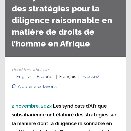
des stratégies pour la
diligence raisonnable en
matière de droits de
l’homme en Afrique
Read this article in
:
English
Español
Français
Русский
Ajouter aux favoris
2 novembre, 2023
Les syndicats d’Afrique
subsaharienne ont élaboré des stratégies sur
la manière dont la diligence raisonnable en