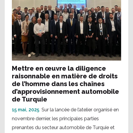
Mettre en œuvre la diligence
raisonnable en matière de droits
de l’homme dans les chaînes
d’approvisionnement automobile
de Turquie
15 mai, 2025
Sur la lancée de l’atelier organisé en
novembre dernier, les principales parties
prenantes du secteur automobile de Turquie et