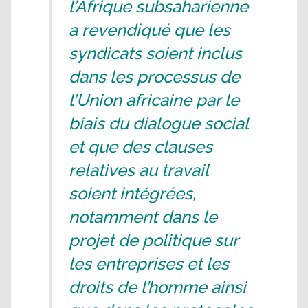
l’Afrique subsaharienne
a revendiqué que les
syndicats soient inclus
dans les processus de
l’Union africaine par le
biais du dialogue social
et que des clauses
relatives au travail
soient intégrées,
notamment dans le
projet de politique sur
les entreprises et les
droits de l’homme ainsi