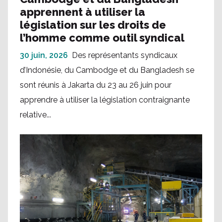
apprennent à utiliser la
législation sur les droits de
l’homme comme outil syndical
30 juin, 2026
Des représentants syndicaux
d’Indonésie, du Cambodge et du Bangladesh se
sont réunis à Jakarta du 23 au 26 juin pour
apprendre à utiliser la législation contraignante
relative...