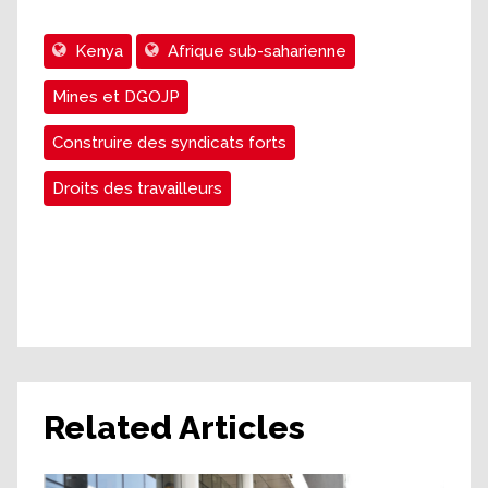
Kenya
Afrique sub-saharienne
Mines et DGOJP
Construire des syndicats forts
Droits des travailleurs
Related Articles