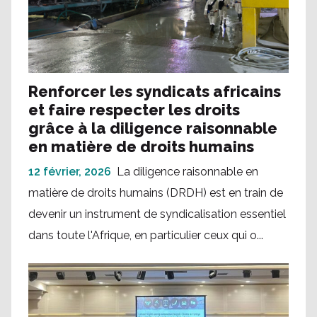
Renforcer les syndicats africains
et faire respecter les droits
grâce à la diligence raisonnable
en matière de droits humains
12 février, 2026
La diligence raisonnable en
matière de droits humains (DRDH) est en train de
devenir un instrument de syndicalisation essentiel
dans toute l'Afrique, en particulier ceux qui o...