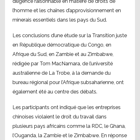
diligence raisonnable en matière de droits de
l’homme et les chaînes d’approvisionnement en
minerais essentiels dans les pays du Sud.
Les conclusions d’une étude sur la Transition juste
en République démocratique du Congo, en
Afrique du Sud, en Zambie et au Zimbabwe,
rédigée par Tom MacNamara, de l’université
australienne de La Trobe, à la demande du
bureau régional pour l’Afrique subsaharienne, ont
également été au centre des débats.
Les participants ont indiqué que les entreprises
chinoises violaient le droit du travail dans
plusieurs pays africains comme la RDC, le Ghana,
l’Ouganda, la Zambie et le Zimbabwe. En réponse