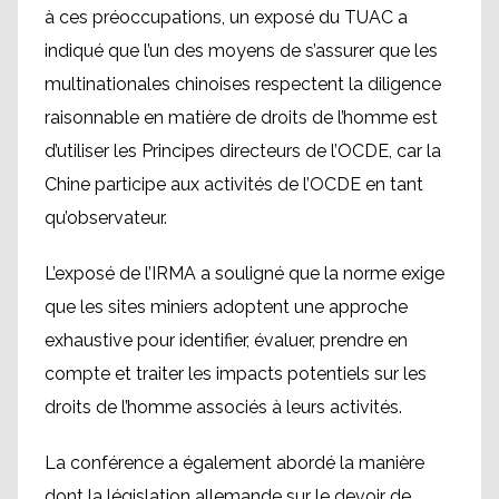
à ces préoccupations, un exposé du TUAC a
indiqué que l’un des moyens de s’assurer que les
multinationales chinoises respectent la diligence
raisonnable en matière de droits de l’homme est
d’utiliser les Principes directeurs de l’OCDE, car la
Chine participe aux activités de l’OCDE en tant
qu’observateur.
L’exposé de l’IRMA a souligné que la norme exige
que les sites miniers adoptent une approche
exhaustive pour identifier, évaluer, prendre en
compte et traiter les impacts potentiels sur les
droits de l’homme associés à leurs activités.
La conférence a également abordé la manière
dont la législation allemande sur le devoir de