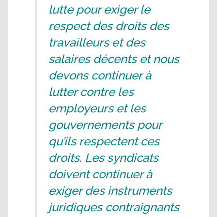
lutte pour exiger le
respect des droits des
travailleurs et des
salaires décents et nous
devons continuer à
lutter contre les
employeurs et les
gouvernements pour
qu’ils respectent ces
droits. Les syndicats
doivent continuer à
exiger des instruments
juridiques contraignants