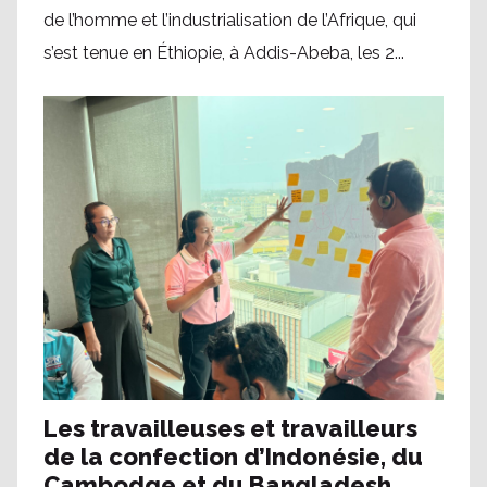
de l’homme et l’industrialisation de l’Afrique, qui
s’est tenue en Éthiopie, à Addis-Abeba, les 2...
Les travailleuses et travailleurs
de la confection d’Indonésie, du
Cambodge et du Bangladesh