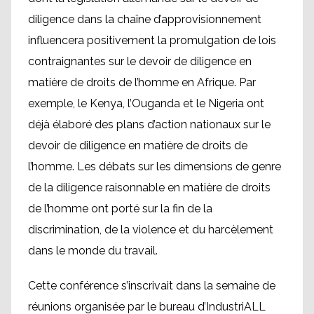
diligence dans la chaîne d’approvisionnement
influencera positivement la promulgation de lois
contraignantes sur le devoir de diligence en
matière de droits de l’homme en Afrique. Par
exemple, le Kenya, l’Ouganda et le Nigeria ont
déjà élaboré des plans d’action nationaux sur le
devoir de diligence en matière de droits de
l’homme. Les débats sur les dimensions de genre
de la diligence raisonnable en matière de droits
de l’homme ont porté sur la fin de la
discrimination, de la violence et du harcèlement
dans le monde du travail.
Cette conférence s’inscrivait dans la semaine de
réunions organisée par le bureau d’IndustriALL