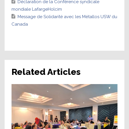
Déclaration de la Conférence syndicale
mondiale LafargeHolcim
Message de Solidarité avec les Métallos USW du
Canada
Related Articles