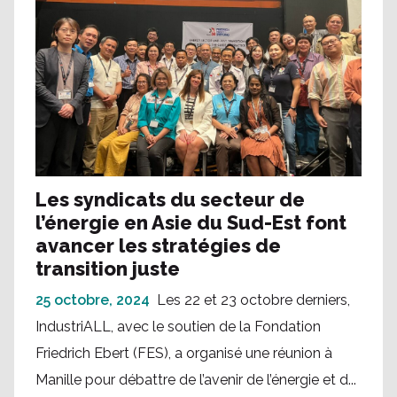
Les syndicats du secteur de
l’énergie en Asie du Sud-Est font
avancer les stratégies de
transition juste
25 octobre, 2024
Les 22 et 23 octobre derniers,
IndustriALL, avec le soutien de la Fondation
Friedrich Ebert (FES), a organisé une réunion à
Manille pour débattre de l’avenir de l’énergie et d...