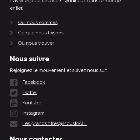
travail et pour les droits syndicaux dans le monde
entier.
Qui nous sommes
Ce que nous faisons
Où nous trouver
Nous suivre
Rejoignez le mouvement et suivez nous sur:
Facebook
Twitter
Youtube
Instagram
Les grands titres@IndustriALL
Nous contacter