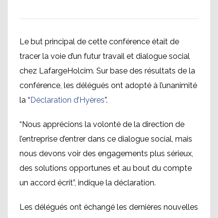
Le but principal de cette conférence était de
tracer la voie d’un futur travail et dialogue social
chez LafargeHolcim. Sur base des résultats de la
conférence, les délégués ont adopté à l’unanimité
la “
Déclaration d’Hyères
”.
“Nous apprécions la volonté de la direction de
l’entreprise d’entrer dans ce dialogue social, mais
nous devons voir des engagements plus sérieux,
des solutions opportunes et au bout du compte
un accord écrit”, indique la déclaration.
Les délégués ont échangé les dernières nouvelles