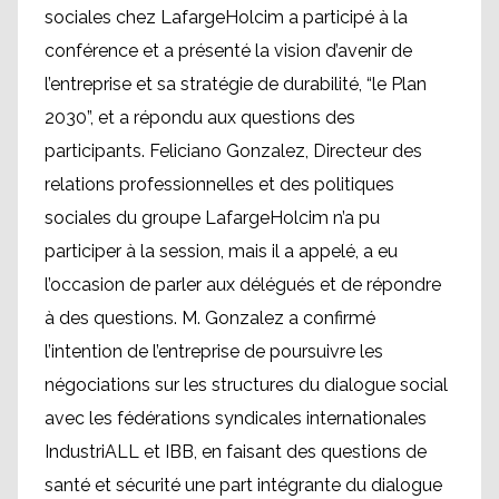
sociales chez LafargeHolcim a participé à la
conférence et a présenté la vision d’avenir de
l’entreprise et sa stratégie de durabilité, “le Plan
2030”, et a répondu aux questions des
participants. Feliciano Gonzalez, Directeur des
relations professionnelles et des politiques
sociales du groupe LafargeHolcim n’a pu
participer à la session, mais il a appelé, a eu
l’occasion de parler aux délégués et de répondre
à des questions. M. Gonzalez a confirmé
l’intention de l’entreprise de poursuivre les
négociations sur les structures du dialogue social
avec les fédérations syndicales internationales
IndustriALL et IBB, en faisant des questions de
santé et sécurité une part intégrante du dialogue