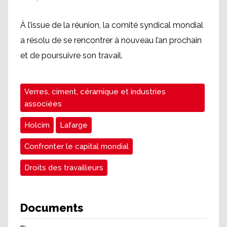
À l’issue de la réunion, la comité syndical mondial
a résolu de se rencontrer à nouveau l’an prochain
et de poursuivre son travail.
Verres, ciment, céramique et industries
associées
Holcim
Lafarge
Confronter le capital mondial
Droits des travailleurs
Documents