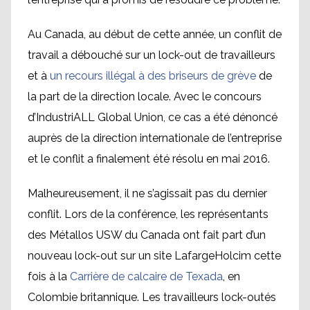
Au Canada, au début de cette année, un conflit de
travail a débouché sur un lock-out de travailleurs
et à
un recours illégal à des briseurs de grève
de
la part de la direction locale. Avec le concours
d’IndustriALL Global Union, ce cas a été dénoncé
auprès de la direction internationale de l’entreprise
et le conflit a finalement été résolu en mai 2016.
Malheureusement, il ne s’agissait pas du dernier
conflit. Lors de la conférence, les représentants
des Métallos USW du Canada ont fait part d’un
nouveau lock-out sur un site LafargeHolcim cette
fois à la
Carrière de calcaire de Texada
, en
Colombie britannique. Les travailleurs lock-outés