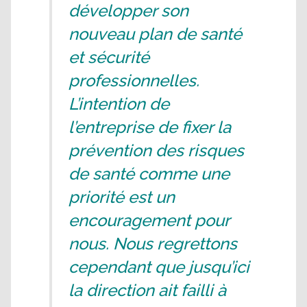
développer son
nouveau plan de santé
et sécurité
professionnelles.
L’intention de
l’entreprise de fixer la
prévention des risques
de santé comme une
priorité est un
encouragement pour
nous. Nous regrettons
cependant que jusqu’ici
la direction ait failli à