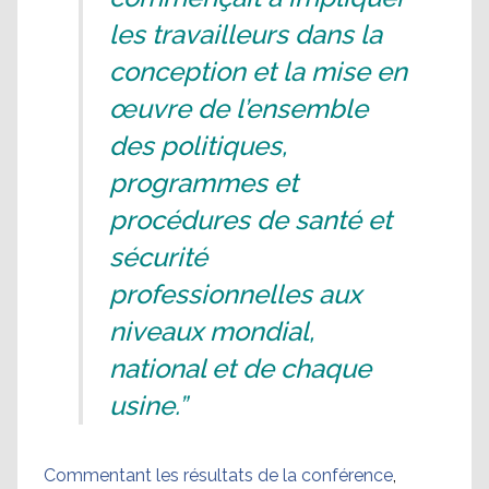
les travailleurs dans la
conception et la mise en
œuvre de l’ensemble
des politiques,
programmes et
procédures de santé et
sécurité
professionnelles aux
niveaux mondial,
national et de chaque
usine.”
Commentant les résultats de la conférence
,