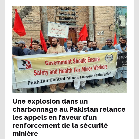
Une explosion dans un
charbonnage au Pakistan relance
les appels en faveur d’un
renforcement de la sécurité
minière