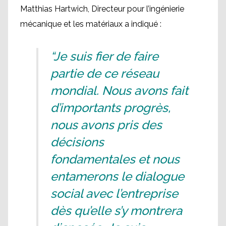
Matthias Hartwich, Directeur pour l’ingénierie
mécanique et les matériaux a indiqué :
“Je suis fier de faire
partie de ce réseau
mondial. Nous avons fait
d’importants progrès,
nous avons pris des
décisions
fondamentales et nous
entamerons le dialogue
social avec l’entreprise
dès qu’elle s’y montrera