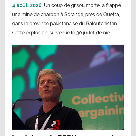
4 août, 2026
Un coup de grisou mortel a frappé
une mine de charbon à Sorange, près de Quetta,
dans la province pakistanaise du Baloutchistan.
Cette explosion, survenue le 30 juillet dernie...