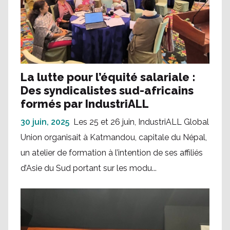
La lutte pour l’équité salariale :
Des syndicalistes sud-africains
formés par IndustriALL
30 juin, 2025
Les 25 et 26 juin, IndustriALL Global
Union organisait à Katmandou, capitale du Népal,
un atelier de formation à l’intention de ses affiliés
d’Asie du Sud portant sur les modu...