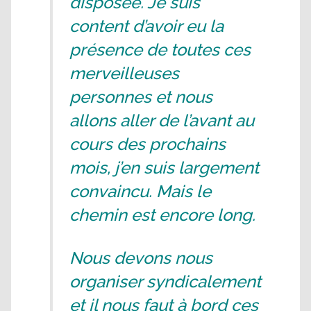
disposée. Je suis
content d’avoir eu la
présence de toutes ces
merveilleuses
personnes et nous
allons aller de l’avant au
cours des prochains
mois, j’en suis largement
convaincu. Mais le
chemin est encore long.
Nous devons nous
organiser syndicalement
et il nous faut à bord ces