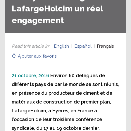
LafargeHolcim un réel
engagement
Read this article in
:
English
Español
Français
Ajouter aux favoris
21 octobre, 2016
Environ 60 délégués de
différents pays de par le monde se sont réunis,
en présence du producteur de ciment et de
matériaux de construction de premier plan,
LafargeHolcim, à Hyères, en France à
l’occasion de leur troisième conférence
syndicale, du 17 au 19 octobre dernier.