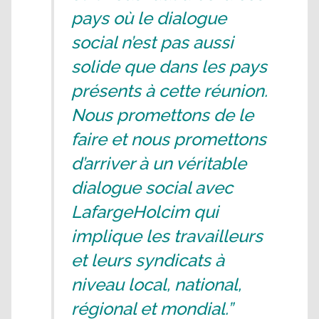
pays où le dialogue
social n’est pas aussi
solide que dans les pays
présents à cette réunion.
Nous promettons de le
faire et nous promettons
d’arriver à un véritable
dialogue social avec
LafargeHolcim qui
implique les travailleurs
et leurs syndicats à
niveau local, national,
régional et mondial.”