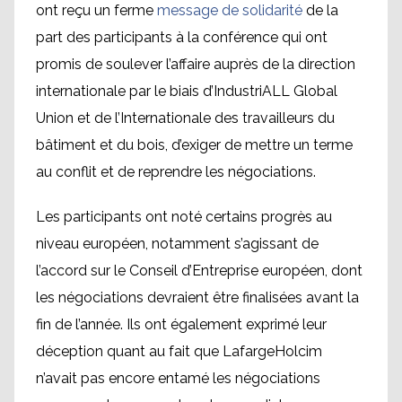
ont reçu un ferme
message de solidarité
de la
part des participants à la conférence qui ont
promis de soulever l’affaire auprès de la direction
internationale par le biais d’IndustriALL Global
Union et de l’Internationale des travailleurs du
bâtiment et du bois, d’exiger de mettre un terme
au conflit et de reprendre les négociations.
Les participants ont noté certains progrès au
niveau européen, notamment s’agissant de
l’accord sur le Conseil d’Entreprise européen, dont
les négociations devraient être finalisées avant la
fin de l’année. Ils ont également exprimé leur
déception quant au fait que LafargeHolcim
n’avait pas encore entamé les négociations