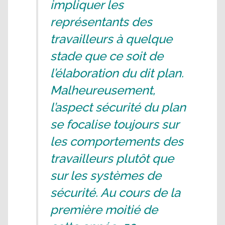
impliquer les
représentants des
travailleurs à quelque
stade que ce soit de
l’élaboration du dit plan.
Malheureusement,
l’aspect sécurité du plan
se focalise toujours sur
les comportements des
travailleurs plutôt que
sur les systèmes de
sécurité. Au cours de la
première moitié de