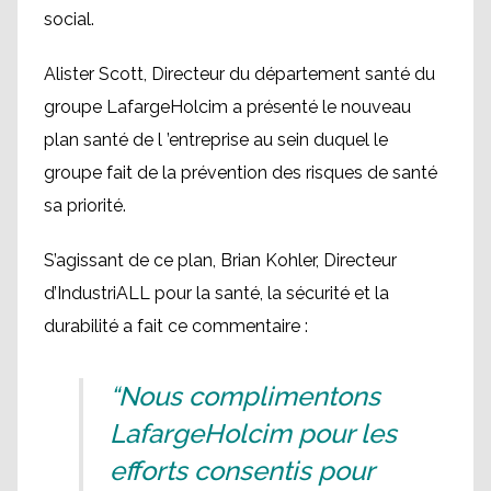
social.
Alister Scott, Directeur du département santé du
groupe LafargeHolcim a présenté le nouveau
plan santé de l ’entreprise au sein duquel le
groupe fait de la prévention des risques de santé
sa priorité.
S’agissant de ce plan, Brian Kohler, Directeur
d’IndustriALL pour la santé, la sécurité et la
durabilité a fait ce commentaire :
“Nous complimentons
LafargeHolcim pour les
efforts consentis pour