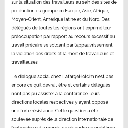
sur la situation des travailleurs au sein des sites de
production du groupe en Europe, Asie, Afrique,
Moyen-Orient, Amérique latine et du Nord. Des
délégués de toutes les régions ont exprimé leur
préoccupation par rapport au recours excessif au
travail précaire se soldant par l’appauvrissement,
la violation des droits et la mort de travailleurs et
travailleuses.
Le dialogue social chez LafargeHolcim n’est pas
encore ce qu’il devrait être et certains délégués
n’ont pas pu assister à la conférence, leurs
directions locales respectives y ayant opposé
une forte résistance. Cette question a été
soulevée auprès de la direction internationale de
l’entreprise qui a promis de résoudre ce problème.