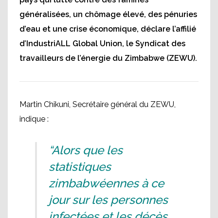
généralisées, un chômage élevé, des pénuries
d’eau et une crise économique, déclare l’affilié
d’IndustriALL Global Union, le Syndicat des
travailleurs de l’énergie du Zimbabwe (ZEWU).
Martin Chikuni, Secrétaire général du ZEWU,
indique :
“Alors que les
statistiques
zimbabwéennes à ce
jour sur les personnes
infectées et les décès