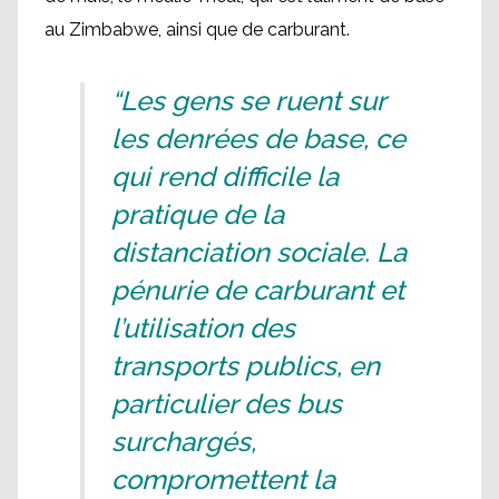
au Zimbabwe, ainsi que de carburant.
“Les gens se ruent sur
les denrées de base, ce
qui rend difficile la
pratique de la
distanciation sociale. La
pénurie de carburant et
l’utilisation des
transports publics, en
particulier des bus
surchargés,
compromettent la