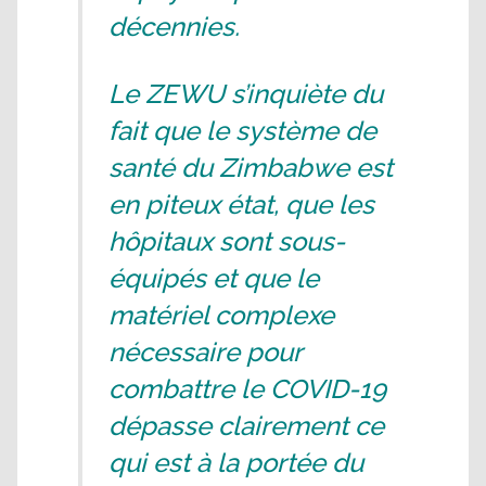
décennies.
Le ZEWU s’inquiète du
fait que le système de
santé du Zimbabwe est
en piteux état, que les
hôpitaux sont sous-
équipés et que le
matériel complexe
nécessaire pour
combattre le COVID-19
dépasse clairement ce
qui est à la portée du