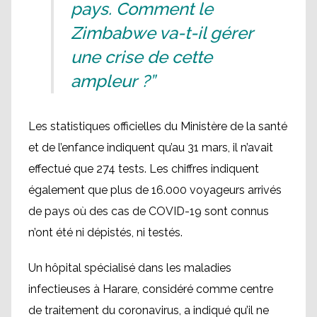
pays. Comment le
Zimbabwe va-t-il gérer
une crise de cette
ampleur ?”
Les statistiques officielles du Ministère de la santé
et de l’enfance indiquent qu’au 31 mars, il n’avait
effectué que 274 tests. Les chiffres indiquent
également que plus de 16.000 voyageurs arrivés
de pays où des cas de COVID-19 sont connus
n’ont été ni dépistés, ni testés.
Un hôpital spécialisé dans les maladies
infectieuses à Harare, considéré comme centre
de traitement du coronavirus, a indiqué qu’il ne