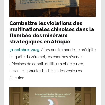
Combattre les violations des
multinationales chinoises dans la
flambée des minéraux
stratégiques en Afrique
31 octobre, 2025
Alors que le monde se précipite
en quête du zéro net, les énormes réserves
africaines de cobalt, de lithium et de cuivre,
essentiels pour les batteries des véhicules
électrice...