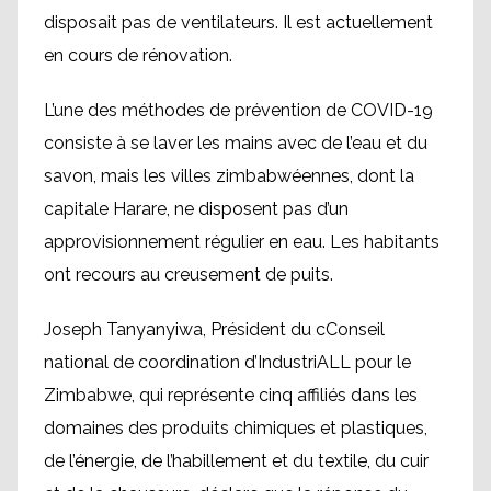
disposait pas de ventilateurs. Il est actuellement
en cours de rénovation.
L’une des méthodes de prévention de COVID-19
consiste à se laver les mains avec de l’eau et du
savon, mais les villes zimbabwéennes, dont la
capitale Harare, ne disposent pas d’un
approvisionnement régulier en eau. Les habitants
ont recours au creusement de puits.
Joseph Tanyanyiwa, Président du cConseil
national de coordination d’IndustriALL pour le
Zimbabwe, qui représente cinq affiliés dans les
domaines des produits chimiques et plastiques,
de l’énergie, de l’habillement et du textile, du cuir