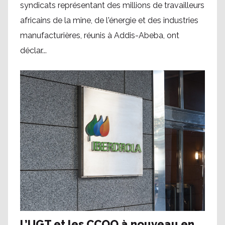
syndicats représentant des millions de travailleurs
africains de la mine, de l'énergie et des industries
manufacturières, réunis à Addis-Abeba, ont
déclar...
L’UGT et les CCOO à nouveau en