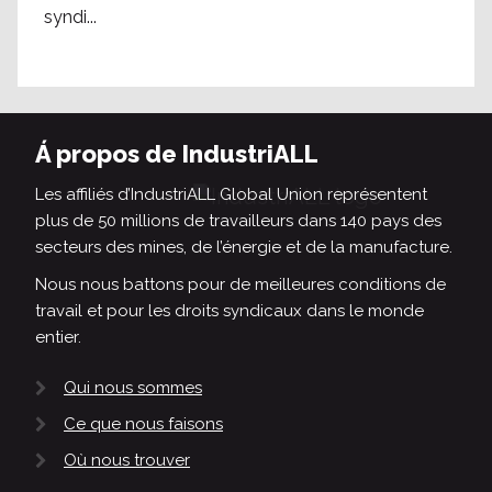
syndi...
Á propos de IndustriALL
Les affiliés d’IndustriALL Global Union représentent
plus de 50 millions de travailleurs dans 140 pays des
secteurs des mines, de l’énergie et de la manufacture.
Nous nous battons pour de meilleures conditions de
travail et pour les droits syndicaux dans le monde
entier.
Qui nous sommes
Ce que nous faisons
Où nous trouver