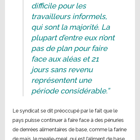
difficile pour les
travailleurs informels,
qui sont la majorité. La
plupart d’entre eux n’ont
pas de plan pour faire
face aux aléas et 21
jours sans revenu
représentent une
période considérable.”
Le syndicat se dit préoccupé par le fait que le
pays puisse continuer à faire face à des pénuries
de denrées alimentaires de base, comme la farine
de maïs, le mealie-meal, qui est l’aliment de base