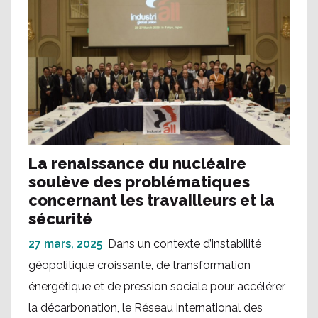
La renaissance du nucléaire
soulève des problématiques
concernant les travailleurs et la
sécurité
27 mars, 2025
Dans un contexte d’instabilité
géopolitique croissante, de transformation
énergétique et de pression sociale pour accélérer
la décarbonation, le Réseau international des