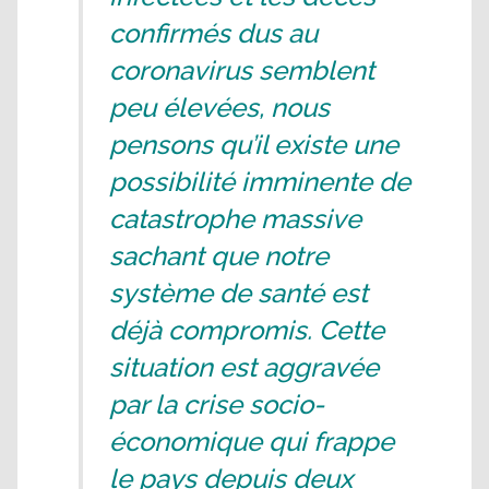
confirmés dus au
coronavirus semblent
peu élevées, nous
pensons qu’il existe une
possibilité imminente de
catastrophe massive
sachant que notre
système de santé est
déjà compromis. Cette
situation est aggravée
par la crise socio-
économique qui frappe
le pays depuis deux