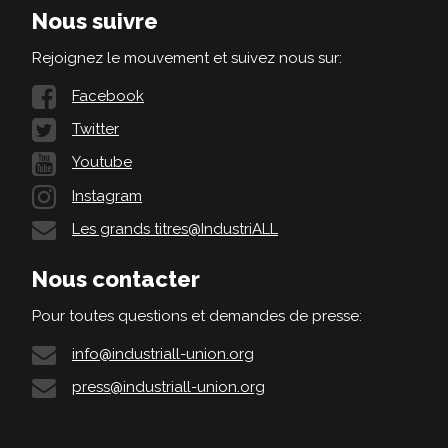
Nous suivre
Rejoignez le mouvement et suivez nous sur:
Facebook
Twitter
Youtube
Instagram
Les grands titres@IndustriALL
Nous contacter
Pour toutes questions et demandes de presse:
info@industriall-union.org
press@industriall-union.org