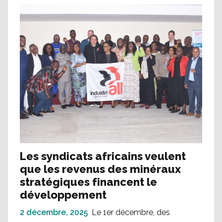
Les syndicats africains veulent
que les revenus des minéraux
stratégiques financent le
développement
2 décembre, 2025
Le 1er décembre, des