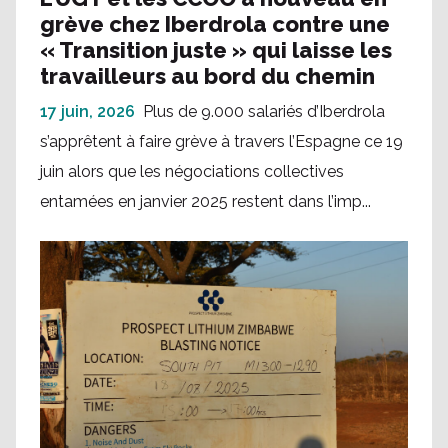
grève chez Iberdrola contre une
« Transition juste » qui laisse les
travailleurs au bord du chemin
17 juin, 2026
Plus de 9.000 salariés d’Iberdrola
s’apprêtent à faire grève à travers l’Espagne ce 19
juin alors que les négociations collectives
entamées en janvier 2025 restent dans l’imp...