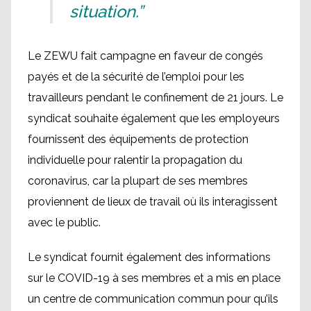
situation.”
Le ZEWU fait campagne en faveur de congés
payés et de la sécurité de l’emploi pour les
travailleurs pendant le confinement de 21 jours. Le
syndicat souhaite également que les employeurs
fournissent des équipements de protection
individuelle pour ralentir la propagation du
coronavirus, car la plupart de ses membres
proviennent de lieux de travail où ils interagissent
avec le public.
Le syndicat fournit également des informations
sur le COVID-19 à ses membres et a mis en place
un centre de communication commun pour qu’ils