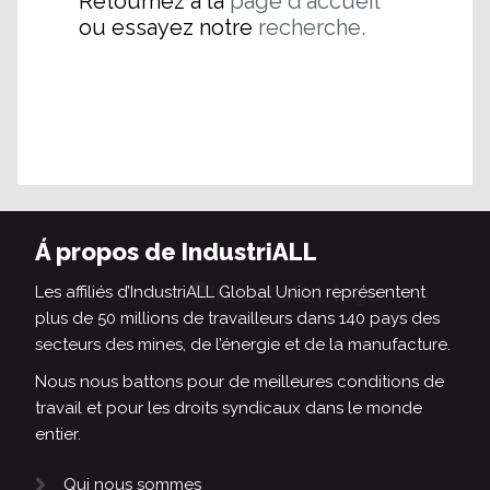
Retournez à la
page d'accueil
ou essayez notre
recherche.
Á propos de IndustriALL
Les affiliés d’IndustriALL Global Union représentent
plus de 50 millions de travailleurs dans 140 pays des
secteurs des mines, de l’énergie et de la manufacture.
Nous nous battons pour de meilleures conditions de
travail et pour les droits syndicaux dans le monde
entier.
Qui nous sommes