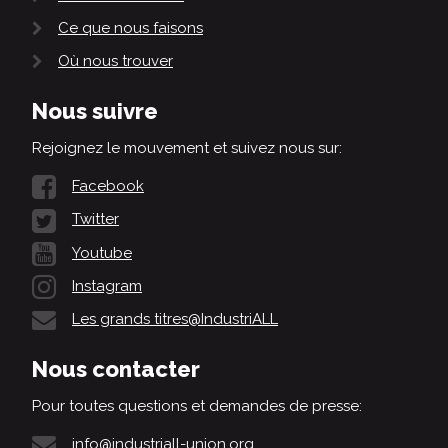
Ce que nous faisons
Où nous trouver
Nous suivre
Rejoignez le mouvement et suivez nous sur:
Facebook
Twitter
Youtube
Instagram
Les grands titres@IndustriALL
Nous contacter
Pour toutes questions et demandes de presse:
info@industriall-union.org