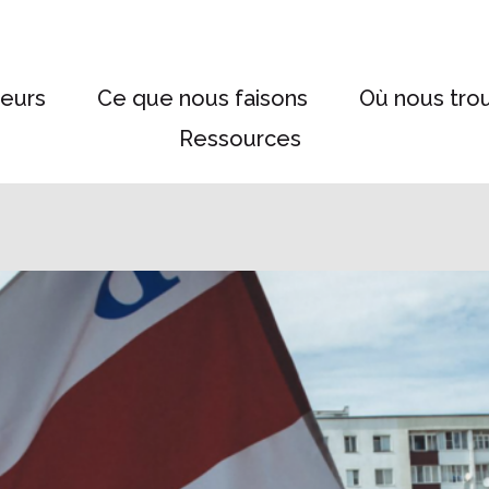
eurs
Ce que nous faisons
Où nous tro
Ressources