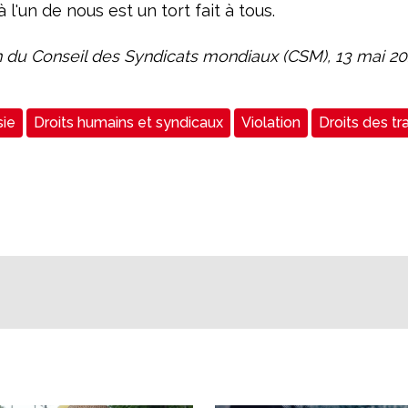
 à l'un de nous est un tort fait à tous.
n du Conseil des Syndicats mondiaux (CSM), 13 mai 20
sie
Droits humains et syndicaux
Violation
Droits des tra