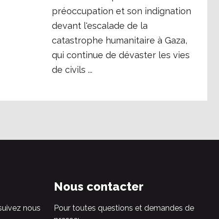
préoccupation et son indignation
devant l'escalade de la
catastrophe humanitaire à Gaza,
qui continue de dévaster les vies
de civils ...
Nous contacter
suivez nous
Pour toutes questions et demandes de