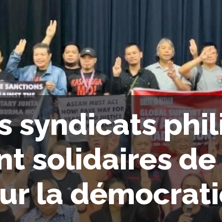
s syndicats phil
nt solidaires de 
ur la démocrati