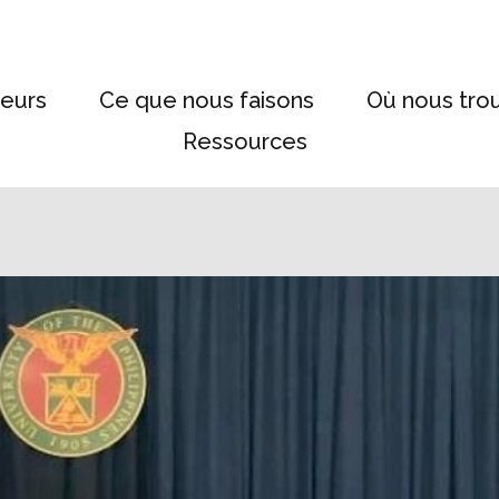
eurs
Ce que nous faisons
Où nous tro
Ressources