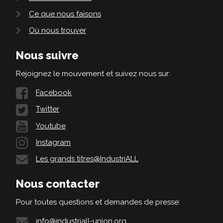
Ce que nous faisons
Où nous trouver
Nous suivre
Rejoignez le mouvement et suivez nous sur:
Facebook
Twitter
Youtube
Instagram
Les grands titres@IndustriALL
Nous contacter
Pour toutes questions et demandes de presse:
info@industriall-union.org