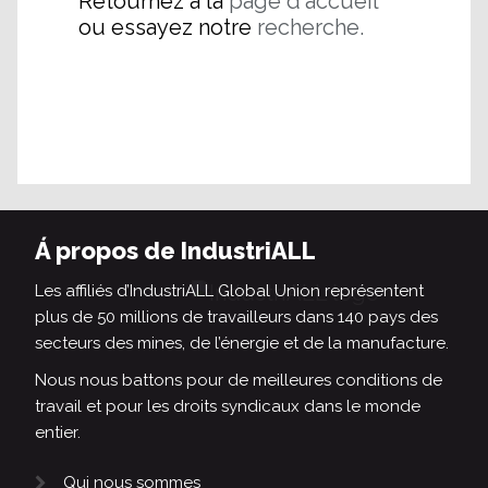
Retournez à la
page d'accueil
ou essayez notre
recherche.
Á propos de IndustriALL
Les affiliés d’IndustriALL Global Union représentent
plus de 50 millions de travailleurs dans 140 pays des
secteurs des mines, de l’énergie et de la manufacture.
Nous nous battons pour de meilleures conditions de
travail et pour les droits syndicaux dans le monde
entier.
Qui nous sommes