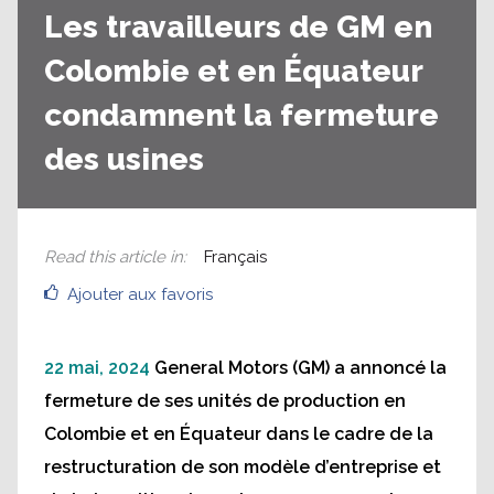
Les travailleurs de GM en
Colombie et en Équateur
condamnent la fermeture
des usines
Read this article in
:
Français
Ajouter aux favoris
22 mai, 2024
General Motors (GM) a annoncé la
fermeture de ses unités de production en
Colombie et en Équateur dans le cadre de la
restructuration de son modèle d’entreprise et