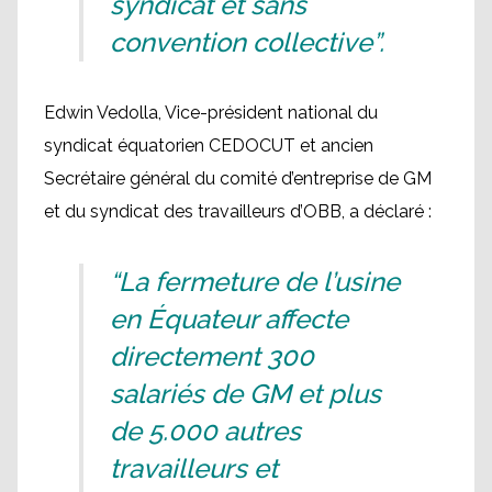
syndicat et sans
convention collective”.
Edwin Vedolla, Vice-président national du
syndicat équatorien CEDOCUT et ancien
Secrétaire général du comité d’entreprise de GM
et du syndicat des travailleurs d’OBB, a déclaré :
“La fermeture de l’usine
en Équateur affecte
directement 300
salariés de GM et plus
de 5.000 autres
travailleurs et