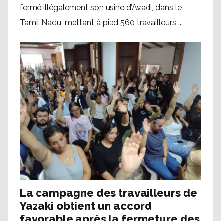
fermé illégalement son usine d’Avadi, dans le
Tamil Nadu, mettant à pied 560 travailleurs ...
La campagne des travailleurs de
Yazaki obtient un accord
favorable après la fermeture des