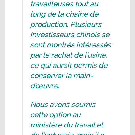
travailleuses tout au
long de la chaîne de
production. Plusieurs
investisseurs chinois se
sont montrés intéressés
par le rachat de l’usine,
ce qui aurait permis de
conserver la main-
d’œuvre.
Nous avons soumis
cette option au
ministère du travail et