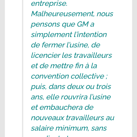
entreprise.
Malheureusement, nous
pensons que GM a
simplement l’intention
de fermer l’usine, de
licencier les travailleurs
et de mettre fin à la
convention collective ;
puis, dans deux ou trois
ans, elle rouvrira l’usine
et embauchera de
nouveaux travailleurs au
salaire minimum, sans