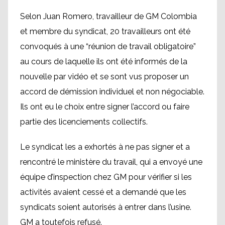
Selon Juan Romero, travailleur de GM Colombia
et membre du syndicat, 20 travailleurs ont été
convoqués à une “réunion de travail obligatoire”
au cours de laquelle ils ont été informés de la
nouvelle par vidéo et se sont vus proposer un
accord de démission individuel et non négociable.
Ils ont eu le choix entre signer l’accord ou faire
partie des licenciements collectifs.
Le syndicat les a exhortés à ne pas signer et a
rencontré le ministère du travail, qui a envoyé une
équipe d’inspection chez GM pour vérifier si les
activités avaient cessé et a demandé que les
syndicats soient autorisés à entrer dans l’usine.
GM a toutefois refusé.