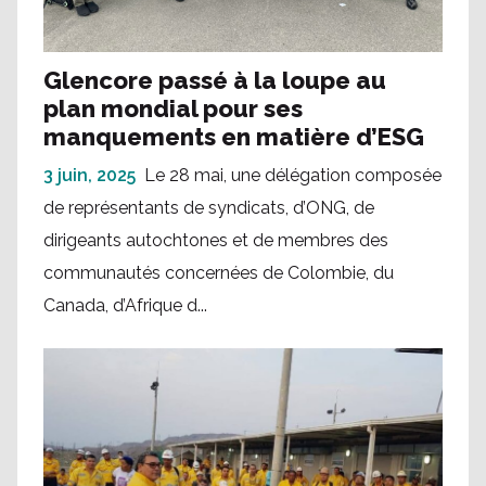
Glencore passé à la loupe au
plan mondial pour ses
manquements en matière d’ESG
3 juin, 2025
Le 28 mai, une délégation composée
de représentants de syndicats, d’ONG, de
dirigeants autochtones et de membres des
communautés concernées de Colombie, du
Canada, d’Afrique d...