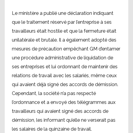
Le ministère a publié une déclaration indiquant
que le traitement réservé par l’entreprise à ses
travailleurs était hostile et que la fermeture était
unilatérale et brutale. Il a également adopté des
mesures de précaution empêchant GM d’entamer
une procédure administrative de liquidation de
ses entreprises et lui ordonnant de maintenir des
relations de travail avec les salariés, même ceux
qui avaient déjà signé des accords de démission.
Cependant, la société n’a pas respecté
l’ordonnance et a envoyé des télégrammes aux
travailleurs qui avaient signé des accords de
démission, les informant qu’elle ne verserait pas
les salaires de la quinzaine de travail.