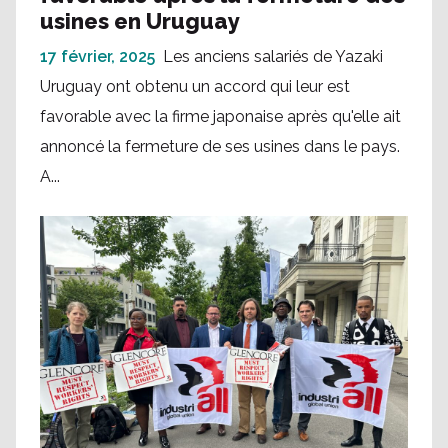
usines en Uruguay
17 février, 2025
Les anciens salariés de Yazaki
Uruguay ont obtenu un accord qui leur est
favorable avec la firme japonaise après qu'elle ait
annoncé la fermeture de ses usines dans le pays.
A...