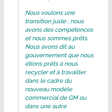
Nous voulons une
transition juste ; nous
avons des compétences
et nous sommes prêts.
Nous avons dit au
gouvernement que nous
étions prêts à nous
recycler et à travailler
dans le cadre du
nouveau modèle
commercial de GM ou
dans une autre