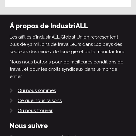
Á propos de IndustriALL
Les affiliés d’IndustriALL Global Union représentent
plus de 50 millions de travailleurs dans 140 pays des
secteurs des mines, de l’énergie et de la manufacture.
Nous nous battons pour de meilleures conditions de
travail et pour les droits syndicaux dans le monde
entier.
Qui nous sommes
Ce que nous faisons
Où nous trouver
Nous suivre