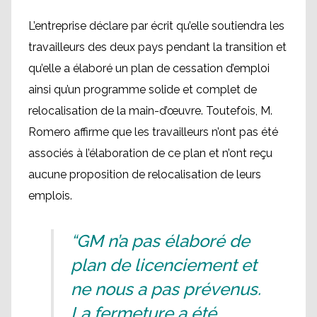
L’entreprise déclare par écrit qu’elle soutiendra les
travailleurs des deux pays pendant la transition et
qu’elle a élaboré un plan de cessation d’emploi
ainsi qu’un programme solide et complet de
relocalisation de la main-d’œuvre. Toutefois, M.
Romero affirme que les travailleurs n’ont pas été
associés à l’élaboration de ce plan et n’ont reçu
aucune proposition de relocalisation de leurs
emplois.
“GM n’a pas élaboré de
plan de licenciement et
ne nous a pas prévenus.
La fermeture a été