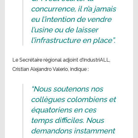
concurrence, il n’a jamais
eu l’intention de vendre
l’usine ou de laisser
l’infrastructure en place”.
Le Secrétaire régional adjoint d’IndustriALL,
Cristian Alejandro Valerio, indique :
“Nous soutenons nos
collègues colombiens et
équatoriens en ces
temps difficiles. Nous
demandons instamment