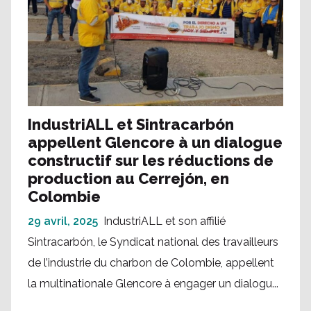
IndustriALL et Sintracarbón
appellent Glencore à un dialogue
constructif sur les réductions de
production au Cerrejón, en
Colombie
29 avril, 2025
IndustriALL et son affilié
Sintracarbón, le Syndicat national des travailleurs
de l’industrie du charbon de Colombie, appellent
la multinationale Glencore à engager un dialogu...