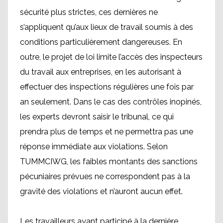
sécurité plus strictes, ces dernières ne
s’appliquent qu’aux lieux de travail soumis à des
conditions particulièrement dangereuses. En
outre, le projet de loi limite l’accès des inspecteurs
du travail aux entreprises, en les autorisant à
effectuer des inspections régulières une fois par
an seulement. Dans le cas des contrôles inopinés,
les experts devront saisir le tribunal, ce qui
prendra plus de temps et ne permettra pas une
réponse immédiate aux violations. Selon
TUMMCIWG, les faibles montants des sanctions
pécuniaires prévues ne correspondent pas à la
gravité des violations et n’auront aucun effet.
Les travailleurs ayant participé à la dernière