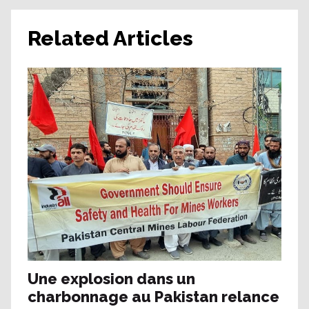
Related Articles
Une explosion dans un
charbonnage au Pakistan relance