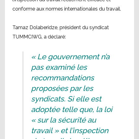
conforme aux normes internationales du travail.
Tamaz Dolaberidze, président du syndicat
TUMMCIWG, a déclaré:
« Le gouvernement n’a
pas examiné les
recommandations
proposées par les
syndicats. Si elle est
adoptée telle que, la loi
« sur la sécurité au
travail » et l’inspection