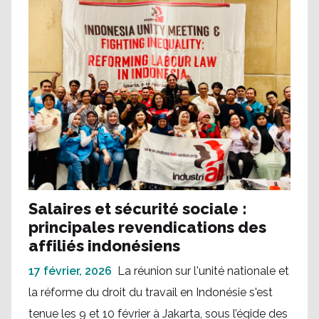
Salaires et sécurité sociale :
principales revendications des
affiliés indonésiens
17 février, 2026
La réunion sur l'unité nationale et
la réforme du droit du travail en Indonésie s'est
tenue les 9 et 10 février à Jakarta, sous l’égide des