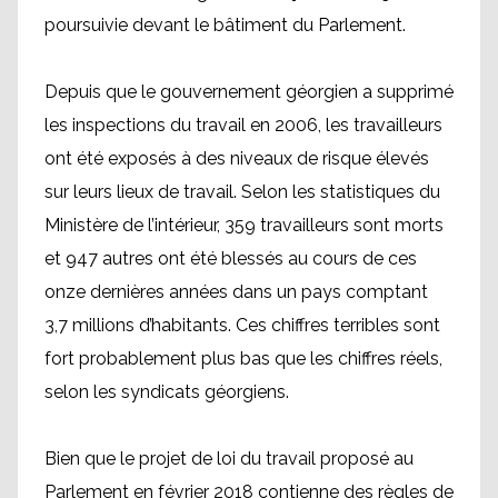
poursuivie devant le bâtiment du Parlement.
Depuis que le gouvernement géorgien a supprimé
les inspections du travail en 2006, les travailleurs
ont été exposés à des niveaux de risque élevés
sur leurs lieux de travail. Selon les statistiques du
Ministère de l’intérieur, 359 travailleurs sont morts
et 947 autres ont été blessés au cours de ces
onze dernières années dans un pays comptant
3,7 millions d’habitants. Ces chiffres terribles sont
fort probablement plus bas que les chiffres réels,
selon les syndicats géorgiens.
Bien que le projet de loi du travail proposé au
Parlement en février 2018 contienne des règles de