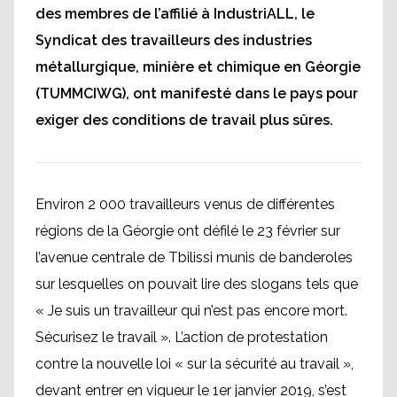
des membres de l’affilié à IndustriALL, le
Syndicat des travailleurs des industries
métallurgique, minière et chimique en Géorgie
(TUMMCIWG), ont manifesté dans le pays pour
exiger des conditions de travail plus sûres.
Environ 2 000 travailleurs venus de différentes
régions de la Géorgie ont défilé le 23 février sur
l’avenue centrale de Tbilissi munis de banderoles
sur lesquelles on pouvait lire des slogans tels que
« Je suis un travailleur qui n’est pas encore mort.
Sécurisez le travail ». L’action de protestation
contre la nouvelle loi « sur la sécurité au travail »,
devant entrer en vigueur le 1er janvier 2019, s’est