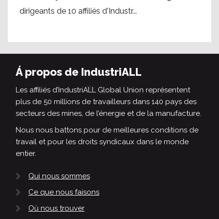
dirigeants de 10 affiliés d'Industr...
Á propos de IndustriALL
Les affiliés d’IndustriALL Global Union représentent
plus de 50 millions de travailleurs dans 140 pays des
secteurs des mines, de l’énergie et de la manufacture.
Nous nous battons pour de meilleures conditions de
travail et pour les droits syndicaux dans le monde
entier.
Qui nous sommes
Ce que nous faisons
Où nous trouver