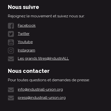
Nous suivre
Rejoignez le mouvement et suivez nous sur:
Facebook
Twitter
Youtube
Instagram
Les grands titres@IndustriALL
Nous contacter
Pour toutes questions et demandes de presse:
info@industriall-union.org
press@industriall-union.org