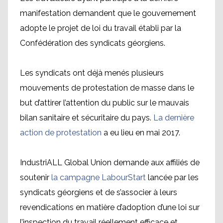
manifestation demandent que le gouvernement
adopte le projet de loi du travail établi par la
Confédération des syndicats géorgiens.
Les syndicats ont déjà menés plusieurs
mouvements de protestation de masse dans le
but d’attirer l’attention du public sur le mauvais
bilan sanitaire et sécuritaire du pays.
La dernière
action de protestation
a eu lieu en mai 2017.
IndustriALL Global Union demande aux affiliés de
soutenir
la campagne LabourStart
lancée par les
syndicats géorgiens et de s’associer à leurs
revendications en matière d’adoption d’une loi sur
l’inspection du travail réellement efficace et