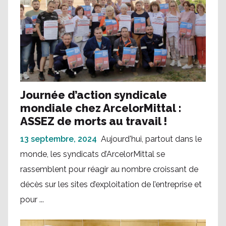
Journée d’action syndicale
mondiale chez ArcelorMittal :
ASSEZ de morts au travail !
13 septembre, 2024
Aujourd'hui, partout dans le
monde, les syndicats d’ArcelorMittal se
rassemblent pour réagir au nombre croissant de
décès sur les sites d’exploitation de l’entreprise et
pour ...