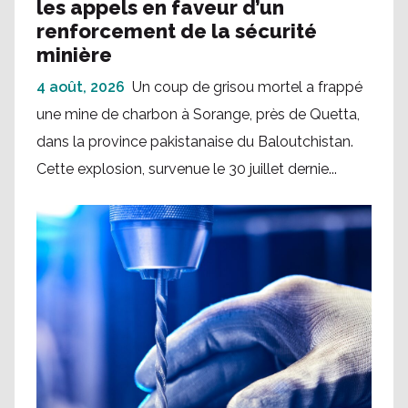
les appels en faveur d’un
renforcement de la sécurité
minière
4 août, 2026
Un coup de grisou mortel a frappé
une mine de charbon à Sorange, près de Quetta,
dans la province pakistanaise du Baloutchistan.
Cette explosion, survenue le 30 juillet dernie...