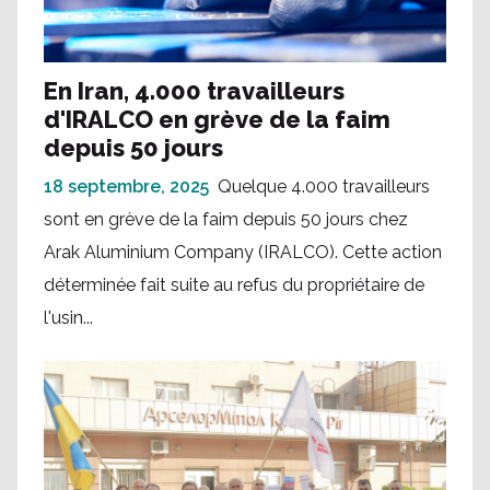
En Iran, 4.000 travailleurs
d'IRALCO en grève de la faim
depuis 50 jours
18 septembre, 2025
Quelque 4.000 travailleurs
sont en grève de la faim depuis 50 jours chez
Arak Aluminium Company (IRALCO). Cette action
déterminée fait suite au refus du propriétaire de
l'usin...