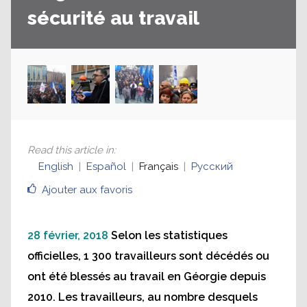
sécurité au travail
Read this article in
:
English
Español
Français
Русский
Ajouter aux favoris
28 février, 2018
Selon les statistiques
officielles, 1 300 travailleurs sont décédés ou
ont été blessés au travail en Géorgie depuis
2010. Les travailleurs, au nombre desquels