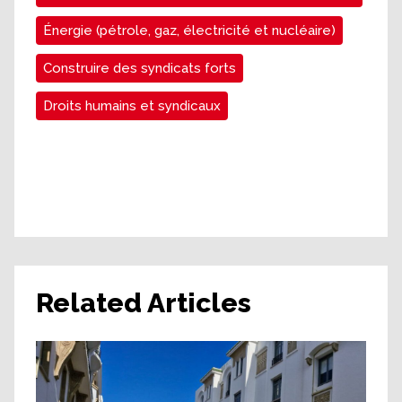
Énergie (pétrole, gaz, électricité et nucléaire)
Construire des syndicats forts
Droits humains et syndicaux
Related Articles