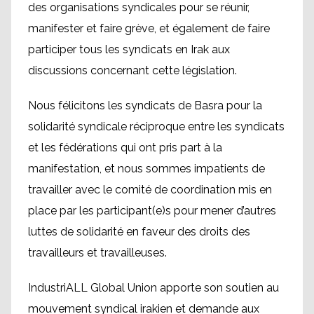
des organisations syndicales pour se réunir,
manifester et faire grève, et également de faire
participer tous les syndicats en Irak aux
discussions concernant cette législation.
Nous félicitons les syndicats de Basra pour la
solidarité syndicale réciproque entre les syndicats
et les fédérations qui ont pris part à la
manifestation, et nous sommes impatients de
travailler avec le comité de coordination mis en
place par les participant(e)s pour mener d’autres
luttes de solidarité en faveur des droits des
travailleurs et travailleuses.
IndustriALL Global Union apporte son soutien au
mouvement syndical irakien et demande aux