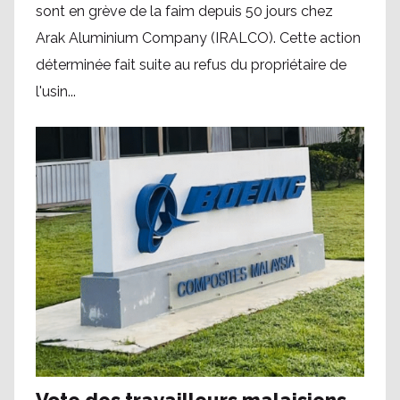
sont en grève de la faim depuis 50 jours chez
Arak Aluminium Company (IRALCO). Cette action
déterminée fait suite au refus du propriétaire de
l'usin...
Vote des travailleurs malaisiens