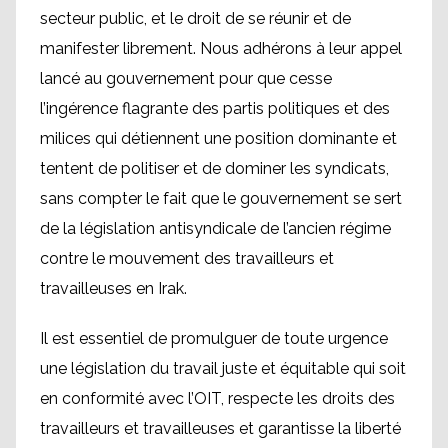
secteur public, et le droit de se réunir et de
manifester librement. Nous adhérons à leur appel
lancé au gouvernement pour que cesse
l’ingérence flagrante des partis politiques et des
milices qui détiennent une position dominante et
tentent de politiser et de dominer les syndicats,
sans compter le fait que le gouvernement se sert
de la législation antisyndicale de l’ancien régime
contre le mouvement des travailleurs et
travailleuses en Irak.
Il est essentiel de promulguer de toute urgence
une législation du travail juste et équitable qui soit
en conformité avec l’OIT, respecte les droits des
travailleurs et travailleuses et garantisse la liberté