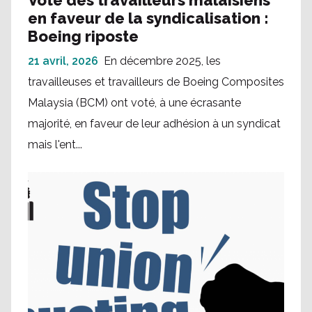
en faveur de la syndicalisation :
Boeing riposte
21 avril, 2026
En décembre 2025, les
travailleuses et travailleurs de Boeing Composites
Malaysia (BCM) ont voté, à une écrasante
majorité, en faveur de leur adhésion à un syndicat
mais l'ent...