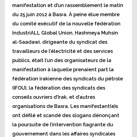
manifestation et d’un rassemblement le matin
du 25 juin 2012 à Basra. À peine élue membre
du comité exécutif de la nouvelle fédération
IndustriALL Global Union, Hashmeya Muhsin
al-Saadawi, dirigeante du syndicat des
travailleurs de l’électricité et des services
publics, était l’un des organisateurs de la
manifestation à laquelle prenaient part la
fédération irakienne des syndicats du pétrole
(IFOU), la fédération des syndicats des
conseils ouvriers d’Irak, et d’autres
organisations de Basra. Les manifestant(e)s
ont défilé et scandé des slogans dénonçant
la poursuite de l’intervention flagrante du
gouvernement dans les affaires syndicales