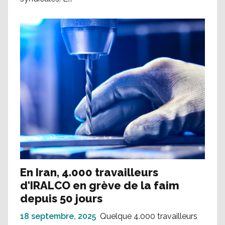
En Iran, 4.000 travailleurs
d'IRALCO en grève de la faim
depuis 50 jours
18 septembre, 2025
Quelque 4.000 travailleurs