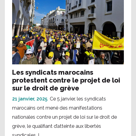
Les syndicats marocains
protestent contre le projet de loi
sur le droit de grève
21 janvier, 2025
Ce 5 janvier, les syndicats
marocains ont mené des manifestations
nationales contre un projet de loi sur le droit de
grève, le qualifiant d’atteinte aux libertés
syndicales. L...