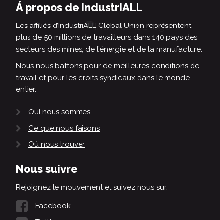
Á propos de IndustriALL
Les affiliés d’IndustriALL Global Union représentent
plus de 50 millions de travailleurs dans 140 pays des
secteurs des mines, de l’énergie et de la manufacture.
Nous nous battons pour de meilleures conditions de
travail et pour les droits syndicaux dans le monde
entier.
Qui nous sommes
Ce que nous faisons
Où nous trouver
Nous suivre
Rejoignez le mouvement et suivez nous sur:
Facebook