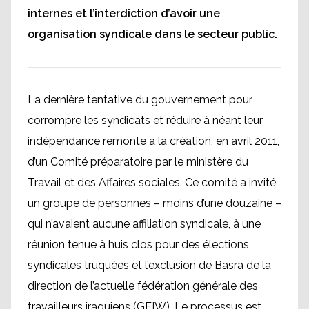
internes et l’interdiction d’avoir une
organisation syndicale dans le secteur public.
La dernière tentative du gouvernement pour
corrompre les syndicats et réduire à néant leur
indépendance remonte à la création, en avril 2011,
d’un Comité préparatoire par le ministère du
Travail et des Affaires sociales. Ce comité a invité
un groupe de personnes – moins d’une douzaine –
qui n’avaient aucune affiliation syndicale, à une
réunion tenue à huis clos pour des élections
syndicales truquées et l’exclusion de Basra de la
direction de l’actuelle fédération générale des
travailleurs iraquiens (GFIW). Le processus est