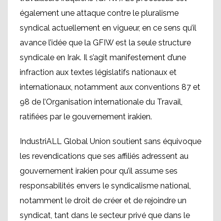
également une attaque contre le pluralisme
syndical actuellement en vigueur, en ce sens qu’il
avance l’idée que la GFIW est la seule structure
syndicale en Irak. Il s’agit manifestement d’une
infraction aux textes législatifs nationaux et
internationaux, notamment aux conventions 87 et
98 de l’Organisation internationale du Travail,
ratifiées par le gouvernement irakien.
IndustriALL Global Union soutient sans équivoque
les revendications que ses affiliés adressent au
gouvernement irakien pour qu’il assume ses
responsabilités envers le syndicalisme national,
notamment le droit de créer et de rejoindre un
syndicat, tant dans le secteur privé que dans le