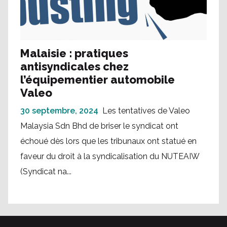
Malaisie : pratiques
antisyndicales chez
l’équipementier automobile
Valeo
30 septembre, 2024
Les tentatives de Valeo
Malaysia Sdn Bhd de briser le syndicat ont
échoué dès lors que les tribunaux ont statué en
faveur du droit à la syndicalisation du NUTEAIW
(Syndicat na...